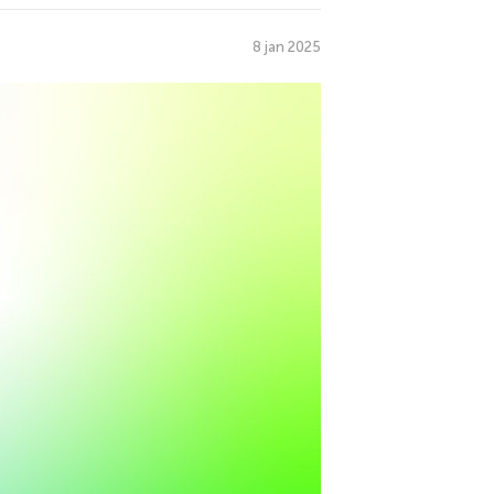
8 jan 2025