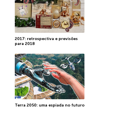
2017: retrospectiva e previsões
para 2018
Terra 2050: uma espiada no futuro