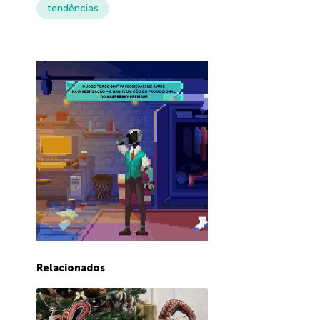
tendências
Relacionados