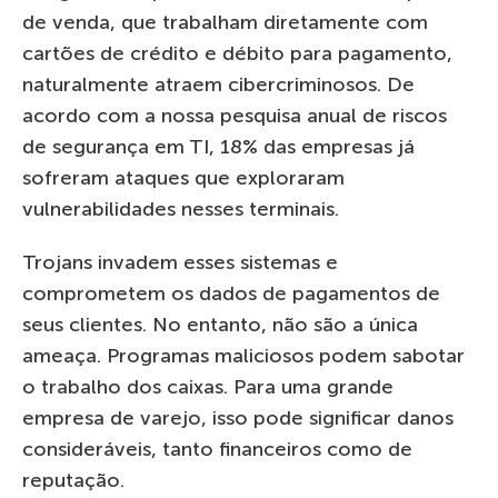
de venda, que trabalham diretamente com
cartões de crédito e débito para pagamento,
naturalmente atraem cibercriminosos. De
acordo com a nossa pesquisa anual de riscos
de segurança em TI, 18% das empresas já
sofreram ataques que exploraram
vulnerabilidades nesses terminais.
Trojans invadem esses sistemas e
comprometem os dados de pagamentos de
seus clientes. No entanto, não são a única
ameaça. Programas maliciosos podem sabotar
o trabalho dos caixas. Para uma grande
empresa de varejo, isso pode significar danos
consideráveis, tanto financeiros como de
reputação.