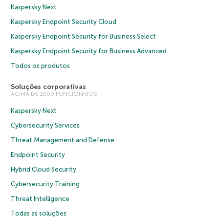
Kaspersky Next
Kaspersky Endpoint Security Cloud
Kaspersky Endpoint Security for Business Select
Kaspersky Endpoint Security for Business Advanced
Todos os produtos
Soluções corporativas
ACIMA DE 1000 FUNCIONRIOS
Kaspersky Next
Cybersecurity Services
Threat Management and Defense
Endpoint Security
Hybrid Cloud Security
Cybersecurity Training
Threat Intelligence
Todas as soluções