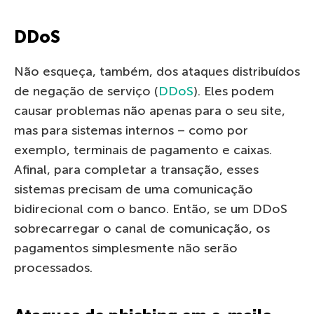
DDoS
Não esqueça, também, dos ataques distribuídos
de negação de serviço (
DDoS
). Eles podem
causar problemas não apenas para o seu site,
mas para sistemas internos – como por
exemplo, terminais de pagamento e caixas.
Afinal, para completar a transação, esses
sistemas precisam de uma comunicação
bidirecional com o banco. Então, se um DDoS
sobrecarregar o canal de comunicação, os
pagamentos simplesmente não serão
processados.