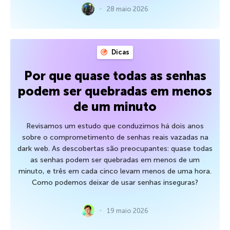
28 maio 2026
Dicas
Por que quase todas as senhas
podem ser quebradas em menos
de um minuto
Revisamos um estudo que conduzimos há dois anos
sobre o comprometimento de senhas reais vazadas na
dark web. As descobertas são preocupantes: quase todas
as senhas podem ser quebradas em menos de um
minuto, e três em cada cinco levam menos de uma hora.
Como podemos deixar de usar senhas inseguras?
19 maio 2026