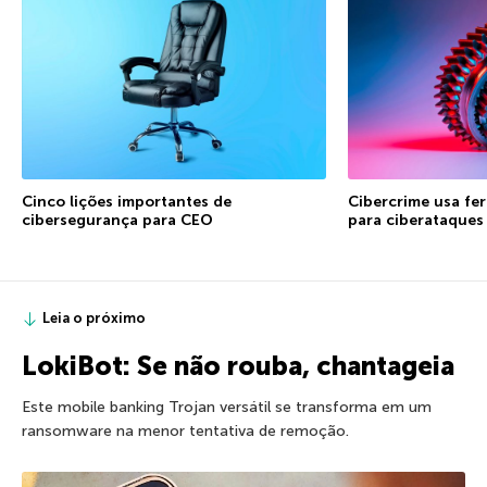
Cinco lições importantes de
Cibercrime usa fe
cibersegurança para CEO
para ciberataques
Leia o próximo
LokiBot: Se não rouba, chantageia
Este mobile banking Trojan versátil se transforma em um
ransomware na menor tentativa de remoção.