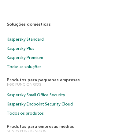
Soluções domésticas
Kaspersky Standard
Kaspersky Plus
Kaspersky Premium
Todas as soluções
Produtos para pequenas empresas
1-50 FUNCIONRIOS
Kaspersky Small Office Security
Kaspersky Endpoint Security Cloud
Todos os produtos
Produtos para empresas médias
51-999 FUNCIONRIOS