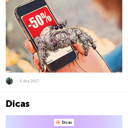
6 dez 2017
Dicas
Dicas