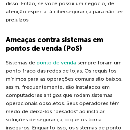
disso. Então, se você possui um negócio, dê
atenção especial à cibersegurança para não ter
prejuízos.
Ameaças contra sistemas em
pontos de venda (PoS)
Sistemas de
ponto de venda
sempre foram um
ponto fraco das redes de lojas. Os requisitos
mínimos para as operações comuns são baixos,
assim, frequentemente, são instalados em
computadores antigos que rodam sistemas
operacionais obsoletos. Seus operadores têm
medo de deixá-los “pesados” ao instalar
soluções de segurança, o que os torna
inseguros. Enquanto isso, os sistemas de ponto