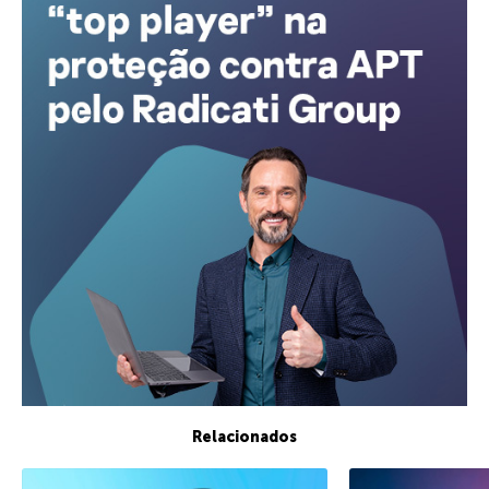
Relacionados