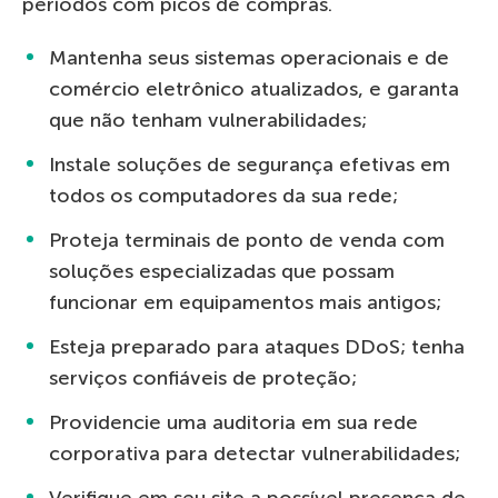
períodos com picos de compras.
Mantenha seus sistemas operacionais e de
comércio eletrônico atualizados, e garanta
que não tenham vulnerabilidades;
Instale soluções de segurança efetivas em
todos os computadores da sua rede;
Proteja terminais de ponto de venda com
soluções especializadas que possam
funcionar em equipamentos mais antigos;
Esteja preparado para ataques DDoS; tenha
serviços confiáveis de proteção;
Providencie uma auditoria em sua rede
corporativa para detectar vulnerabilidades;
Verifique em seu site a possível presença de