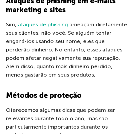
Ataques de phishing em e-mails
marketing e sites
Sim,
ataques de phishing
ameaçam diretamente
seus clientes, não você. Se alguém tentar
enganá-los usando seu nome, eles que
perderão dinheiro. No entanto, esses ataques
podem afetar negativamente sua reputação.
Além disso, quanto mais dinheiro perdido,
menos gastarão em seus produtos.
Métodos de proteção
Oferecemos algumas dicas que podem ser
relevantes durante todo o ano, mas são
particularmente importantes durante os