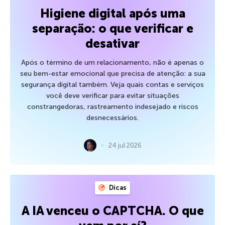
Higiene digital após uma
separação: o que verificar e
desativar
Após o término de um relacionamento, não é apenas o
seu bem-estar emocional que precisa de atenção: a sua
segurança digital também. Veja quais contas e serviços
você deve verificar para evitar situações
constrangedoras, rastreamento indesejado e riscos
desnecessários.
24 jul 2026
Dicas
A IA venceu o CAPTCHA. O que