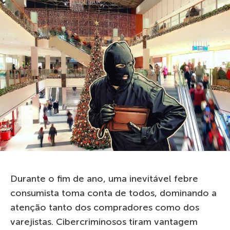
Durante o fim de ano, uma inevitável febre
consumista toma conta de todos, dominando a
atenção tanto dos compradores como dos
varejistas. Cibercriminosos tiram vantagem