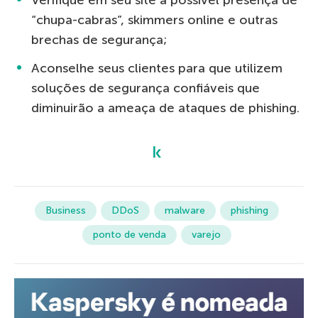
“chupa-cabras”, skimmers online e outras
brechas de segurança;
Aconselhe seus clientes para que utilizem
soluções de segurança confiáveis que
diminuirão a ameaça de ataques de phishing.
Business
DDoS
malware
phishing
ponto de venda
varejo