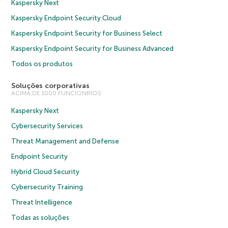
Kaspersky Next
Kaspersky Endpoint Security Cloud
Kaspersky Endpoint Security for Business Select
Kaspersky Endpoint Security for Business Advanced
Todos os produtos
Soluções corporativas
ACIMA DE 1000 FUNCIONRIOS
Kaspersky Next
Cybersecurity Services
Threat Management and Defense
Endpoint Security
Hybrid Cloud Security
Cybersecurity Training
Threat Intelligence
Todas as soluções