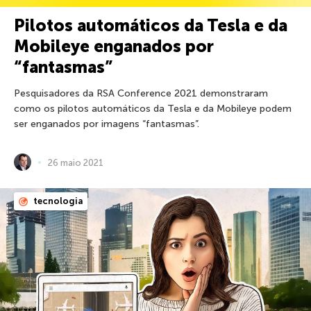
Pilotos automáticos da Tesla e da
Mobileye enganados por
“fantasmas”
Pesquisadores da RSA Conference 2021 demonstraram
como os pilotos automáticos da Tesla e da Mobileye podem
ser enganados por imagens “fantasmas”.
26 maio 2021
tecnologia