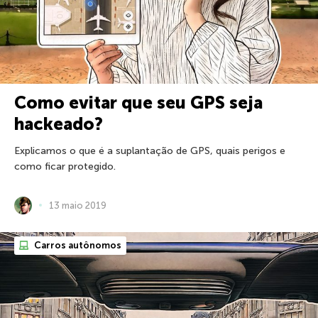
Como evitar que seu GPS seja
hackeado?
Explicamos o que é a suplantação de GPS, quais perigos e
como ficar protegido.
13 maio 2019
Carros autônomos