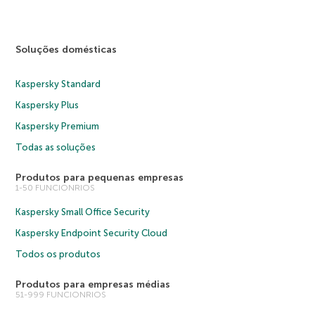
Soluções domésticas
Kaspersky Standard
Kaspersky Plus
Kaspersky Premium
Todas as soluções
Produtos para pequenas empresas
1-50 FUNCIONRIOS
Kaspersky Small Office Security
Kaspersky Endpoint Security Cloud
Todos os produtos
Produtos para empresas médias
51-999 FUNCIONRIOS