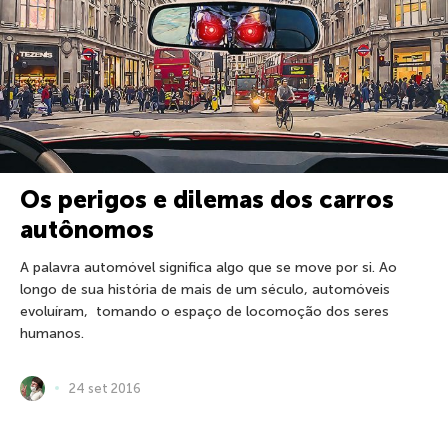
Os perigos e dilemas dos carros
autônomos
A palavra automóvel significa algo que se move por si. Ao
longo de sua história de mais de um século, automóveis
evoluíram, tomando o espaço de locomoção dos seres
humanos.
24 set 2016