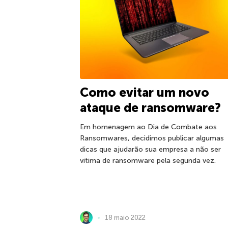
Como evitar um novo
ataque de ransomware?
Em homenagem ao Dia de Combate aos
Ransomwares, decidimos publicar algumas
dicas que ajudarão sua empresa a não ser
vítima de ransomware pela segunda vez.
18 maio 2022