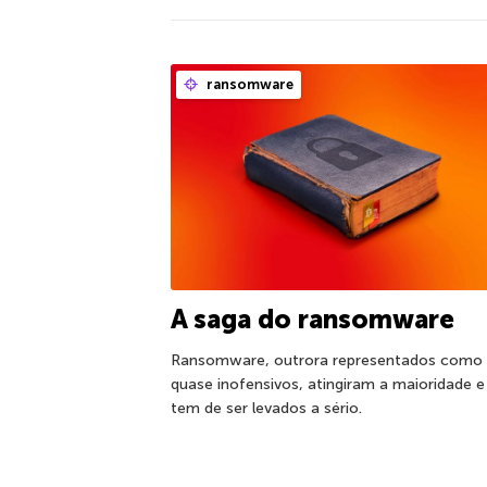
ransomware
A saga do ransomware
Ransomware, outrora representados como
quase inofensivos, atingiram a maioridade e
tem de ser levados a sério.