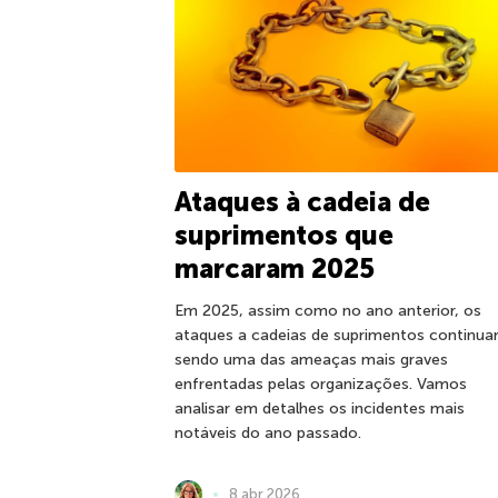
Ataques à cadeia de
suprimentos que
marcaram 2025
Em 2025, assim como no ano anterior, os
ataques a cadeias de suprimentos continu
sendo uma das ameaças mais graves
enfrentadas pelas organizações. Vamos
analisar em detalhes os incidentes mais
notáveis do ano passado.
8 abr 2026