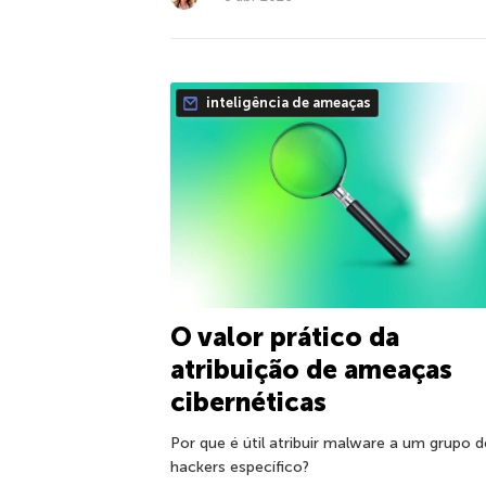
inteligência de ameaças
O valor prático da
atribuição de ameaças
cibernéticas
Por que é útil atribuir malware a um grupo d
hackers específico?