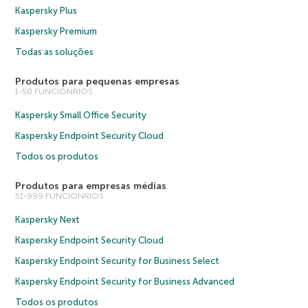
Kaspersky Plus
Kaspersky Premium
Todas as soluções
Produtos para pequenas empresas
1-50 FUNCIONRIOS
Kaspersky Small Office Security
Kaspersky Endpoint Security Cloud
Todos os produtos
Produtos para empresas médias
51-999 FUNCIONRIOS
Kaspersky Next
Kaspersky Endpoint Security Cloud
Kaspersky Endpoint Security for Business Select
Kaspersky Endpoint Security for Business Advanced
Todos os produtos