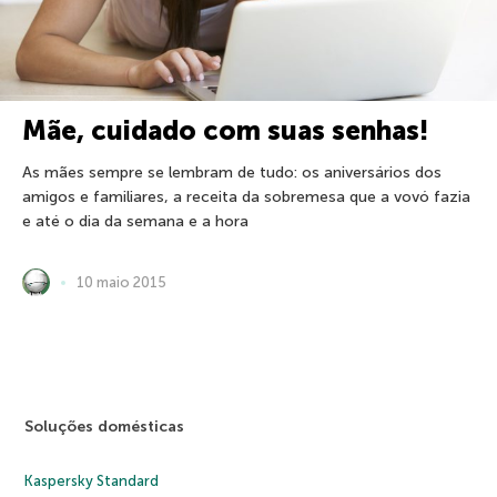
Mãe, cuidado com suas senhas!
As mães sempre se lembram de tudo: os aniversários dos
amigos e familiares, a receita da sobremesa que a vovó fazia
e até o dia da semana e a hora
10 maio 2015
Soluções domésticas
Kaspersky Standard