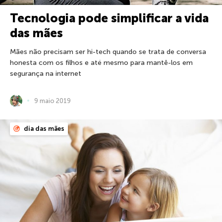
Tecnologia pode simplificar a vida
das mães
Mães não precisam ser hi-tech quando se trata de conversa
honesta com os filhos e até mesmo para mantê-los em
segurança na internet
9 maio 2019
dia das mães