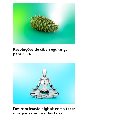
Resoluções de cibersegurança
para 2026
Desintoxicação digital: como fazer
uma pausa segura das telas