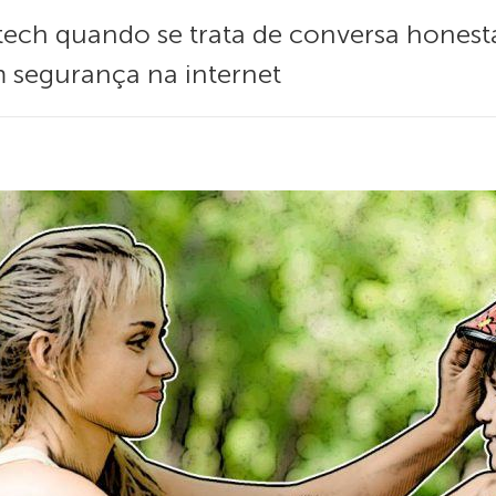
tech quando se trata de conversa honesta
segurança na internet