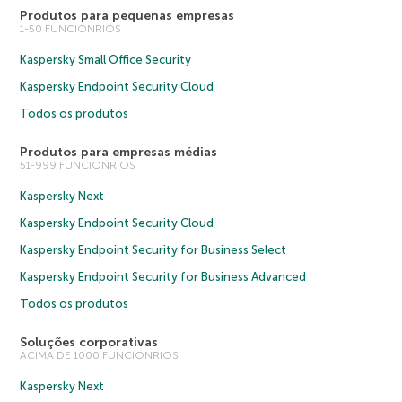
Produtos para pequenas empresas
1-50 FUNCIONRIOS
Kaspersky Small Office Security
Kaspersky Endpoint Security Cloud
Todos os produtos
Produtos para empresas médias
51-999 FUNCIONRIOS
Kaspersky Next
Kaspersky Endpoint Security Cloud
Kaspersky Endpoint Security for Business Select
Kaspersky Endpoint Security for Business Advanced
Todos os produtos
Soluções corporativas
ACIMA DE 1000 FUNCIONRIOS
Kaspersky Next