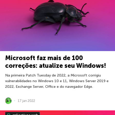
Microsoft faz mais de 100
correções: atualize seu Windows!
Na primeira Patch Tuesday de 2022, a Microsoft corrigiu
vulnerabilidades no Windows 10 e 11, Windows Server 2019 e
2022, Exchange Server, Office e do navegador Edge.
17 jan 2022