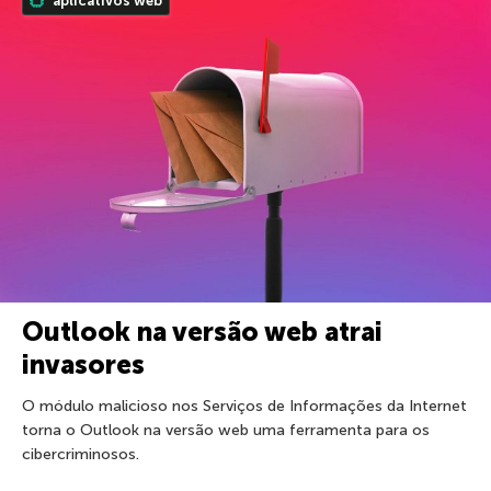
aplicativos web
Outlook na versão web atrai
invasores
O módulo malicioso nos Serviços de Informações da Internet
torna o Outlook na versão web uma ferramenta para os
cibercriminosos.