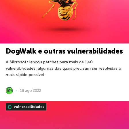
DogWalk e outras vulnerabilidades
A Microsoft lançou patches para mais de 140
vulnerabilidades, algumas das quais precisam ser resolvidas o
mais rápido possível.
18 ago 2022
vulnerabilidades