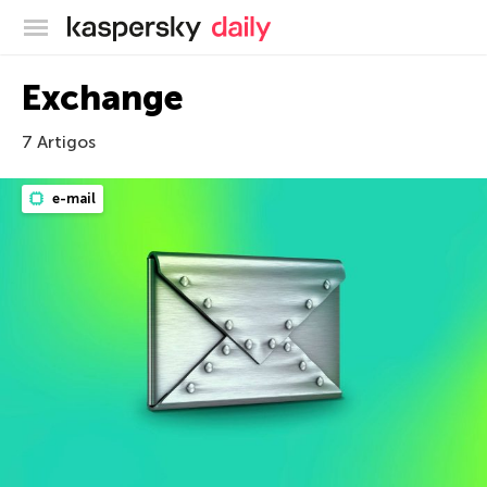
Blog oficial da Kaspersky
Exchange
7 Artigos
e-mail