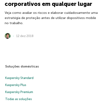
corporativos em qualquer lugar
Veja como avaliar os riscos e elaborar cuidadosamente uma
estratégia de proteção antes de utilizar dispositivos mobile
no trabalho.
12 dez 2018
Soluções domésticas
Kaspersky Standard
Kaspersky Plus
Kaspersky Premium
Todas as soluções