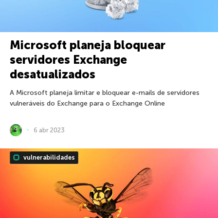
Microsoft planeja bloquear
servidores Exchange
desatualizados
A Microsoft planeja limitar e bloquear e-mails de servidores
vulneráveis ​​do Exchange para o Exchange Online
6 abr 2023
vulnerabilidades