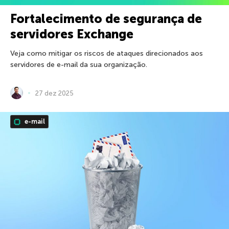
Fortalecimento de segurança de
servidores Exchange
Veja como mitigar os riscos de ataques direcionados aos
servidores de e-mail da sua organização.
27 dez 2025
e-mail