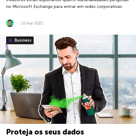
no Microsoft Exchange para entrar em redes corporativas.
10 mar 2021
Business
Proteja os seus dados