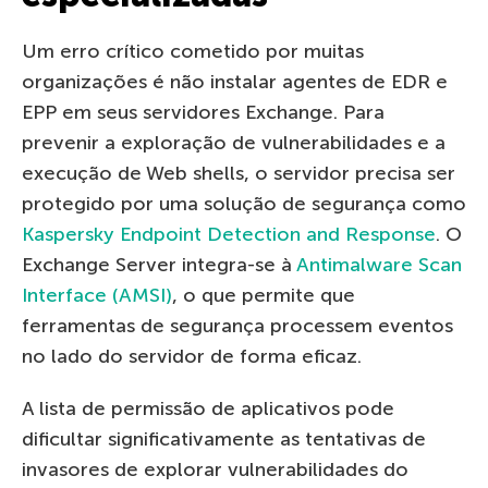
Um erro crítico cometido por muitas
organizações é não instalar agentes de EDR e
EPP em seus servidores Exchange. Para
prevenir a exploração de vulnerabilidades e a
execução de Web shells, o servidor precisa ser
protegido por uma solução de segurança como
Kaspersky Endpoint Detection and Response
. O
Exchange Server integra-se à
Antimalware Scan
Interface (AMSI)
, o que permite que
ferramentas de segurança processem eventos
no lado do servidor de forma eficaz.
A lista de permissão de aplicativos pode
dificultar significativamente as tentativas de
invasores de explorar vulnerabilidades do