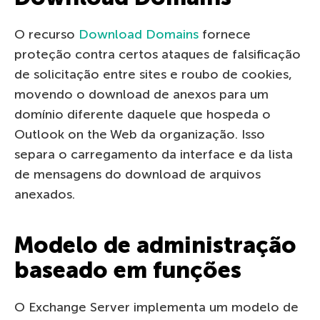
O recurso
Download Domains
fornece
proteção contra certos ataques de falsificação
de solicitação entre sites e roubo de cookies,
movendo o download de anexos para um
domínio diferente daquele que hospeda o
Outlook on the Web da organização. Isso
separa o carregamento da interface e da lista
de mensagens do download de arquivos
anexados.
Modelo de administração
baseado em funções
O Exchange Server implementa um modelo de