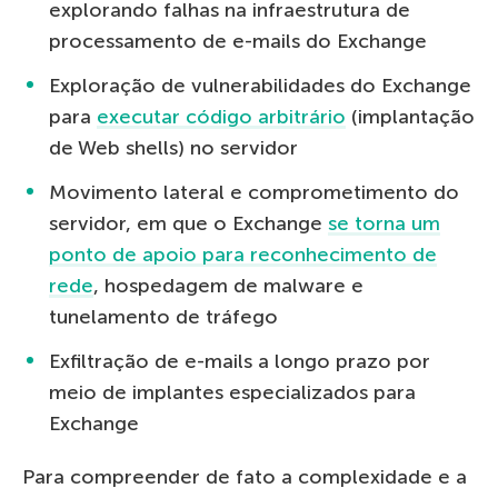
explorando falhas na infraestrutura de
processamento de e-mails do Exchange
Exploração de vulnerabilidades do Exchange
para
executar código arbitrário
(implantação
de Web shells) no servidor
Movimento lateral e comprometimento do
servidor, em que o Exchange
se torna um
ponto de apoio para reconhecimento de
rede
, hospedagem de malware e
tunelamento de tráfego
Exfiltração de e-mails a longo prazo por
meio de implantes especializados para
Exchange
Para compreender de fato a complexidade e a