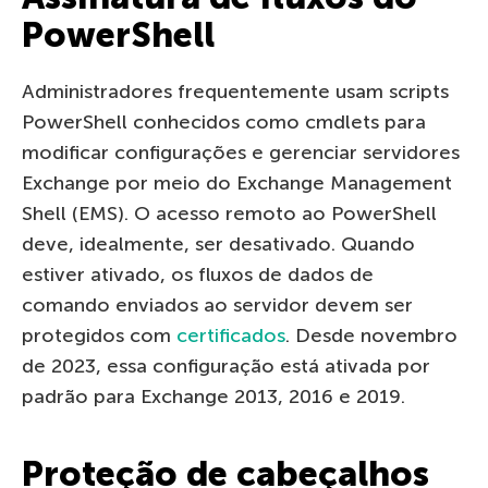
PowerShell
Administradores frequentemente usam scripts
PowerShell conhecidos como cmdlets para
modificar configurações e gerenciar servidores
Exchange por meio do Exchange Management
Shell (EMS). O acesso remoto ao PowerShell
deve, idealmente, ser desativado. Quando
estiver ativado, os fluxos de dados de
comando enviados ao servidor devem ser
protegidos com
certificados
. Desde novembro
de 2023, essa configuração está ativada por
padrão para Exchange 2013, 2016 e 2019.
Proteção de cabeçalhos