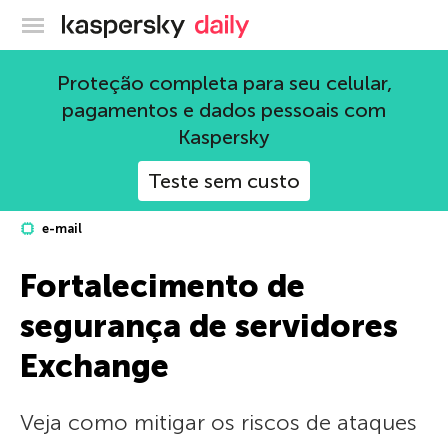
Blog oficial da Kaspersky
Proteção completa para seu celular,
pagamentos e dados pessoais com
Kaspersky
Teste sem custo
e-mail
Fortalecimento de
segurança de servidores
Exchange
Veja como mitigar os riscos de ataques