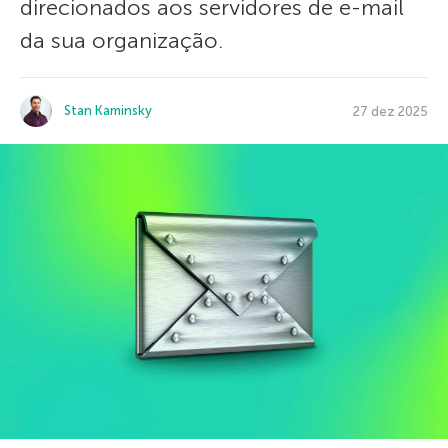
direcionados aos servidores de e-mail
da sua organização.
Stan Kaminsky
27 dez 2025