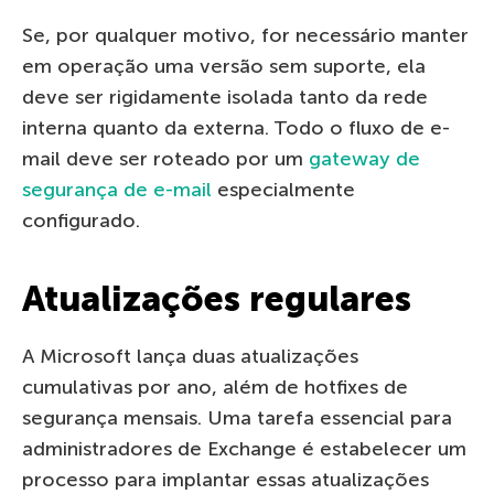
Se, por qualquer motivo, for necessário manter
em operação uma versão sem suporte, ela
deve ser rigidamente isolada tanto da rede
interna quanto da externa. Todo o fluxo de e-
mail deve ser roteado por um
gateway de
segurança de e-mail
especialmente
configurado.
Atualizações regulares
A Microsoft lança duas atualizações
cumulativas por ano, além de hotfixes de
segurança mensais. Uma tarefa essencial para
administradores de Exchange é estabelecer um
processo para implantar essas atualizações