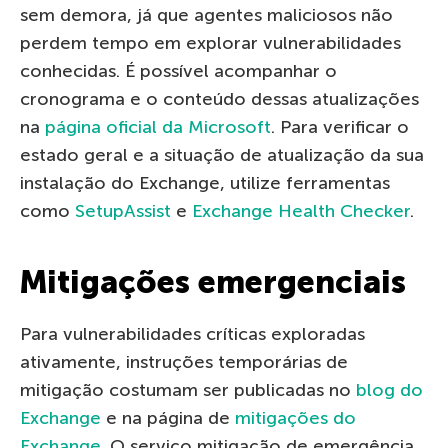
sem demora, já que agentes maliciosos não
perdem tempo em explorar vulnerabilidades
conhecidas. É possível acompanhar o
cronograma e o conteúdo dessas atualizações
na
página oficial da Microsoft
. Para verificar o
estado geral e a situação de atualização da sua
instalação do Exchange, utilize ferramentas
como
SetupAssist
e
Exchange Health Checker
.
Mitigações emergenciais
Para vulnerabilidades críticas exploradas
ativamente, instruções temporárias de
mitigação costumam ser publicadas no
blog do
Exchange
e na página de
mitigações do
Exchange
. O serviço mitigação de emergência