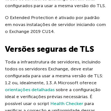
configurados para usar a mesma versão do TLS.
O Extended Protection é ativado por padrão
em novas instalações de servidor iniciando com
o Exchange 2019 CU14.
Versões seguras de TLS
Toda a infraestrutura de servidores, incluindo
todos os servidores Exchange, deve estar
configurada para usar a mesma versão de TLS:
1.2 ou, idealmente, 1.3. A Microsoft oferece
orientações detalhadas
sobre a configuração
ideal e verificações prévias necessárias. É
possível usar o script
Health Checker
para
verificar a correção e uniformidade dessas