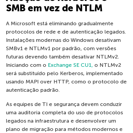
SMB em vez de NTLM
A Microsoft está eliminando gradualmente
protocolos de rede e de autenticação legados.
Instalações modernas do Windows desativam
SMBv1 e NTLMv1 por padrão, com versões
futuras devendo também desativar NTLMv2.
Iniciando com o
Exchange SE CU1,
o NTLMv2
será substituído pelo Kerberos, implementado
usando MAPI over HTTP, como o protocolo de
autenticação padrão.
As equipes de TI e segurança devem conduzir
uma auditoria completa do uso de protocolos
legados na infraestrutura e desenvolver um
plano de migração para métodos modernos e