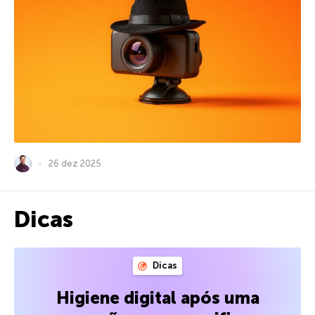
26 dez 2025
Dicas
Dicas
Higiene digital após uma