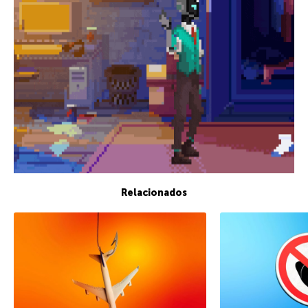
Relacionados