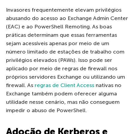
Invasores frequentemente elevam privilégios
abusando do acesso ao Exchange Admin Center
(EAC) e ao PowerShell Remoting. As boas
práticas determinam que essas ferramentas
sejam acessíveis apenas por meio de um
número limitado de estações de trabalho com
privilégios elevados (PAWs). Isso pode ser
aplicado por meio de regras de firewall nos
próprios servidores Exchange ou utilizando um
firewall. As
regras de Client Access
nativas no
Exchange também podem oferecer alguma
utilidade nesse cenário, mas não conseguem
impedir o abuso de PowerShell.
Adoção de Kerberos e