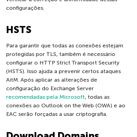
configurações.
HSTS
Para garantir que todas as conexões estejam
protegidas por TLS, também é necessário
configurar o HTTP Strict Transport Security
(HSTS). Isso ajuda a prevenir certos ataques
AitM. Após aplicar as alterações de
configuração do Exchange Server
recomendadas pela Microsoft
, todas as
conexões ao Outlook on the Web (OWA) e ao
EAC serão forçadas a usar criptografia.
Download Domains