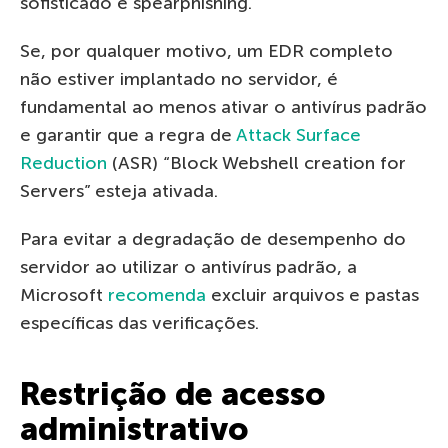
sofisticado e spearphishing.
Se, por qualquer motivo, um EDR completo
não estiver implantado no servidor, é
fundamental ao menos ativar o antivírus padrão
e garantir que a regra de
Attack Surface
Reduction
(ASR) “Block Webshell creation for
Servers” esteja ativada.
Para evitar a degradação de desempenho do
servidor ao utilizar o antivírus padrão, a
Microsoft
recomenda
excluir arquivos e pastas
específicas das verificações.
Restrição de acesso
administrativo