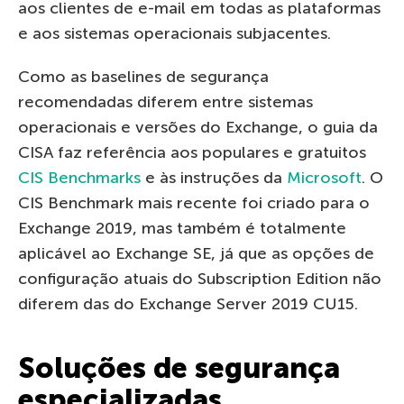
aos clientes de e-mail em todas as plataformas
e aos sistemas operacionais subjacentes.
Como as baselines de segurança
recomendadas diferem entre sistemas
operacionais e versões do Exchange, o guia da
CISA faz referência aos populares e gratuitos
CIS Benchmarks
e às instruções da
Microsoft
. O
CIS Benchmark mais recente foi criado para o
Exchange 2019, mas também é totalmente
aplicável ao Exchange SE, já que as opções de
configuração atuais do Subscription Edition não
diferem das do Exchange Server 2019 CU15.
Soluções de segurança
especializadas