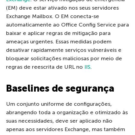
(EM) deve estar ativado nos seus servidores
Exchange Mailbox. O EM conecta-se
automaticamente ao Office Config Service para
baixar e aplicar regras de mitigação para
ameaças urgentes. Essas medidas podem
desativar rapidamente serviços vulneráveis e
bloquear solicitações maliciosas por meio de
regras de reescrita de URL no
IIS
.
Baselines de segurança
Um conjunto uniforme de configurações,
abrangendo toda a organização e otimizado às
suas necessidades, deve ser aplicado não
apenas aos servidores Exchange, mas também