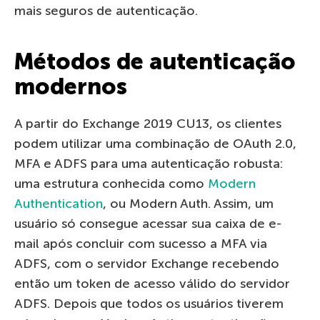
mais seguros de autenticação.
Métodos de autenticação
modernos
A partir do Exchange 2019 CU13, os clientes
podem utilizar uma combinação de OAuth 2.0,
MFA e ADFS para uma autenticação robusta:
uma estrutura conhecida como
Modern
Authentication
, ou Modern Auth. Assim, um
usuário só consegue acessar sua caixa de e-
mail após concluir com sucesso a MFA via
ADFS, com o servidor Exchange recebendo
então um token de acesso válido do servidor
ADFS. Depois que todos os usuários tiverem