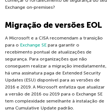
começar o fortalecimento de segurança do seu
Exchange on-premises?
Migração de versões EOL
A Microsoft e a CISA recomendam a transição
para o
Exchange SE
para garantir o
recebimento pontual de atualizações de
segurança. Para organizações que não
conseguem realizar a migração imediatamente,
há uma assinatura paga de Extended Security
Updates (ESU) disponível para as versões de
2016 e 2019. A Microsoft enfatiza que atualizar
a versão de 2016 ou 2019 para o Exchange SE
tem complexidade semelhante à instalação de
uma Cumulative Update padrão.