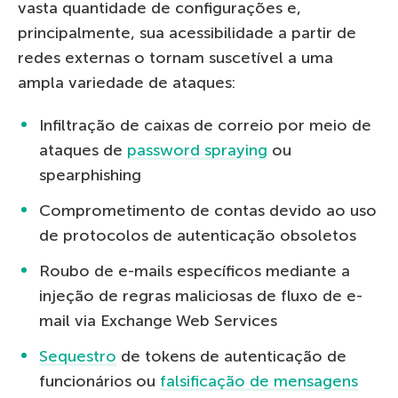
vasta quantidade de configurações e,
principalmente, sua acessibilidade a partir de
redes externas o tornam suscetível a uma
ampla variedade de ataques:
Infiltração de caixas de correio por meio de
ataques de
password spraying
ou
spearphishing
Comprometimento de contas devido ao uso
de protocolos de autenticação obsoletos
Roubo de e-mails específicos mediante a
injeção de regras maliciosas de fluxo de e-
mail via Exchange Web Services
Sequestro
de tokens de autenticação de
funcionários ou
falsificação de mensagens