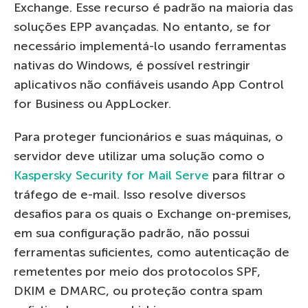
Exchange. Esse recurso é padrão na maioria das
soluções EPP avançadas. No entanto, se for
necessário implementá-lo usando ferramentas
nativas do Windows, é possível restringir
aplicativos não confiáveis usando App Control
for Business ou AppLocker.
Para proteger funcionários e suas máquinas, o
servidor deve utilizar uma solução como o
Kaspersky Security for Mail Serve
para filtrar o
tráfego de e-mail. Isso resolve diversos
desafios para os quais o Exchange on-premises,
em sua configuração padrão, não possui
ferramentas suficientes, como autenticação de
remetentes por meio dos protocolos SPF,
DKIM e DMARC, ou proteção contra spam