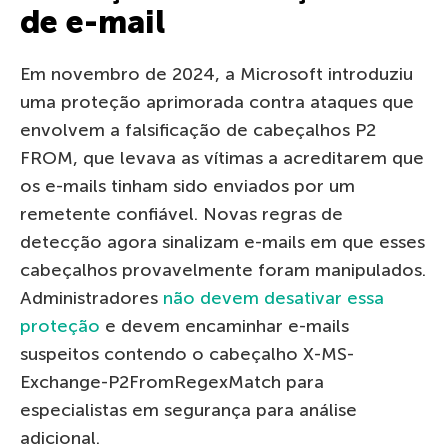
de e-mail
Em novembro de 2024, a Microsoft introduziu
uma proteção aprimorada contra ataques que
envolvem a falsificação de cabeçalhos P2
FROM, que levava as vítimas a acreditarem que
os e-mails tinham sido enviados por um
remetente confiável. Novas regras de
detecção agora sinalizam e-mails em que esses
cabeçalhos provavelmente foram manipulados.
Administradores
não devem desativar essa
proteção
e devem encaminhar e-mails
suspeitos contendo o cabeçalho X-MS-
Exchange-P2FromRegexMatch para
especialistas em segurança para análise
adicional.