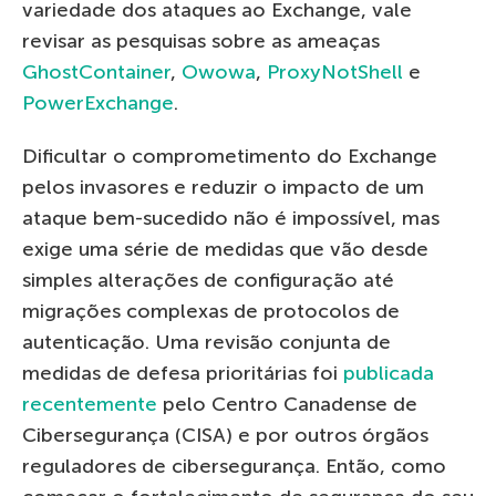
variedade dos ataques ao Exchange, vale
revisar as pesquisas sobre as ameaças
GhostContainer
,
Owowa
,
ProxyNotShell
e
PowerExchange
.
Dificultar o comprometimento do Exchange
pelos invasores e reduzir o impacto de um
ataque bem-sucedido não é impossível, mas
exige uma série de medidas que vão desde
simples alterações de configuração até
migrações complexas de protocolos de
autenticação. Uma revisão conjunta de
medidas de defesa prioritárias foi
publicada
recentemente
pelo Centro Canadense de
Cibersegurança (CISA) e por outros órgãos
reguladores de cibersegurança. Então, como