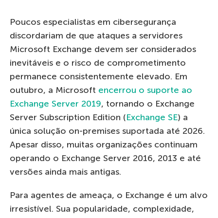
Poucos especialistas em cibersegurança
discordariam de que ataques a servidores
Microsoft Exchange devem ser considerados
inevitáveis e o risco de comprometimento
permanece consistentemente elevado. Em
outubro, a Microsoft
encerrou o suporte ao
Exchange Server 2019
, tornando o Exchange
Server Subscription Edition (
Exchange SE
) a
única solução on-premises suportada até 2026.
Apesar disso, muitas organizações continuam
operando o Exchange Server 2016, 2013 e até
versões ainda mais antigas.
Para agentes de ameaça, o Exchange é um alvo
irresistível. Sua popularidade, complexidade,