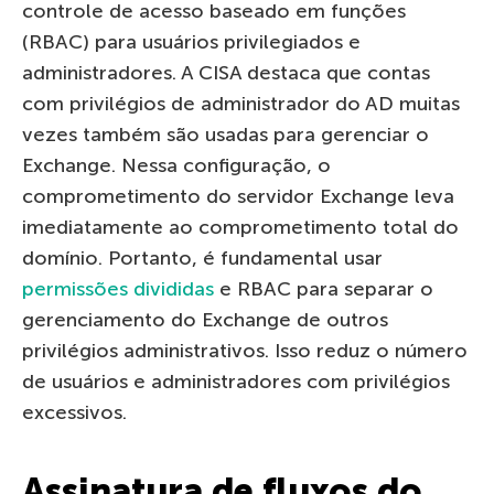
controle de acesso baseado em funções
(RBAC) para usuários privilegiados e
administradores. A CISA destaca que contas
com privilégios de administrador do AD muitas
vezes também são usadas para gerenciar o
Exchange. Nessa configuração, o
comprometimento do servidor Exchange leva
imediatamente ao comprometimento total do
domínio. Portanto, é fundamental usar
permissões divididas
e RBAC para separar o
gerenciamento do Exchange de outros
privilégios administrativos. Isso reduz o número
de usuários e administradores com privilégios
excessivos.
Assinatura de fluxos do