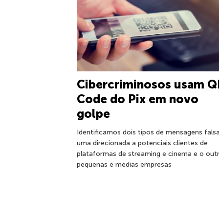
Cibercriminosos usam Q
Code do Pix em novo
golpe
Identificamos dois tipos de mensagens falsa
uma direcionada a potenciais clientes de
plataformas de streaming e cinema e o out
pequenas e médias empresas