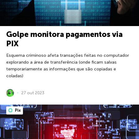
Golpe monitora pagamentos via
PIX
Esquema criminoso afeta transações feitas no computador
explorando a área de transferência (onde ficam salvas
temporariamente as informações que são copiadas e
coladas)
27 out 2023
Pix