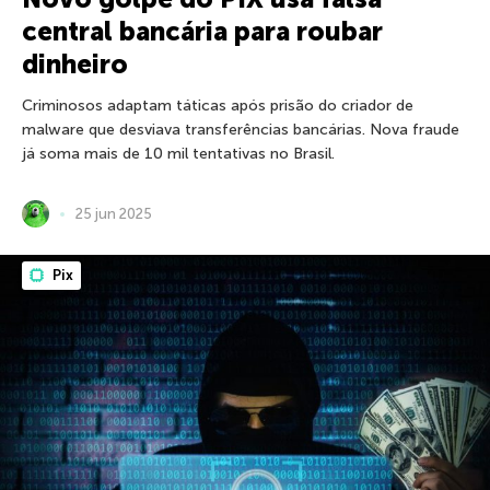
central bancária para roubar
dinheiro
Criminosos adaptam táticas após prisão do criador de
malware que desviava transferências bancárias. Nova fraude
já soma mais de 10 mil tentativas no Brasil.
25 jun 2025
Pix