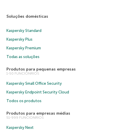
Soluções domésticas
Kaspersky Standard
Kaspersky Plus
Kaspersky Premium
Todas as soluções
Produtos para pequenas empresas
1-50 FUNCIONRIOS
Kaspersky Small Office Security
Kaspersky Endpoint Security Cloud
Todos os produtos
Produtos para empresas médias
51-999 FUNCIONRIOS
Kaspersky Next