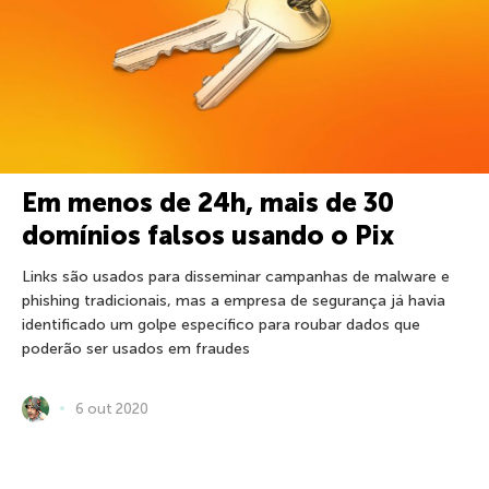
Em menos de 24h, mais de 30
domínios falsos usando o Pix
Links são usados para disseminar campanhas de malware e
phishing tradicionais, mas a empresa de segurança já havia
identificado um golpe específico para roubar dados que
poderão ser usados em fraudes
6 out 2020