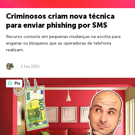
Criminosos criam nova técnica
para enviar phishing por SMS
Recurso consiste em pequenas mudanças na escrita para
enganar os bloqueios que as operadoras de telefonia
realizam.
2 fev 2021
Pix