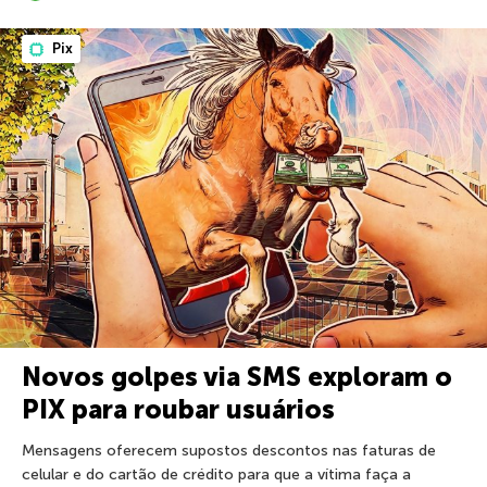
Pix
Novos golpes via SMS exploram o
PIX para roubar usuários
Mensagens oferecem supostos descontos nas faturas de
celular e do cartão de crédito para que a vítima faça a