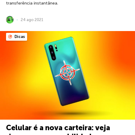
transferência instantânea.
24 ago 2021
Dicas
Celular é a nova carteira: veja