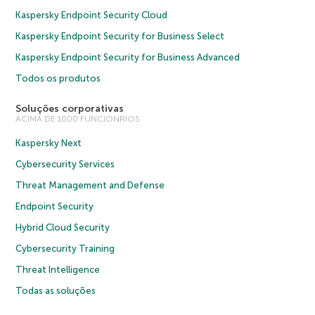
Kaspersky Endpoint Security Cloud
Kaspersky Endpoint Security for Business Select
Kaspersky Endpoint Security for Business Advanced
Todos os produtos
Soluções corporativas
ACIMA DE 1000 FUNCIONRIOS
Kaspersky Next
Cybersecurity Services
Threat Management and Defense
Endpoint Security
Hybrid Cloud Security
Cybersecurity Training
Threat Intelligence
Todas as soluções