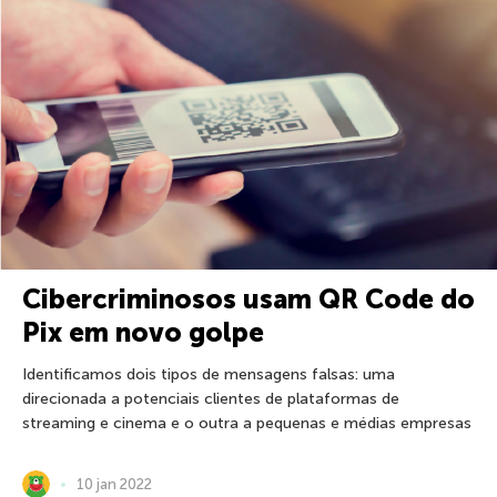
Cibercriminosos usam QR Code do
Pix em novo golpe
Identificamos dois tipos de mensagens falsas: uma
direcionada a potenciais clientes de plataformas de
streaming e cinema e o outra a pequenas e médias empresas
10 jan 2022