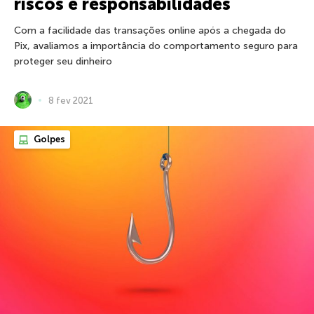
riscos e responsabilidades
Com a facilidade das transações online após a chegada do
Pix, avaliamos a importância do comportamento seguro para
proteger seu dinheiro
8 fev 2021
Golpes