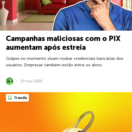
Campanhas maliciosas com o PIX
aumentam após estreia
Golpes no momento visam roubar credenciais bancárias dos
usuários. Empresas também estão entre os alvos.
19 nov 2020
fraude