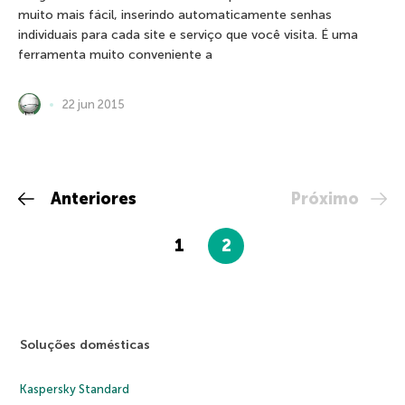
muito mais fácil, inserindo automaticamente senhas
individuais para cada site e serviço que você visita. É uma
ferramenta muito conveniente a
22 jun 2015
Anteriores
Próximo
1
2
Soluções domésticas
Kaspersky Standard