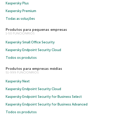
Kaspersky Plus
Kaspersky Premium
Todas as soluções
Produtos para pequenas empresas
1-50 FUNCIONRIOS
Kaspersky Small Office Security
Kaspersky Endpoint Security Cloud
Todos os produtos
Produtos para empresas médias
51-999 FUNCIONRIOS
Kaspersky Next
Kaspersky Endpoint Security Cloud
Kaspersky Endpoint Security for Business Select
Kaspersky Endpoint Security for Business Advanced
Todos os produtos