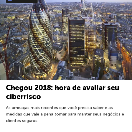
Chegou 2018: hora de avaliar seu
ciberrisco
As ameaças mais recentes que você precisa saber e as
medidas que vale a pena tomar para manter seus negócios e
clientes seguros.