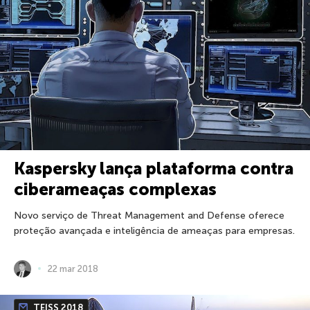
Kaspersky lança plataforma contra
ciberameaças complexas
Novo serviço de Threat Management and Defense oferece
proteção avançada e inteligência de ameaças para empresas.
22 mar 2018
TEISS 2018