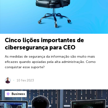
Cinco lições importantes de
cibersegurança para CEO
As medidas de segurança da informação são muito mais
eficazes quando apoiadas pela alta administração. Como
conquistar esse suporte?
10 fev 2023
Business