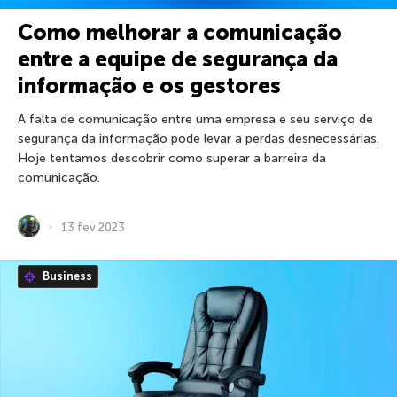
Como melhorar a comunicação
entre a equipe de segurança da
informação e os gestores
A falta de comunicação entre uma empresa e seu serviço de
segurança da informação pode levar a perdas desnecessárias.
Hoje tentamos descobrir como superar a barreira da
comunicação.
13 fev 2023
Business