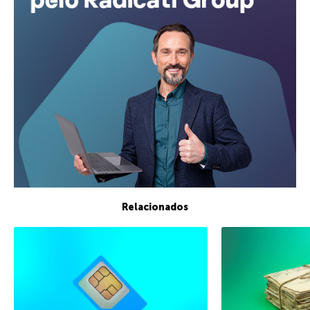
Relacionados