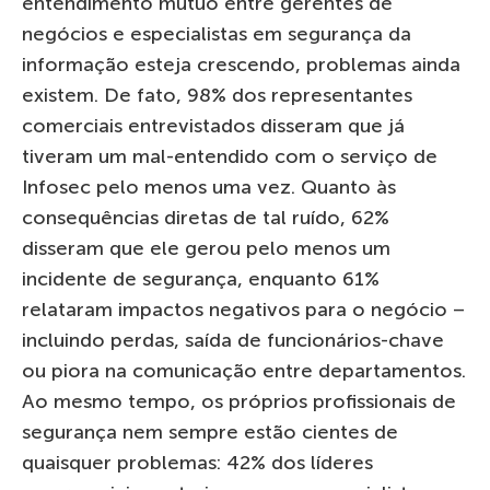
entendimento mútuo entre gerentes de
negócios e especialistas em segurança da
informação esteja crescendo, problemas ainda
existem. De fato, 98% dos representantes
comerciais entrevistados disseram que já
tiveram um mal-entendido com o serviço de
Infosec pelo menos uma vez. Quanto às
consequências diretas de tal ruído, 62%
disseram que ele gerou pelo menos um
incidente de segurança, enquanto 61%
relataram impactos negativos para o negócio –
incluindo perdas, saída de funcionários-chave
ou piora na comunicação entre departamentos.
Ao mesmo tempo, os próprios profissionais de
segurança nem sempre estão cientes de
quaisquer problemas: 42% dos líderes