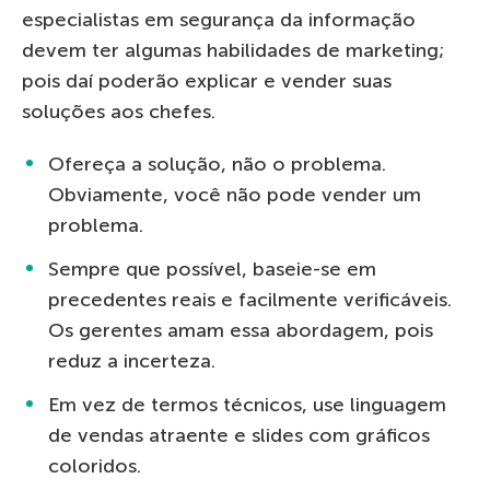
especialistas em segurança da informação
devem ter algumas habilidades de marketing;
pois daí poderão explicar e vender suas
soluções aos chefes.
Ofereça a solução, não o problema.
Obviamente, você não pode vender um
problema.
Sempre que possível, baseie-se em
precedentes reais e facilmente verificáveis.
Os gerentes amam essa abordagem, pois
reduz a incerteza.
Em vez de termos técnicos, use linguagem
de vendas atraente e slides com gráficos
coloridos.