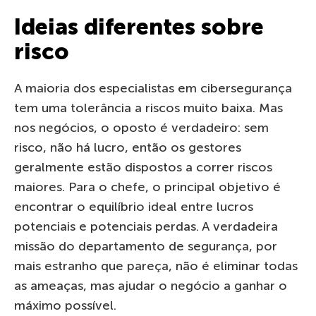
Ideias diferentes sobre
risco
A maioria dos especialistas em cibersegurança
tem uma tolerância a riscos muito baixa. Mas
nos negócios, o oposto é verdadeiro: sem
risco, não há lucro, então os gestores
geralmente estão dispostos a correr riscos
maiores. Para o chefe, o principal objetivo é
encontrar o equilíbrio ideal entre lucros
potenciais e potenciais perdas. A verdadeira
missão do departamento de segurança, por
mais estranho que pareça, não é eliminar todas
as ameaças, mas ajudar o negócio a ganhar o
máximo possível.