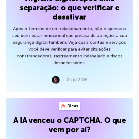
separação: o que verificar e
desativar
Após o término de um relacionamento, não é apenas o
seu bem-estar emocional que precisa de atenção: a sua
segurança digital também. Veja quais contas e serviços
você deve verificar para evitar situações
constrangedoras, rastreamento indesejado e riscos
desnecessários.
24 jul 2026
Dicas
A IA venceu o CAPTCHA. O que
vem por aí?