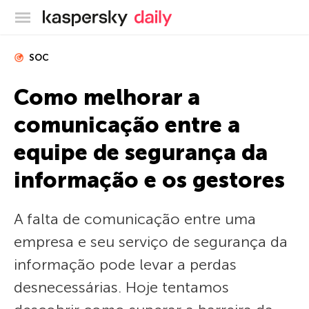
Blog oficial da Kaspersky
SOC
Como melhorar a
comunicação entre a
equipe de segurança da
informação e os gestores
A falta de comunicação entre uma
empresa e seu serviço de segurança da
informação pode levar a perdas
desnecessárias. Hoje tentamos