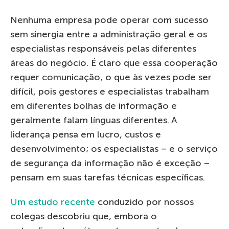
Nenhuma empresa pode operar com sucesso
sem sinergia entre a administração geral e os
especialistas responsáveis ​​pelas diferentes
áreas do negócio. É claro que essa cooperação
requer comunicação, o que às vezes pode ser
difícil, pois gestores e especialistas trabalham
em diferentes bolhas de informação e
geralmente falam línguas diferentes. A
liderança pensa em lucro, custos e
desenvolvimento; os especialistas – e o serviço
de segurança da informação não é exceção –
pensam em suas tarefas técnicas específicas.
Um estudo recente
conduzido por nossos
colegas descobriu que, embora o