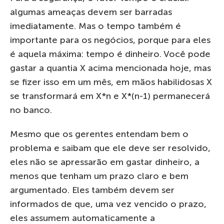
algumas ameaças devem ser barradas
imediatamente. Mas o tempo também é
importante para os negócios, porque para eles
é aquela máxima: tempo é dinheiro. Você pode
gastar a quantia X acima mencionada hoje, mas
se fizer isso em um mês, em mãos habilidosas X
se transformará em X*n e X*(n-1) permanecerá
no banco.
Mesmo que os gerentes entendam bem o
problema e saibam que ele deve ser resolvido,
eles não se apressarão em gastar dinheiro, a
menos que tenham um prazo claro e bem
argumentado. Eles também devem ser
informados de que, uma vez vencido o prazo,
eles assumem automaticamente a