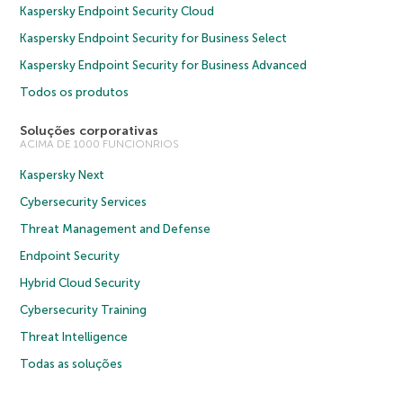
Kaspersky Endpoint Security Cloud
Kaspersky Endpoint Security for Business Select
Kaspersky Endpoint Security for Business Advanced
Todos os produtos
Soluções corporativas
ACIMA DE 1000 FUNCIONRIOS
Kaspersky Next
Cybersecurity Services
Threat Management and Defense
Endpoint Security
Hybrid Cloud Security
Cybersecurity Training
Threat Intelligence
Todas as soluções