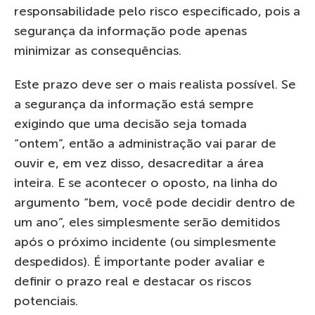
responsabilidade pelo risco especificado, pois a
segurança da informação pode apenas
minimizar as consequências.
Este prazo deve ser o mais realista possível. Se
a segurança da informação está sempre
exigindo que uma decisão seja tomada
“ontem”, então a administração vai parar de
ouvir e, em vez disso, desacreditar a área
inteira. E se acontecer o oposto, na linha do
argumento “bem, você pode decidir dentro de
um ano”, eles simplesmente serão demitidos
após o próximo incidente (ou simplesmente
despedidos). É importante poder avaliar e
definir o prazo real e destacar os riscos
potenciais.