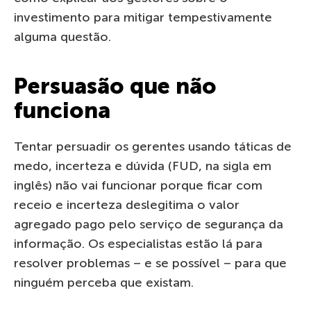
investimento para mitigar tempestivamente
alguma questão.
Persuasão que não
funciona
Tentar persuadir os gerentes usando táticas de
medo, incerteza e dúvida (FUD, na sigla em
inglês) não vai funcionar porque ficar com
receio e incerteza deslegitima o valor
agregado pago pelo serviço de segurança da
informação. Os especialistas estão lá para
resolver problemas – e se possível – para que
ninguém perceba que existam.