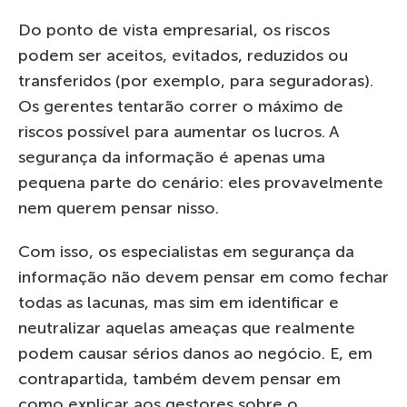
Do ponto de vista empresarial, os riscos
podem ser aceitos, evitados, reduzidos ou
transferidos (por exemplo, para seguradoras).
Os gerentes tentarão correr o máximo de
riscos possível para aumentar os lucros. A
segurança da informação é apenas uma
pequena parte do cenário: eles provavelmente
nem querem pensar nisso.
Com isso, os especialistas em segurança da
informação não devem pensar em como fechar
todas as lacunas, mas sim em identificar e
neutralizar aquelas ameaças que realmente
podem causar sérios danos ao negócio. E, em
contrapartida, também devem pensar em
como explicar aos gestores sobre o