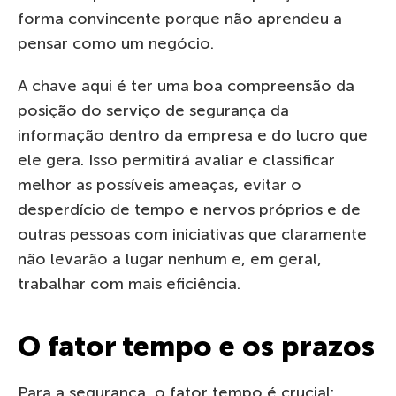
forma convincente porque não aprendeu a
pensar como um negócio.
A chave aqui é ter uma boa compreensão da
posição do serviço de segurança da
informação dentro da empresa e do lucro que
ele gera. Isso permitirá avaliar e classificar
melhor as possíveis ameaças, evitar o
desperdício de tempo e nervos próprios e de
outras pessoas com iniciativas que claramente
não levarão a lugar nenhum e, em geral,
trabalhar com mais eficiência.
O fator tempo e os prazos
Para a segurança, o fator tempo é crucial: