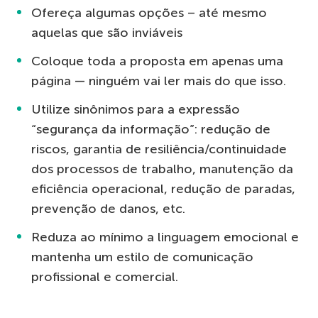
Ofereça algumas opções – até mesmo
aquelas que são inviáveis
Coloque toda a proposta em apenas uma
página — ninguém vai ler mais do que isso.
Utilize sinônimos para a expressão
“segurança da informação”: redução de
riscos, garantia de resiliência/continuidade
dos processos de trabalho, manutenção da
eficiência operacional, redução de paradas,
prevenção de danos, etc.
Reduza ao mínimo a linguagem emocional e
mantenha um estilo de comunicação
profissional e comercial.