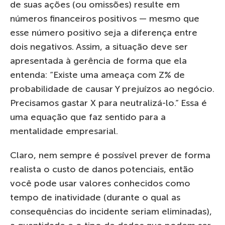
de suas ações (ou omissões) resulte em
números financeiros positivos — mesmo que
esse número positivo seja a diferença entre
dois negativos. Assim, a situação deve ser
apresentada à gerência de forma que ela
entenda: “Existe uma ameaça com Z% de
probabilidade de causar Y prejuízos ao negócio.
Precisamos gastar X para neutralizá-lo.” Essa é
uma equação que faz sentido para a
mentalidade empresarial.
Claro, nem sempre é possível prever de forma
realista o custo de danos potenciais, então
você pode usar valores conhecidos como
tempo de inatividade (durante o qual as
consequências do incidente seriam eliminadas),