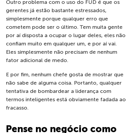
Outro problema com o uso do FUD é que os
gerentes já estão bastante estressados,
simplesmente porque qualquer erro que
cometem pode ser o último. Tem muita gente
por aí disposta a ocupar o lugar deles, eles não
confiam muito em qualquer um, e por aí vai.
Eles simplesmente não precisam de nenhum
fator adicional de medo.
E por fim, nenhum chefe gosta de mostrar que
não sabe de alguma coisa. Portanto, qualquer
tentativa de bombardear a liderança com
termos inteligentes está obviamente fadada ao
fracasso.
Pense no negócio como