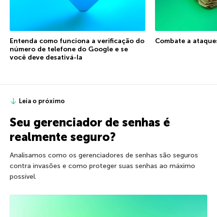
Entenda como funciona a verificação do
Combate a ataque
número de telefone do Google e se
você deve desativá-la
Leia o próximo
Seu gerenciador de senhas é
realmente seguro?
Analisamos como os gerenciadores de senhas são seguros
contra invasões e como proteger suas senhas ao máximo
possível.