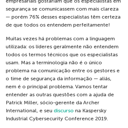
empresariais gostariam que os especialistas em
segurança se comunicassem com mais clareza
— porém 76% desses especialistas têm certeza
de que todos os entendem perfeitamente!
Muitas vezes há problemas com a linguagem
utilizada: os líderes geralmente não entendem
todos os termos técnicos que os especialistas
usam. Mas a terminologia não é o único
problema na comunicação entre os gestores e
o time de segurança da informação — aliás,
nem é o principal problema. Vamos tentar
entender as outras questões com a ajuda de
Patrick Miller, sócio-gerente da Archer
International, e seu
discurso
na Kaspersky
Industrial Cybersecurity Conference 2019.