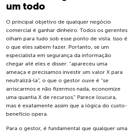
um todo
O principal objetivo de qualquer negócio
comercial é ganhar dinheiro. Todos os gerentes
olham para tudo sob esse ponto de vista. Isso é
o que eles sabem fazer. Portanto, se um
especialista em segurança da informação
chegar até eles e disser: “apareceu uma
ameaça e precisamos investir um valor X para
neutralizá-la”, o que o gestor ouve é “se
arriscarmos e não fizermos nada, economize
uma quantia X de recursos.” Parece loucura,
mas é exatamente assim que a lógica do custo-
benefício opera.
Para o gestor, é fundamental que qualquer uma