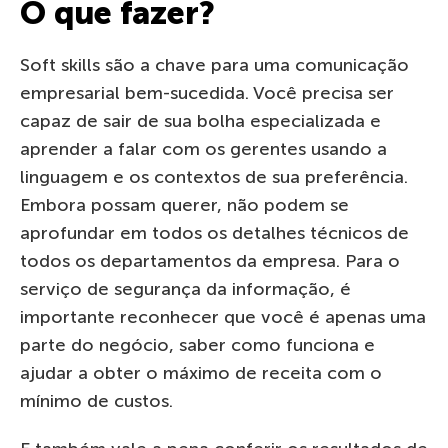
O que fazer?
Soft skills são a chave para uma comunicação
empresarial bem-sucedida. Você precisa ser
capaz de sair de sua bolha especializada e
aprender a falar com os gerentes usando a
linguagem e os contextos de sua preferência.
Embora possam querer, não podem se
aprofundar em todos os detalhes técnicos de
todos os departamentos da empresa. Para o
serviço de segurança da informação, é
importante reconhecer que você é apenas uma
parte do negócio, saber como funciona e
ajudar a obter o máximo de receita com o
mínimo de custos.