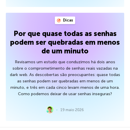
Dicas
Por que quase todas as senhas
podem ser quebradas em menos
de um minuto
Revisamos um estudo que conduzimos há dois anos
sobre o comprometimento de senhas reais vazadas na
dark web. As descobertas são preocupantes: quase todas
as senhas podem ser quebradas em menos de um
minuto, e três em cada cinco levam menos de uma hora.
Como podemos deixar de usar senhas inseguras?
19 maio 2026