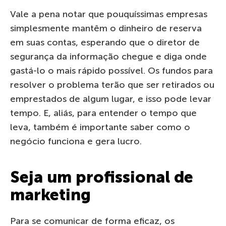
Vale a pena notar que pouquíssimas empresas
simplesmente mantêm o dinheiro de reserva
em suas contas, esperando que o diretor de
segurança da informação chegue e diga onde
gastá-lo o mais rápido possível. Os fundos para
resolver o problema terão que ser retirados ou
emprestados de algum lugar, e isso pode levar
tempo. E, aliás, para entender o tempo que
leva, também é importante saber como o
negócio funciona e gera lucro.
Seja um profissional de
marketing
Para se comunicar de forma eficaz, os