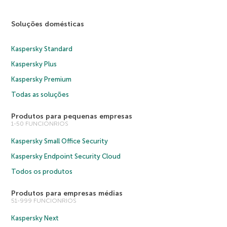
Soluções domésticas
Kaspersky Standard
Kaspersky Plus
Kaspersky Premium
Todas as soluções
Produtos para pequenas empresas
1-50 FUNCIONRIOS
Kaspersky Small Office Security
Kaspersky Endpoint Security Cloud
Todos os produtos
Produtos para empresas médias
51-999 FUNCIONRIOS
Kaspersky Next