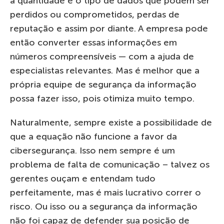
a quantidade e o tipo de dados que podem ser
perdidos ou comprometidos, perdas de
reputação e assim por diante. A empresa pode
então converter essas informações em
números compreensíveis — com a ajuda de
especialistas relevantes. Mas é melhor que a
própria equipe de segurança da informação
possa fazer isso, pois otimiza muito tempo.
Naturalmente, sempre existe a possibilidade de
que a equação não funcione a favor da
cibersegurança. Isso nem sempre é um
problema de falta de comunicação – talvez os
gerentes ouçam e entendam tudo
perfeitamente, mas é mais lucrativo correr o
risco. Ou isso ou a segurança da informação
não foi capaz de defender sua posição de