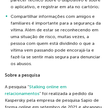
o aplicativo, e registrar em ata no cartório;
Compartilhar informações com amigos e
familiares é importante para a segurança da
vítima. Além de estar se reconhecendo em
uma situação de risco, muitas vezes, a
pessoa com quem está dividindo o que a
vítima vem passando pode encorajá-la e
fazê-la se sentir mais segura para denunciar
os abusos.
Sobre a pesquisa
A pesquisa “
Stalking online em
relacionamentos
” foi realizada a pedido da
Kaspersky pela empresa de pesquisa Sapio de
forma online em setembro de 2021 e abrangeu