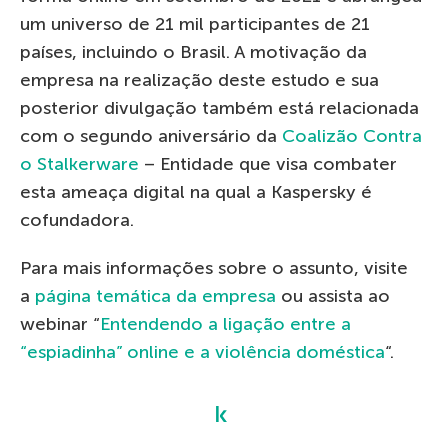
um universo de 21 mil participantes de 21
países, incluindo o Brasil. A motivação da
empresa na realização deste estudo e sua
posterior divulgação também está relacionada
com o segundo aniversário da
Coalizão Contra
o Stalkerware
– Entidade que visa combater
esta ameaça digital na qual a Kaspersky é
cofundadora.
Para mais informações sobre o assunto, visite
a
página temática da empresa
ou assista ao
webinar “
Entendendo a ligação entre a
“espiadinha” online e a violência doméstica
“.