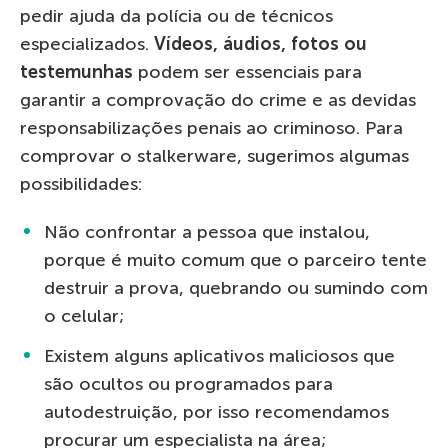
pedir ajuda da polícia ou de técnicos
especializados.
Vídeos, áudios, fotos ou
testemunhas
podem ser essenciais para
garantir a comprovação do crime e as devidas
responsabilizações penais ao criminoso. Para
comprovar o stalkerware, sugerimos algumas
possibilidades:
Não confrontar a pessoa que instalou,
porque é muito comum que o parceiro tente
destruir a prova, quebrando ou sumindo com
o celular;
Existem alguns aplicativos maliciosos que
são ocultos ou programados para
autodestruição, por isso recomendamos
procurar um especialista na área;