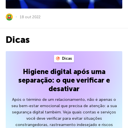
18 out 2022
Dicas
Dicas
Higiene digital após uma
separação: o que verificar e
desativar
Após o término de um relacionamento, não é apenas o
seu bem-estar emocional que precisa de atenção: a sua
segurança digital também. Veja quais contas e serviços
você deve verificar para evitar situações
constrangedoras, rastreamento indesejado e riscos