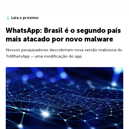
Leia o próximo
WhatsApp: Brasil é o segundo país
mais atacado por novo malware
Nossos pesquisadores descobriram nova versão maliciosa do
YoWhatsApp – uma modificação do app