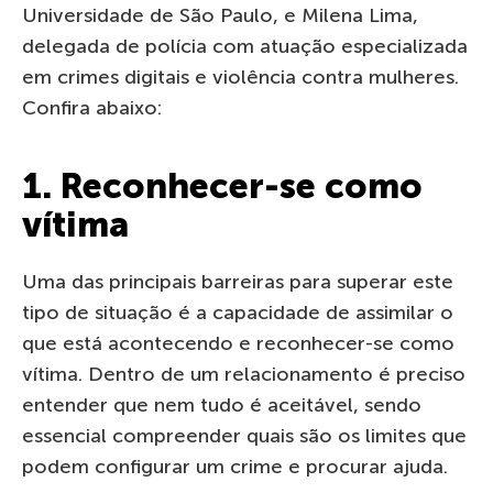
Universidade de São Paulo, e Milena Lima,
delegada de polícia com atuação especializada
em crimes digitais e violência contra mulheres.
Confira abaixo:
1. Reconhecer-se como
vítima
Uma das principais barreiras para superar este
tipo de situação é a capacidade de assimilar o
que está acontecendo e reconhecer-se como
vítima. Dentro de um relacionamento é preciso
entender que nem tudo é aceitável, sendo
essencial compreender quais são os limites que
podem configurar um crime e procurar ajuda.