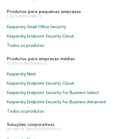
Produtos para pequenas empresas
1-50 FUNCIONRIOS
Kaspersky Small Office Security
Kaspersky Endpoint Security Cloud
Todos os produtos
Produtos para empresas médias
51-999 FUNCIONRIOS
Kaspersky Next
Kaspersky Endpoint Security Cloud
Kaspersky Endpoint Security for Business Select
Kaspersky Endpoint Security for Business Advanced
Todos os produtos
Soluções corporativas
ACIMA DE 1000 FUNCIONRIOS