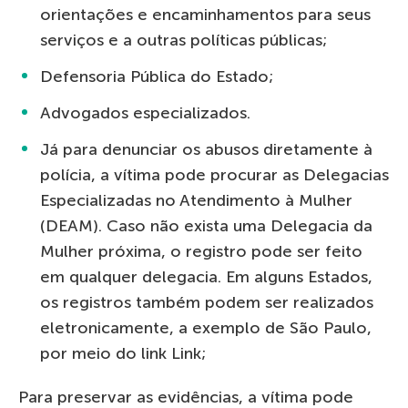
orientações e encaminhamentos para seus
serviços e a outras políticas públicas;
Defensoria Pública do Estado;
Advogados especializados.
Já para denunciar os abusos diretamente à
polícia, a vítima pode procurar as Delegacias
Especializadas no Atendimento à Mulher
(DEAM). Caso não exista uma Delegacia da
Mulher próxima, o registro pode ser feito
em qualquer delegacia. Em alguns Estados,
os registros também podem ser realizados
eletronicamente, a exemplo de São Paulo,
por meio do link Link;
Para preservar as evidências, a vítima pode