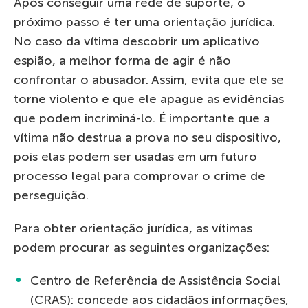
Após conseguir uma rede de suporte, o
próximo passo é ter uma orientação jurídica.
No caso da vítima descobrir um aplicativo
espião, a melhor forma de agir é não
confrontar o abusador. Assim, evita que ele se
torne violento e que ele apague as evidências
que podem incriminá-lo. É importante que a
vítima não destrua a prova no seu dispositivo,
pois elas podem ser usadas em um futuro
processo legal para comprovar o crime de
perseguição.
Para obter orientação jurídica, as vítimas
podem procurar as seguintes organizações:
Centro de Referência de Assistência Social
(CRAS): concede aos cidadãos informações,