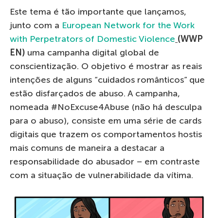
Este tema é tão importante que lançamos,
junto com a
European Network for the Work
with Perpetrators of Domestic Violence
(WWP
EN)
uma campanha digital global de
conscientização. O objetivo é mostrar as reais
intenções de alguns “cuidados românticos” que
estão disfarçados de abuso. A campanha,
nomeada #NoExcuse4Abuse (não há desculpa
para o abuso), consiste em uma série de cards
digitais que trazem os comportamentos hostis
mais comuns de maneira a destacar a
responsabilidade do abusador – em contraste
com a situação de vulnerabilidade da vítima.