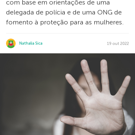
com base em orientações de uma
delegada de polícia e de uma ONG de
fomento à proteção para as mulheres.
Nathalia Sica
19 out 2022