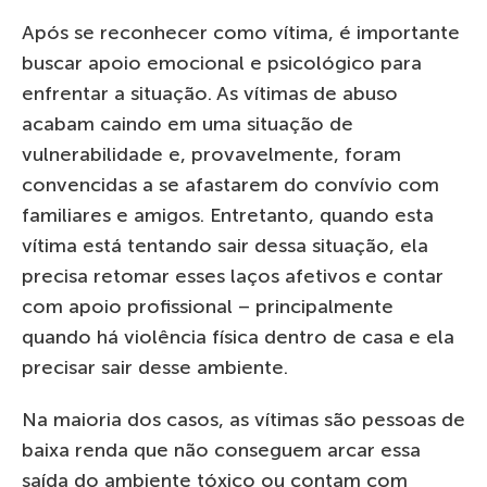
Após se reconhecer como vítima, é importante
buscar apoio emocional e psicológico para
enfrentar a situação. As vítimas de abuso
acabam caindo em uma situação de
vulnerabilidade e, provavelmente, foram
convencidas a se afastarem do convívio com
familiares e amigos. Entretanto, quando esta
vítima está tentando sair dessa situação, ela
precisa retomar esses laços afetivos e contar
com apoio profissional – principalmente
quando há violência física dentro de casa e ela
precisar sair desse ambiente.
Na maioria dos casos, as vítimas são pessoas de
baixa renda que não conseguem arcar essa
saída do ambiente tóxico ou contam com