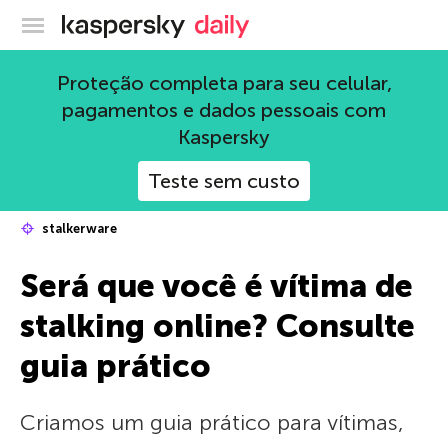
Blog oficial da Kaspersky
Proteção completa para seu celular,
pagamentos e dados pessoais com
Kaspersky
Teste sem custo
stalkerware
Será que você é vítima de
stalking online? Consulte
guia prático
Criamos um guia prático para vítimas,