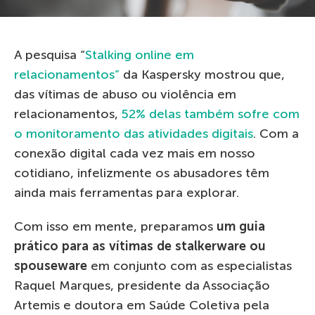
A pesquisa “
Stalking online em
relacionamentos”
da Kaspersky mostrou que,
das vítimas de abuso ou violência em
relacionamentos,
52% delas também sofre com
o monitoramento das atividades digitais
. Com a
conexão digital cada vez mais em nosso
cotidiano, infelizmente os abusadores têm
ainda mais ferramentas para explorar.
Com isso em mente, preparamos
um guia
prático para as vítimas de stalkerware ou
spouseware
em conjunto com as especialistas
Raquel Marques, presidente da Associação
Artemis e doutora em Saúde Coletiva pela