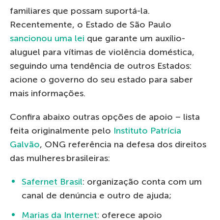
familiares que possam suportá-la.
Recentemente, o Estado de São Paulo
sancionou uma lei
que garante um auxílio-
aluguel para vítimas de violência doméstica,
seguindo uma tendência de outros Estados:
acione o governo do seu estado para saber
mais informações.
Confira abaixo outras opções de apoio – lista
feita originalmente pelo
Instituto Patrícia
Galvão
, ONG referência na defesa dos direitos
das mulheres brasileiras:
Safernet Brasil
: organização conta com um
canal de denúncia e outro de ajuda;
Marias da Internet
: oferece apoio