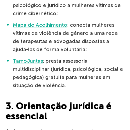
psicológico e jurídico a mulheres vítimas de
crime cibernético;
Mapa do Acolhimento
: conecta mulheres
vítimas de violência de gênero a uma rede
de terapeutas e advogadas dispostas a
ajudá-las de forma voluntária;
TamoJuntas
: presta assessoria
multidisciplinar (jurídica, psicológica, social e
pedagógica) gratuita para mulheres em
situação de violência.
3. Orientação jurídica é
essencial