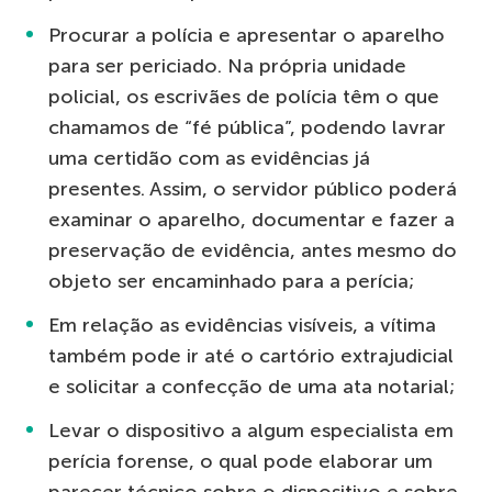
Procurar a polícia e apresentar o aparelho
para ser periciado. Na própria unidade
policial, os escrivães de polícia têm o que
chamamos de “fé pública”, podendo lavrar
uma certidão com as evidências já
presentes. Assim, o servidor público poderá
examinar o aparelho, documentar e fazer a
preservação de evidência, antes mesmo do
objeto ser encaminhado para a perícia;
Em relação as evidências visíveis, a vítima
também pode ir até o cartório extrajudicial
e solicitar a confecção de uma ata notarial;
Levar o dispositivo a algum especialista em
perícia forense, o qual pode elaborar um
parecer técnico sobre o dispositivo e sobre