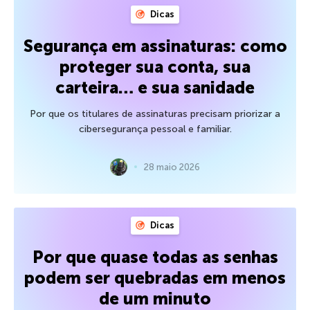
Dicas
Segurança em assinaturas: como
proteger sua conta, sua
carteira… e sua sanidade
Por que os titulares de assinaturas precisam priorizar a
cibersegurança pessoal e familiar.
28 maio 2026
Dicas
Por que quase todas as senhas
podem ser quebradas em menos
de um minuto