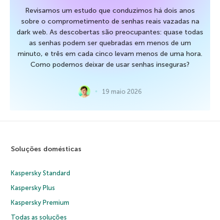
Revisamos um estudo que conduzimos há dois anos
sobre o comprometimento de senhas reais vazadas na
dark web. As descobertas são preocupantes: quase todas
as senhas podem ser quebradas em menos de um
minuto, e três em cada cinco levam menos de uma hora.
Como podemos deixar de usar senhas inseguras?
19 maio 2026
Soluções domésticas
Kaspersky Standard
Kaspersky Plus
Kaspersky Premium
Todas as soluções