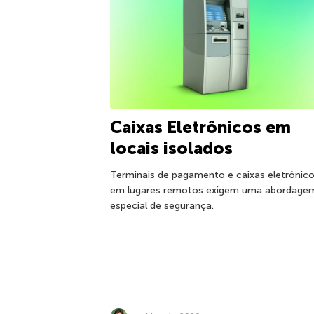
Caixas Eletrônicos em
locais isolados
Terminais de pagamento e caixas eletrônic
em lugares remotos exigem uma abordage
especial de segurança.