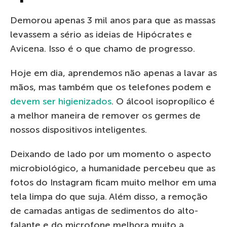
Demorou apenas 3 mil anos para que as massas
levassem a sério as ideias de Hipócrates e
Avicena. Isso é o que chamo de progresso.
Hoje em dia, aprendemos não apenas a lavar as
mãos, mas também que os telefones podem e
devem ser higienizados
. O álcool isopropílico é
a melhor maneira de remover os germes de
nossos dispositivos inteligentes.
Deixando de lado por um momento o aspecto
microbiológico, a humanidade percebeu que as
fotos do Instagram ficam muito melhor em uma
tela limpa do que suja. Além disso, a remoção
de camadas antigas de sedimentos do alto-
falante e do microfone melhora muito a