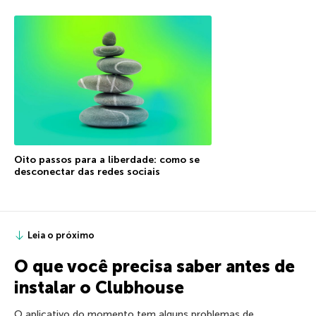
Oito passos para a liberdade: como se
desconectar das redes sociais
Leia o próximo
O que você precisa saber antes de
instalar o Clubhouse
O aplicativo do momento tem alguns problemas de