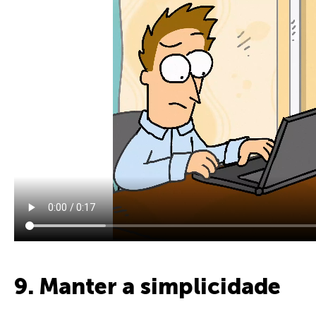
9. Manter a simplicidade