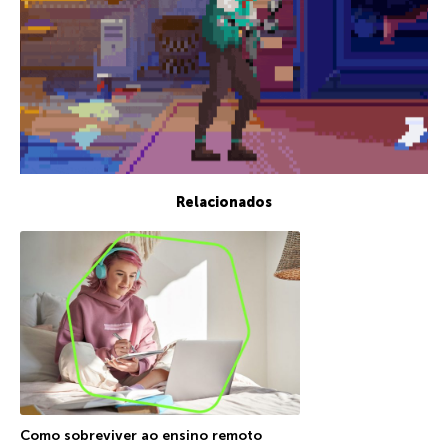
Relacionados
Como sobreviver ao ensino remoto