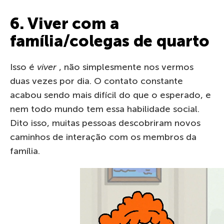
6. Viver com a
família/colegas de quarto
Isso é
viver
, não simplesmente nos vermos
duas vezes por dia. O contato constante
acabou sendo mais difícil do que o esperado, e
nem todo mundo tem essa habilidade social.
Dito isso, muitas pessoas descobriram novos
caminhos de interação com os membros da
família.