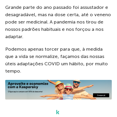
Grande parte do ano passado foi assustador e
desagradável, mas na dose certa, até o veneno
pode ser medicinal. A pandemia nos tirou de
nossos padrões habituais e nos forçou a nos
adaptar.
Podemos apenas torcer para que, à medida
que a vida se normalize, façamos das nossas
úteis adaptações COVID um hábito, por muito
tempo.