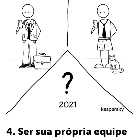
4. Ser sua própria equipe