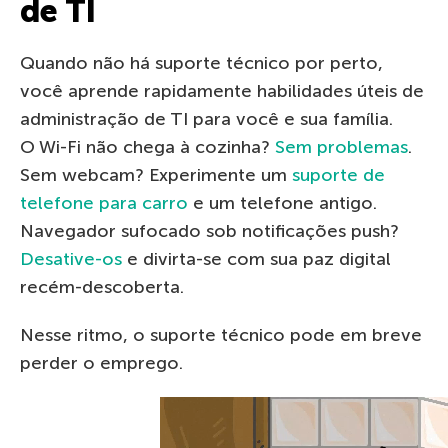
de TI
Quando não há suporte técnico por perto,
você aprende rapidamente habilidades úteis de
administração de TI para você e sua família.
O Wi-Fi não chega à cozinha?
Sem problemas
.
Sem webcam? Experimente um
suporte de
telefone para carro
e um telefone antigo.
Navegador sufocado sob notificações push?
Desative-os
e divirta-se com sua paz digital
recém-descoberta.
Nesse ritmo, o suporte técnico pode em breve
perder o emprego.