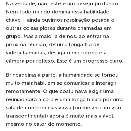
Na verdade, não, este é um desejo profundo.
Nem todo mundo domina essa habilidade-
chave – ainda ouvimos respiração pesada e
outras coisas piores durante chamadas em
grupo. Mas a maioria de nós, ao entrar na
próxima reunião, de uma longa fila de
videochamadas, desliga o microfone e a
câmera por reflexo. Este é um progresso claro.
Brincadeiras à parte, a humanidade se tornou
muito mais hábil em se comunicar e interagir
remotamente. O que costumava exigir uma
reunião cara a cara e uma longa busca por uma
sala de conferências vazia (ou mesmo um voo
transcontinental) agora é muito mais viável,
mesmo no calor do momento.