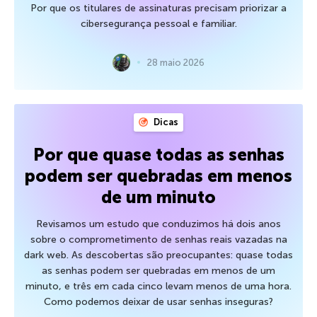
Por que os titulares de assinaturas precisam priorizar a
cibersegurança pessoal e familiar.
28 maio 2026
Dicas
Por que quase todas as senhas
podem ser quebradas em menos
de um minuto
Revisamos um estudo que conduzimos há dois anos
sobre o comprometimento de senhas reais vazadas na
dark web. As descobertas são preocupantes: quase todas
as senhas podem ser quebradas em menos de um
minuto, e três em cada cinco levam menos de uma hora.
Como podemos deixar de usar senhas inseguras?