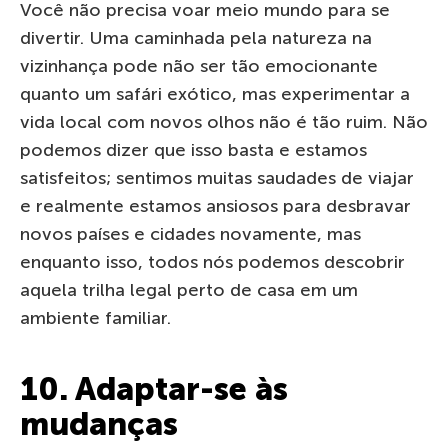
Você não precisa voar meio mundo para se
divertir. Uma caminhada pela natureza na
vizinhança pode não ser tão emocionante
quanto um safári exótico, mas experimentar a
vida local com novos olhos não é tão ruim. Não
podemos dizer que isso basta e estamos
satisfeitos; sentimos muitas saudades de viajar
e realmente estamos ansiosos para desbravar
novos países e cidades novamente, mas
enquanto isso, todos nós podemos descobrir
aquela trilha legal perto de casa em um
ambiente familiar.
10. Adaptar-se às
mudanças