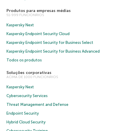
Produtos para empresas médias
51-999 FUNCIONRIOS
Kaspersky Next
Kaspersky Endpoint Security Cloud
Kaspersky Endpoint Security for Business Select
Kaspersky Endpoint Security for Business Advanced
Todos os produtos
Soluções corporativas
ACIMA DE 1000 FUNCIONRIOS
Kaspersky Next
Cybersecurity Services
Threat Management and Defense
Endpoint Security
Hybrid Cloud Security
Cybersecurity Training