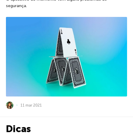
segurança.
11 mar 2021
Dicas