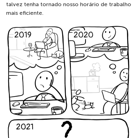
talvez tenha tornado nosso horário de trabalho
mais eficiente.