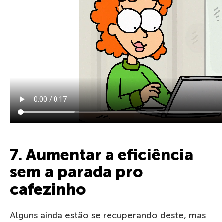
7. Aumentar a eficiência
sem a parada pro
cafezinho
Alguns ainda estão se recuperando deste, mas