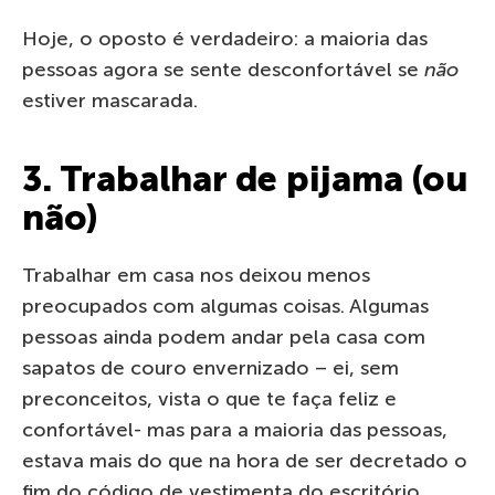
Hoje, o oposto é verdadeiro: a maioria das
pessoas agora se sente desconfortável se
não
estiver mascarada.
3. Trabalhar de pijama (ou
não)
Trabalhar em casa nos deixou menos
preocupados com algumas coisas. Algumas
pessoas ainda podem andar pela casa com
sapatos de couro envernizado – ei, sem
preconceitos, vista o que te faça feliz e
confortável- mas para a maioria das pessoas,
estava mais do que na hora de ser decretado o
fim do código de vestimenta do escritório.