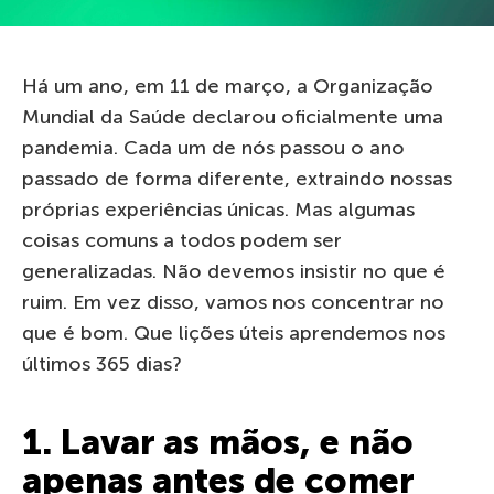
Há um ano, em 11 de março, a Organização
Mundial da Saúde declarou oficialmente uma
pandemia. Cada um de nós passou o ano
passado de forma diferente, extraindo nossas
próprias experiências únicas. Mas algumas
coisas comuns a todos podem ser
generalizadas. Não devemos insistir no que é
ruim. Em vez disso, vamos nos concentrar no
que é bom. Que lições úteis aprendemos nos
últimos 365 dias?
1. Lavar as mãos, e não
apenas antes de comer