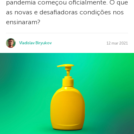
pandemia começou oficialmente. O que
as novas e desafiadoras condições nos
ensinaram?
Vladislav Biryukov
12 mar 2021