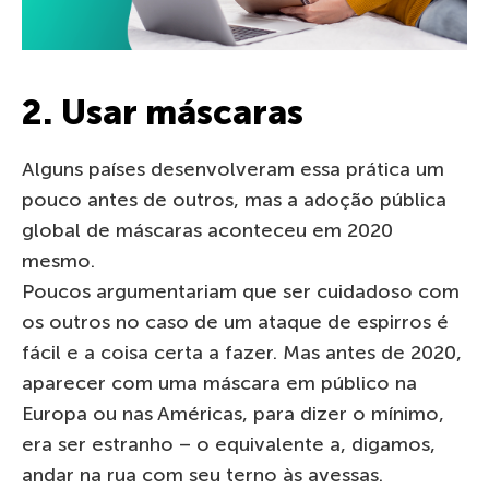
2. Usar máscaras
Alguns países desenvolveram essa prática um
pouco antes de outros, mas a adoção pública
global de máscaras aconteceu em 2020
mesmo.
Poucos argumentariam que ser cuidadoso com
os outros no caso de um ataque de espirros é
fácil e a coisa certa a fazer. Mas antes de 2020,
aparecer com uma máscara em público na
Europa ou nas Américas, para dizer o mínimo,
era ser estranho – o equivalente a, digamos,
andar na rua com seu terno às avessas.