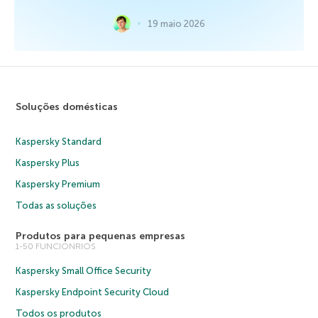
19 maio 2026
Soluções domésticas
Kaspersky Standard
Kaspersky Plus
Kaspersky Premium
Todas as soluções
Produtos para pequenas empresas
1-50 FUNCIONRIOS
Kaspersky Small Office Security
Kaspersky Endpoint Security Cloud
Todos os produtos