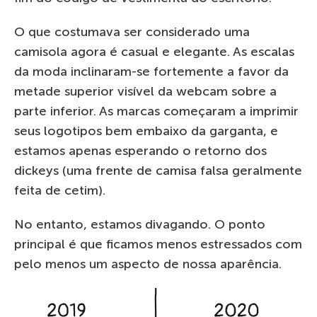
O que costumava ser considerado uma
camisola agora é casual e elegante. As escalas
da moda inclinaram-se fortemente a favor da
metade superior visível da webcam sobre a
parte inferior. As marcas começaram a imprimir
seus logotipos bem embaixo da garganta, e
estamos apenas esperando o retorno dos
dickeys (uma frente de camisa falsa geralmente
feita de cetim).
No entanto, estamos divagando. O ponto
principal é que ficamos menos estressados com
pelo menos um aspecto de nossa aparência.