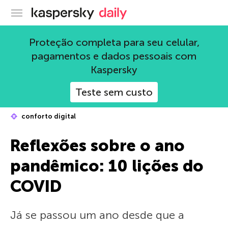
Blog oficial da Kaspersky
Proteção completa para seu celular,
pagamentos e dados pessoais com
Kaspersky
Teste sem custo
conforto digital
Reflexões sobre o ano
pandêmico: 10 lições do
COVID
Já se passou um ano desde que a