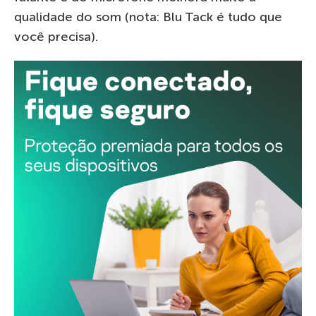
qualidade do som (nota: Blu Tack é tudo que
você precisa).