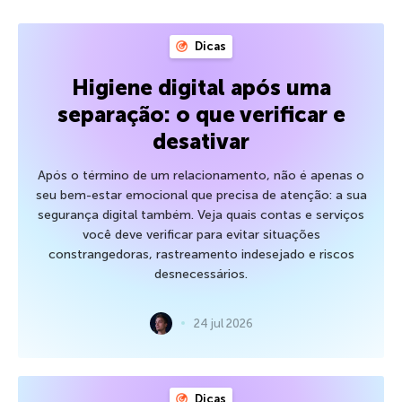
Dicas
Higiene digital após uma
separação: o que verificar e
desativar
Após o término de um relacionamento, não é apenas o
seu bem-estar emocional que precisa de atenção: a sua
segurança digital também. Veja quais contas e serviços
você deve verificar para evitar situações
constrangedoras, rastreamento indesejado e riscos
desnecessários.
24 jul 2026
Dicas