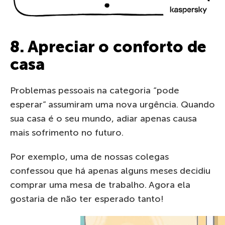
8. Apreciar o conforto de
casa
Problemas pessoais na categoria “pode
esperar” assumiram uma nova urgência. Quando
sua casa é o seu mundo, adiar apenas causa
mais sofrimento no futuro.
Por exemplo, uma de nossas colegas
confessou que há apenas alguns meses decidiu
comprar uma mesa de trabalho. Agora ela
gostaria de não ter esperado tanto!