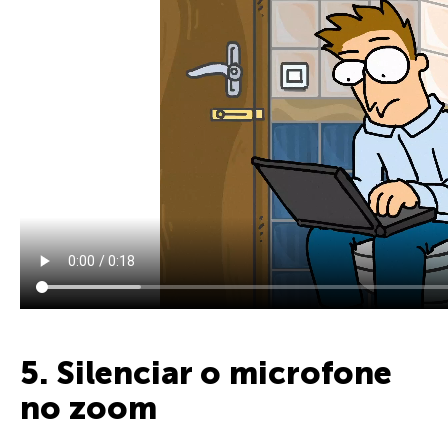
5. Silenciar o microfone
no zoom