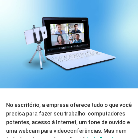
No escritório, a empresa oferece tudo o que você
precisa para fazer seu trabalho: computadores
potentes, acesso à Internet, um fone de ouvido e
uma webcam para videoconferências. Mas nem