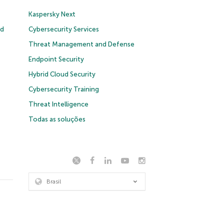
Kaspersky Next
ud
Cybersecurity Services
Threat Management and Defense
Endpoint Security
Hybrid Cloud Security
Cybersecurity Training
Threat Intelligence
Todas as soluções
Brasil