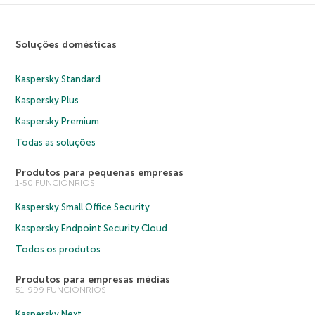
Soluções domésticas
Kaspersky Standard
Kaspersky Plus
Kaspersky Premium
Todas as soluções
Produtos para pequenas empresas
1-50 FUNCIONRIOS
Kaspersky Small Office Security
Kaspersky Endpoint Security Cloud
Todos os produtos
Produtos para empresas médias
51-999 FUNCIONRIOS
Kaspersky Next