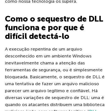
como nossa tecnologia os supera.
Como o sequestro de DLL
funciona e por que é
difícil detectá-lo
A execução repentina de um arquivo
desconhecido em um ambiente Windows
inevitavelmente chama a atenção das
ferramentas de segurança, ou é simplesmente
bloqueada. Basicamente, o sequestro de DLL é
uma tentativa de fazer um arquivo malicioso
parecer um arquivo legítimo e confiável. Há
diversas variações de sequestro de DLL: uma é
quando os atacantes distribuem uma biblioteca