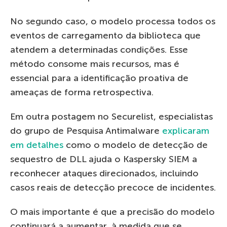
No segundo caso, o modelo processa todos os
eventos de carregamento da biblioteca que
atendem a determinadas condições. Esse
método consome mais recursos, mas é
essencial para a identificação proativa de
ameaças de forma retrospectiva.
Em outra postagem no Securelist, especialistas
do grupo de Pesquisa Antimalware
explicaram
em detalhes
como o modelo de detecção de
sequestro de DLL ajuda o Kaspersky SIEM a
reconhecer ataques direcionados, incluindo
casos reais de detecção precoce de incidentes.
O mais importante é que a precisão do modelo
continuará a aumentar, à medida que se