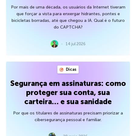
Por mais de uma década, os usuários da Internet tiveram
que forçar a vista para enxergar hidrantes, pontes e
bicicletas borradas, até que chegou a IA. Qual é o futuro
do CAPTCHA?
14 jul 2026
Dicas
Segurança em assinaturas: como
proteger sua conta, sua
carteira… e sua sanidade
Por que os titulares de assinaturas precisam priorizar a
cibersegurança pessoal e familiar.