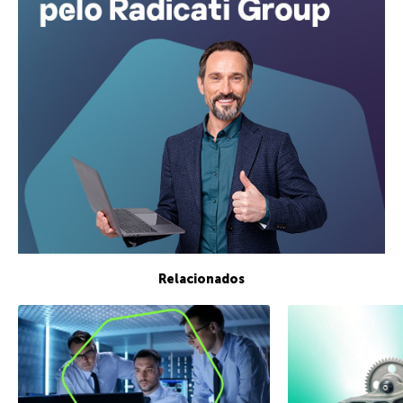
Relacionados