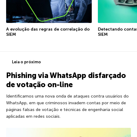
A evolução das regras de correlação do
Detectando conta
SIEM
SIEM
Leia o próximo
Phishing via WhatsApp disfarçado
de votação on-line
Identificamos uma nova onda de ataques contra usuários do
WhatsApp, em que criminosos invadem contas por meio de
páginas falsas de votação e técnicas de engenharia social
aplicadas em redes sociais.