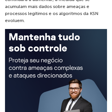
acumulam mais dados sobre ameaças e
processos legítimos e os algoritmos da KSN
evoluem.