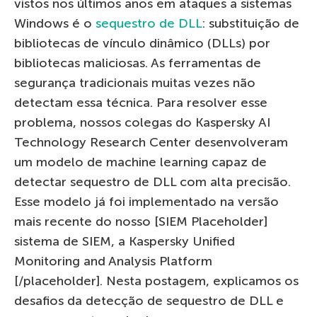
vistos nos últimos anos em ataques a sistemas
Windows é o
sequestro de DLL
: substituição de
bibliotecas de vínculo dinâmico (DLLs) por
bibliotecas maliciosas. As ferramentas de
segurança tradicionais muitas vezes não
detectam essa técnica. Para resolver esse
problema, nossos colegas do Kaspersky AI
Technology Research Center desenvolveram
um modelo de machine learning capaz de
detectar sequestro de DLL com alta precisão.
Esse modelo já foi implementado na versão
mais recente do nosso [SIEM Placeholder]
sistema de SIEM, a Kaspersky Unified
Monitoring and Analysis Platform
[/placeholder]. Nesta postagem, explicamos os
desafios da detecção de sequestro de DLL e