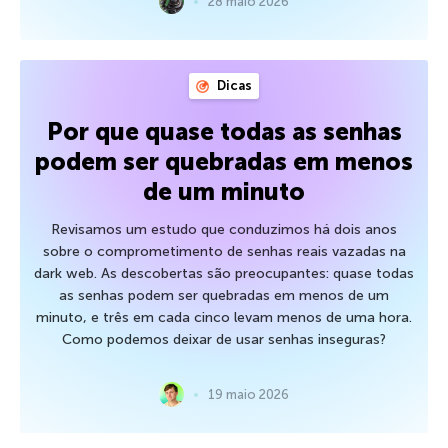
28 maio 2026
Dicas
Por que quase todas as senhas
podem ser quebradas em menos
de um minuto
Revisamos um estudo que conduzimos há dois anos
sobre o comprometimento de senhas reais vazadas na
dark web. As descobertas são preocupantes: quase todas
as senhas podem ser quebradas em menos de um
minuto, e três em cada cinco levam menos de uma hora.
Como podemos deixar de usar senhas inseguras?
19 maio 2026