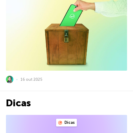
16 out 2025
Dicas
Dicas