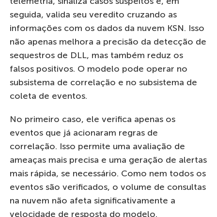
telemetria, sinaliza casos suspeitos e, em
seguida, valida seu veredito cruzando as
informações com os dados da nuvem KSN. Isso
não apenas melhora a precisão da detecção de
sequestros de DLL, mas também reduz os
falsos positivos. O modelo pode operar no
subsistema de correlação e no subsistema de
coleta de eventos.
No primeiro caso, ele verifica apenas os
eventos que já acionaram regras de
correlação. Isso permite uma avaliação de
ameaças mais precisa e uma geração de alertas
mais rápida, se necessário. Como nem todos os
eventos são verificados, o volume de consultas
na nuvem não afeta significativamente a
velocidade de resposta do modelo.