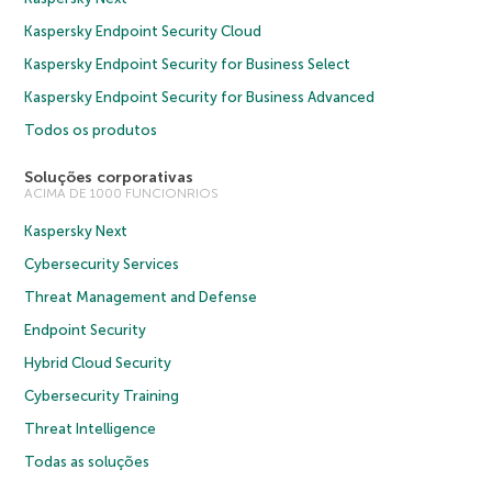
Kaspersky Endpoint Security Cloud
Kaspersky Endpoint Security for Business Select
Kaspersky Endpoint Security for Business Advanced
Todos os produtos
Soluções corporativas
ACIMA DE 1000 FUNCIONRIOS
Kaspersky Next
Cybersecurity Services
Threat Management and Defense
Endpoint Security
Hybrid Cloud Security
Cybersecurity Training
Threat Intelligence
Todas as soluções