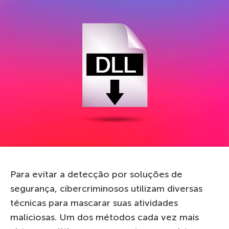
Para evitar a detecção por soluções de
segurança, cibercriminosos utilizam diversas
técnicas para mascarar suas atividades
maliciosas. Um dos métodos cada vez mais