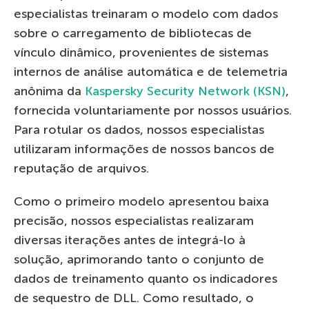
especialistas treinaram o modelo com dados
sobre o carregamento de bibliotecas de
vínculo dinâmico, provenientes de sistemas
internos de análise automática e de telemetria
anônima da
Kaspersky Security Network (KSN)
,
fornecida voluntariamente por nossos usuários.
Para rotular os dados, nossos especialistas
utilizaram informações de nossos bancos de
reputação de arquivos.
Como o primeiro modelo apresentou baixa
precisão, nossos especialistas realizaram
diversas iterações antes de integrá-lo à
solução, aprimorando tanto o conjunto de
dados de treinamento quanto os indicadores
de sequestro de DLL. Como resultado, o