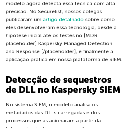
modelo agora detecta essa técnica com alta
precisão. No Securelist, nossos colegas
publicaram um
artigo detalhado
sobre como
eles desenvolveram essa tecnologia, desde a
hipótese inicial até os testes no [MDR
placeholder] Kaspersky Managed Detection
and Response [/placeholder], e finalmente a
aplicação prática em nossa plataforma de SIEM.
Detecção de sequestros
de DLL no Kaspersky SIEM
No sistema SIEM, o modelo analisa os
metadados das DLLs carregadas e dos
processos que as acionaram a partir da