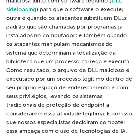
maliciosa junto com software legítimo (
DLL
sideloading
) para que o software o execute;
outra é quando os atacantes substituem DLLs
padrão que são chamadas por programas já
instalados no computador; e também quando
os atacantes manipulam mecanismos do
sistema que determinam a localização da
biblioteca que um processo carrega e executa.
Como resultado, o arquivo de DLL malicioso é
executado por um processo legítimo dentro de
seu próprio espaço de endereçamento e com
seus privilégios, levando os sistemas
tradicionais de proteção de endpoint a
considerarem essa atividade legítima. É por isso
que nossos especialistas decidiram combater
essa ameaça com o uso de tecnologias de IA.