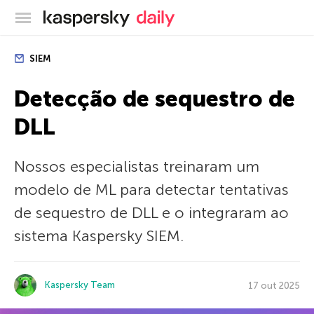
Blog oficial da Kaspersky
SIEM
Detecção de sequestro de
DLL
Nossos especialistas treinaram um
modelo de ML para detectar tentativas
de sequestro de DLL e o integraram ao
sistema Kaspersky SIEM.
Kaspersky Team
17 out 2025