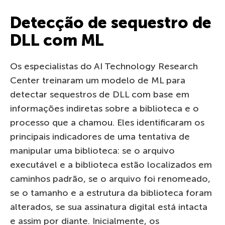
Detecção de sequestro de
DLL com ML
Os especialistas do AI Technology Research
Center treinaram um modelo de ML para
detectar sequestros de DLL com base em
informações indiretas sobre a biblioteca e o
processo que a chamou. Eles identificaram os
principais indicadores de uma tentativa de
manipular uma biblioteca: se o arquivo
executável e a biblioteca estão localizados em
caminhos padrão, se o arquivo foi renomeado,
se o tamanho e a estrutura da biblioteca foram
alterados, se sua assinatura digital está intacta
e assim por diante. Inicialmente, os