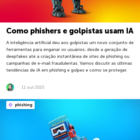
Como phishers e golpistas usam IA
A inteligência artificial deu aos golpistas um novo conjunto de
ferramentas para enganar os usuários, desde a geração de
deepfakes até a criação instantânea de sites de phishing ou
campanhas de e-mail fraudulentas. Vamos discutir as últimas
tendências de IA em phishing e golpes e como se proteger.
11 out 2025
phishing