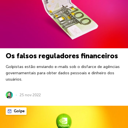
Os falsos reguladores financeiros
Golpistas estão enviando e-mails sob o disfarce de agências
governamentais para obter dados pessoais e dinheiro dos
usuários.
25 nov 2022
Golpe