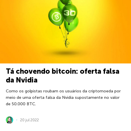
Tá chovendo bitcoin: oferta falsa
da Nvidia
Como os golpistas roubam os usuários da criptomoeda por
meio de uma oferta falsa da Nvidia supostamente no valor
de 50.000 BTC.
20 jul 2022