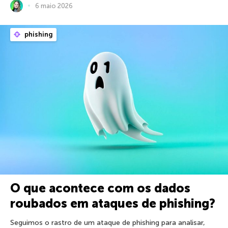
6 maio 2026
phishing
O que acontece com os dados
roubados em ataques de phishing?
Seguimos o rastro de um ataque de phishing para analisar,