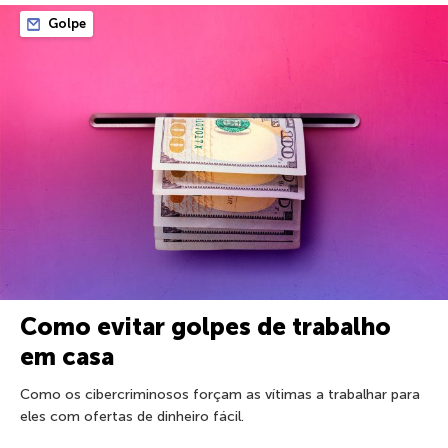
Golpe
Como evitar golpes de trabalho
em casa
Como os cibercriminosos forçam as vítimas a trabalhar para
eles com ofertas de dinheiro fácil.