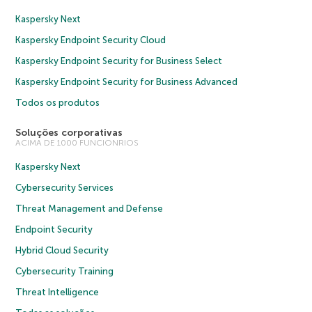
Kaspersky Next
Kaspersky Endpoint Security Cloud
Kaspersky Endpoint Security for Business Select
Kaspersky Endpoint Security for Business Advanced
Todos os produtos
Soluções corporativas
ACIMA DE 1000 FUNCIONRIOS
Kaspersky Next
Cybersecurity Services
Threat Management and Defense
Endpoint Security
Hybrid Cloud Security
Cybersecurity Training
Threat Intelligence