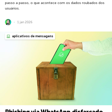
passo a passo, o que acontece com os dados roubados dos
usuários.
1 jan 2026
aplicativos de mensagens
Phishing via WhatsApp disfarçado