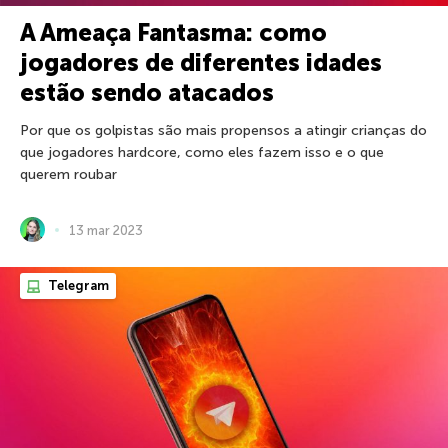
A Ameaça Fantasma: como
jogadores de diferentes idades
estão sendo atacados
Por que os golpistas são mais propensos a atingir crianças do
que jogadores hardcore, como eles fazem isso e o que
querem roubar
13 mar 2023
Telegram