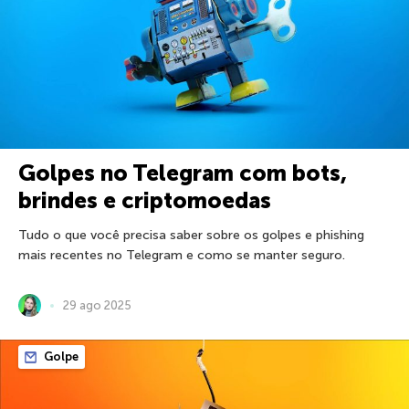
Golpes no Telegram com bots,
brindes e criptomoedas
Tudo o que você precisa saber sobre os golpes e phishing
mais recentes no Telegram e como se manter seguro.
29 ago 2025
Golpe