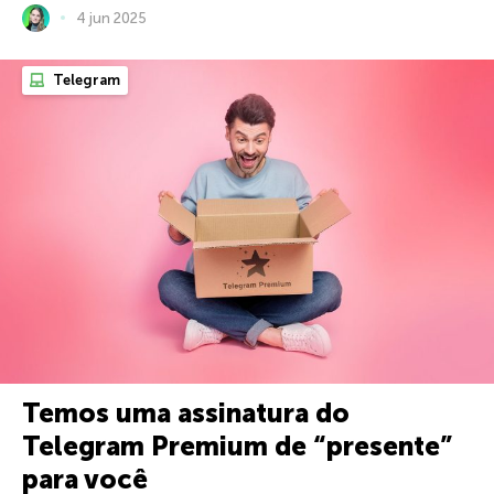
4 jun 2025
Telegram
Temos uma assinatura do
Telegram Premium de “presente”
para você