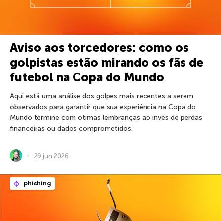
Aviso aos torcedores: como os
golpistas estão mirando os fãs de
futebol na Copa do Mundo
Aqui está uma análise dos golpes mais recentes a serem
observados para garantir que sua experiência na Copa do
Mundo termine com ótimas lembranças ao invés de perdas
financeiras ou dados comprometidos.
29 jun 2026
phishing