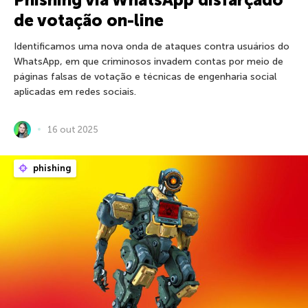
de votação on-line
Identificamos uma nova onda de ataques contra usuários do
WhatsApp, em que criminosos invadem contas por meio de
páginas falsas de votação e técnicas de engenharia social
aplicadas em redes sociais.
16 out 2025
phishing