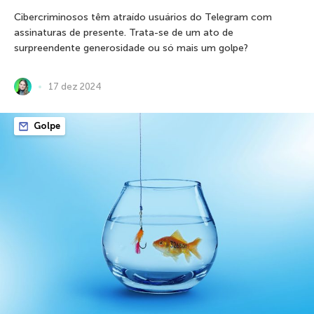
Cibercriminosos têm atraído usuários do Telegram com
assinaturas de presente. Trata-se de um ato de
surpreendente generosidade ou só mais um golpe?
17 dez 2024
Golpe