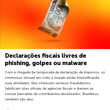
Declarações fiscais livres de
phishing, golpes ou malware
Com a chegada da temporada de declaração de impostos, os
criminosos virtuais em todo o mundo estão intensificando
suas atividades. Eles oferecem serviços fraudulentos,
falsificam sites oficiais de agências fiscais e drenam as
contas bancárias de contribuintes desavisados. Brasileiros
também são alvo.