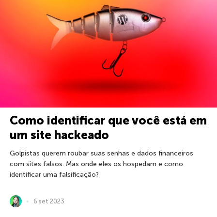
Como identificar que você está em
um site hackeado
Golpistas querem roubar suas senhas e dados financeiros
com sites falsos. Mas onde eles os hospedam e como
identificar uma falsificação?
6 set 2023