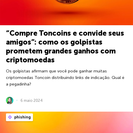
“Compre Toncoins e convide seus
amigos”: como os golpistas
prometem grandes ganhos com
criptomoedas
Os golpistas afirmam que você pode ganhar muitas
criptomoedas Toncoin distribuindo links de indicação. Qual é
a pegadinha?
6 maio 2024
phishing