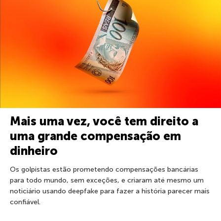
Mais uma vez, você tem direito a
uma grande compensação em
dinheiro
Os golpistas estão prometendo compensações bancárias
para todo mundo, sem exceções, e criaram até mesmo um
noticiário usando deepfake para fazer a história parecer mais
confiável.