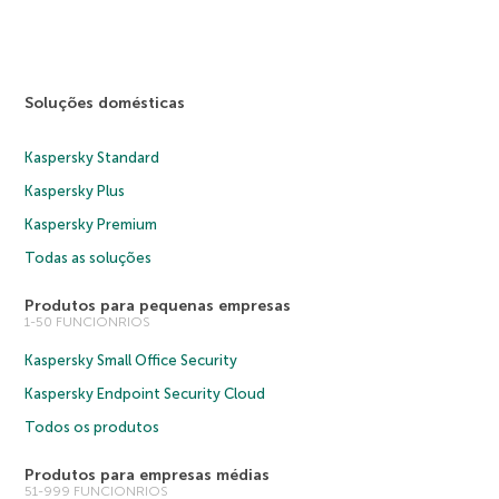
Soluções domésticas
Kaspersky Standard
Kaspersky Plus
Kaspersky Premium
Todas as soluções
Produtos para pequenas empresas
1-50 FUNCIONRIOS
Kaspersky Small Office Security
Kaspersky Endpoint Security Cloud
Todos os produtos
Produtos para empresas médias
51-999 FUNCIONRIOS