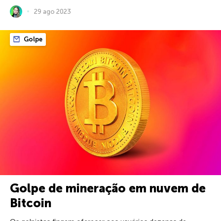
29 ago 2023
Golpe
Golpe de mineração em nuvem de
Bitcoin