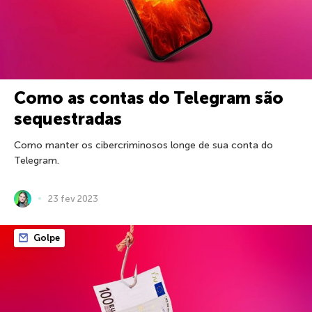
Como as contas do Telegram são
sequestradas
Como manter os cibercriminosos longe de sua conta do
Telegram.
23 fev 2023
Golpe