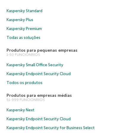
Kaspersky Standard
Kaspersky Plus
Kaspersky Premium
Todas as soluções
Produtos para pequenas empresas
1-50 FUNCIONRIOS
Kaspersky Small Office Security
Kaspersky Endpoint Security Cloud
Todos os produtos
Produtos para empresas médias
51-999 FUNCIONRIOS
Kaspersky Next
Kaspersky Endpoint Security Cloud
Kaspersky Endpoint Security for Business Select