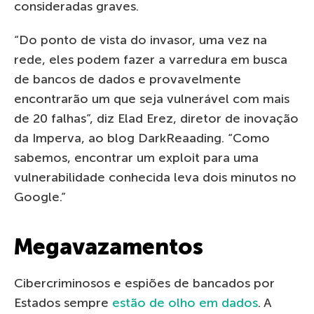
consideradas graves.
“Do ponto de vista do invasor, uma vez na
rede, eles podem fazer a varredura em busca
de bancos de dados e provavelmente
encontrarão um que seja vulnerável com mais
de 20 falhas”, diz Elad Erez, diretor de inovação
da Imperva, ao blog DarkReaading. “Como
sabemos, encontrar um exploit para uma
vulnerabilidade conhecida leva dois minutos no
Google.”
Megavazamentos
Cibercriminosos e espiões de bancados por
Estados sempre
estão de olho em dados
. A