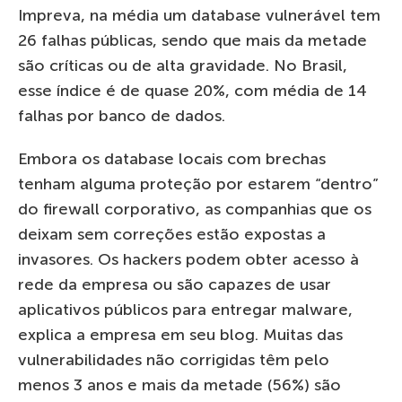
Impreva, na média um database vulnerável tem
26 falhas públicas, sendo que mais da metade
são críticas ou de alta gravidade. No Brasil,
esse índice é de quase 20%, com média de 14
falhas por banco de dados.
Embora os database locais com brechas
tenham alguma proteção por estarem “dentro”
do firewall corporativo, as companhias que os
deixam sem correções estão expostas a
invasores. Os hackers podem obter acesso à
rede da empresa ou são capazes de usar
aplicativos públicos para entregar malware,
explica a empresa em seu blog. Muitas das
vulnerabilidades não corrigidas têm pelo
menos 3 anos e mais da metade (56%) são