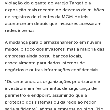
violação do gigante do varejo Target e a
exposição mais recente de dezenas de milhões
de registros de clientes da MGM Hotels
aconteceram depois que invasores acessaram
redes internas.
A mudança para o armazenamento em nuvem
mudou o foco dos invasores, mas a maioria das
empresas ainda possui bancos locais,
especialmente para dados internos de
negócios e outras informações confidenciais.
“Durante anos, as organizações priorizaram e
investiram em ferramentas de segurança de
perímetro e endpoint, assumindo que a
proteção dos sistemas ou da rede ao redor
seria suficiente”, afirma a empresa no blog. “No