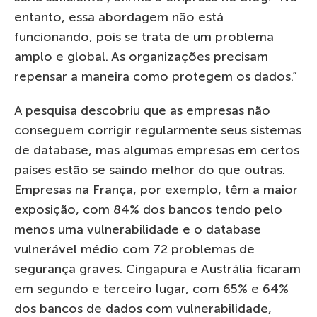
entanto, essa abordagem não está
funcionando, pois se trata de um problema
amplo e global. As organizações precisam
repensar a maneira como protegem os dados.”
A pesquisa descobriu que as empresas não
conseguem corrigir regularmente seus sistemas
de database, mas algumas empresas em certos
países estão se saindo melhor do que outras.
Empresas na França, por exemplo, têm a maior
exposição, com 84% dos bancos tendo pelo
menos uma vulnerabilidade e o database
vulnerável médio com 72 problemas de
segurança graves. Cingapura e Austrália ficaram
em segundo e terceiro lugar, com 65% e 64%
dos bancos de dados com vulnerabilidade,