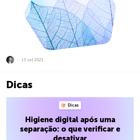
15 set 2021
Dicas
Dicas
Higiene digital após uma
separação: o que verificar e
desativar