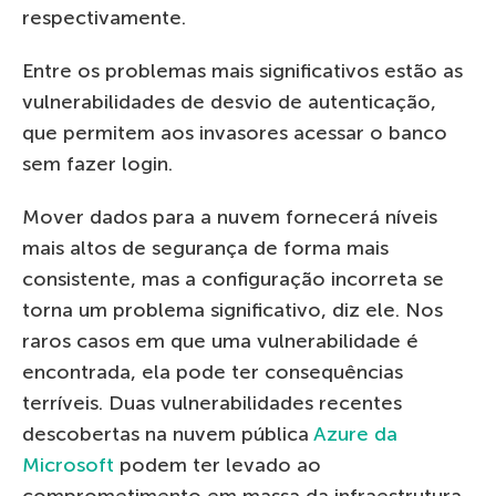
respectivamente.
Entre os problemas mais significativos estão as
vulnerabilidades de desvio de autenticação,
que permitem aos invasores acessar o banco
sem fazer login.
Mover dados para a nuvem fornecerá níveis
mais altos de segurança de forma mais
consistente, mas a configuração incorreta se
torna um problema significativo, diz ele. Nos
raros casos em que uma vulnerabilidade é
encontrada, ela pode ter consequências
terríveis. Duas vulnerabilidades recentes
descobertas na nuvem pública
Azure da
Microsoft
podem ter levado ao
comprometimento em massa da infraestrutura