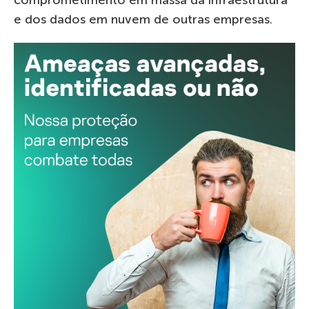
e dos dados em nuvem de outras empresas.