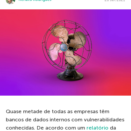
Quase metade de todas as empresas têm
bancos de dados internos com vulnerabilidades
conhecidas. De acordo com um
relatório
da