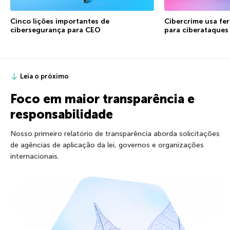
Cinco lições importantes de
Cibercrime usa fe
cibersegurança para CEO
para ciberataques
Leia o próximo
Foco em maior transparência e
responsabilidade
Nosso primeiro relatório de transparência aborda solicitações
de agências de aplicação da lei, governos e organizações
internacionais.