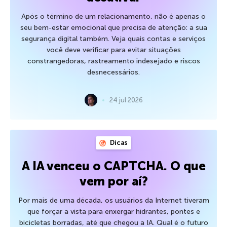
Após o término de um relacionamento, não é apenas o
seu bem-estar emocional que precisa de atenção: a sua
segurança digital também. Veja quais contas e serviços
você deve verificar para evitar situações
constrangedoras, rastreamento indesejado e riscos
desnecessários.
24 jul 2026
Dicas
A IA venceu o CAPTCHA. O que
vem por aí?
Por mais de uma década, os usuários da Internet tiveram
que forçar a vista para enxergar hidrantes, pontes e
bicicletas borradas, até que chegou a IA. Qual é o futuro