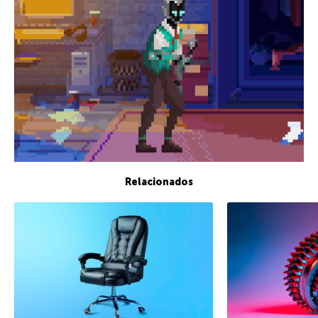
Relacionados