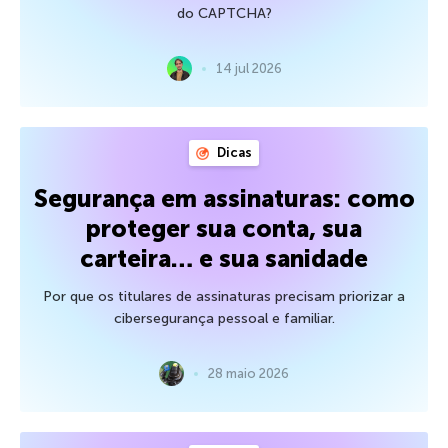
do CAPTCHA?
14 jul 2026
Dicas
Segurança em assinaturas: como
proteger sua conta, sua
carteira… e sua sanidade
Por que os titulares de assinaturas precisam priorizar a
cibersegurança pessoal e familiar.
28 maio 2026