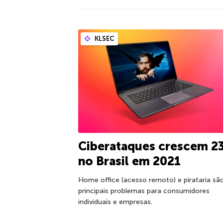
KLSEC
Ciberataques crescem 2
no Brasil em 2021
Home office (acesso remoto) e pirataria sã
principais problemas para consumidores
individuais e empresas.