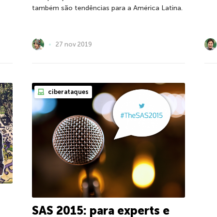
também são tendências para a América Latina.
27 nov 2019
ciberataques
SAS 2015: para experts e