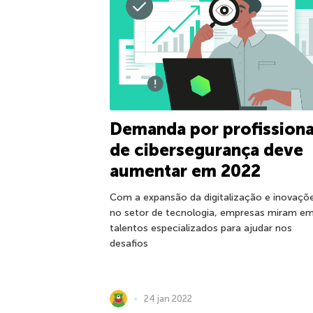
Demanda por profissiona
de cibersegurança deve
aumentar em 2022
Com a expansão da digitalização e inovaçõ
no setor de tecnologia, empresas miram e
talentos especializados para ajudar nos
desafios
24 jan 2022