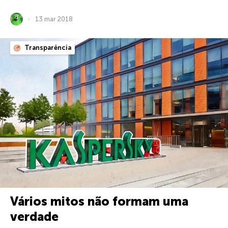
13 mar 2018
Transparência
Vários mitos não formam uma
verdade