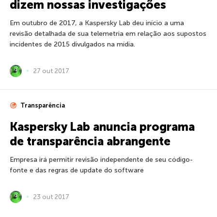
dizem nossas investigações
Em outubro de 2017, a Kaspersky Lab deu início a uma
revisão detalhada de sua telemetria em relação aos supostos
incidentes de 2015 divulgados na mídia.
27 out 2017
Transparência
Kaspersky Lab anuncia programa
de transparência abrangente
Empresa irá permitir revisão independente de seu código-
fonte e das regras de update do software
23 out 2017