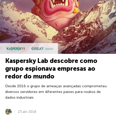
Kaspersky Lab descobre como
grupo espionava empresas ao
redor do mundo
Desde 2016 o grupo de ameaças avançadas comprometeu
diversos servidores em diferentes países para roubos de
dados industriais
23 abr 2018