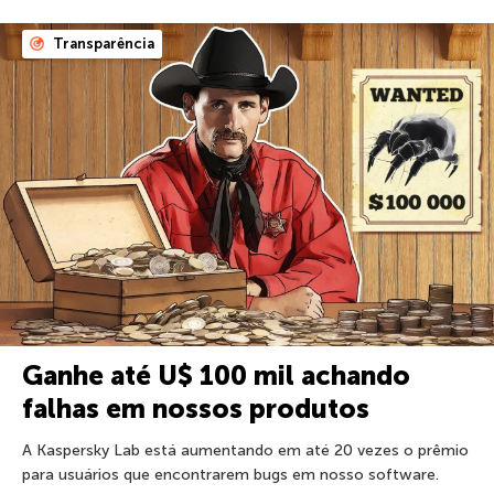
Transparência
Ganhe até U$ 100 mil achando
falhas em nossos produtos
A Kaspersky Lab está aumentando em até 20 vezes o prêmio
para usuários que encontrarem bugs em nosso software.