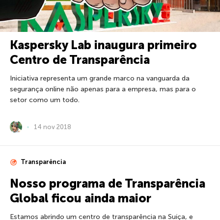
Kaspersky Lab inaugura primeiro
Centro de Transparência
Iniciativa representa um grande marco na vanguarda da
segurança online não apenas para a empresa, mas para o
setor como um todo.
14 nov 2018
Transparência
Nosso programa de Transparência
Global ficou ainda maior
Estamos abrindo um centro de transparência na Suíça, e