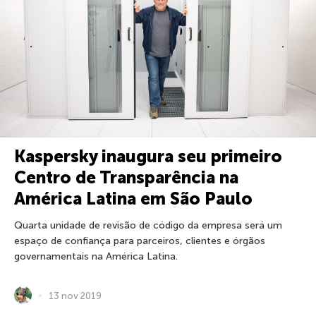
Kaspersky inaugura seu primeiro
Centro de Transparência na
América Latina em São Paulo
Quarta unidade de revisão de código da empresa será um
espaço de confiança para parceiros, clientes e órgãos
governamentais na América Latina.
13 nov 2019