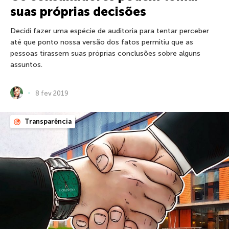
suas próprias decisões
Decidi fazer uma espécie de auditoria para tentar perceber
até que ponto nossa versão dos fatos permitiu que as
pessoas tirassem suas próprias conclusões sobre alguns
assuntos.
8 fev 2019
Transparência