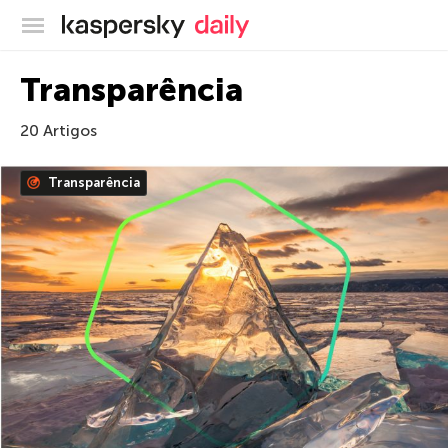
Blog oficial da Kaspersky
Transparência
20 Artigos
Transparência