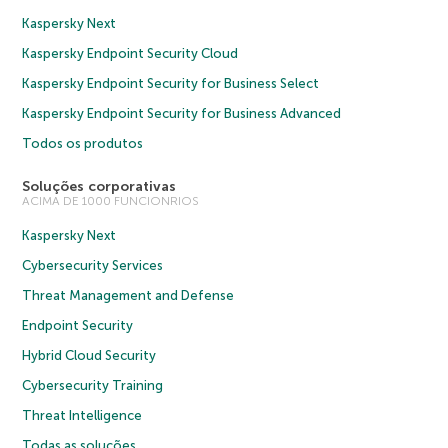
Kaspersky Next
Kaspersky Endpoint Security Cloud
Kaspersky Endpoint Security for Business Select
Kaspersky Endpoint Security for Business Advanced
Todos os produtos
Soluções corporativas
ACIMA DE 1000 FUNCIONRIOS
Kaspersky Next
Cybersecurity Services
Threat Management and Defense
Endpoint Security
Hybrid Cloud Security
Cybersecurity Training
Threat Intelligence
Todas as soluções