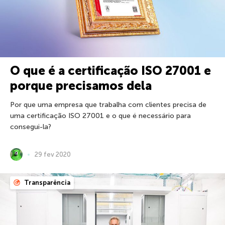
O que é a certificação ISO 27001 e
porque precisamos dela
Por que uma empresa que trabalha com clientes precisa de
uma certificação ISO 27001 e o que é necessário para
consegui-la?
29 fev 2020
Transparência