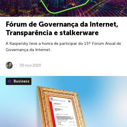
Fórum de Governança da Internet,
Transparência e stalkerware
A Kaspersky teve a honra de participar do 15º Fórum Anual de
Governança da Internet.
30 nov 2020
Business