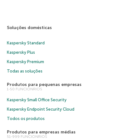
Soluções domésticas
Kaspersky Standard
Kaspersky Plus
Kaspersky Premium
Todas as soluções
Produtos para pequenas empresas
1-50 FUNCIONRIOS
Kaspersky Small Office Security
Kaspersky Endpoint Security Cloud
Todos os produtos
Produtos para empresas médias
51-999 FUNCIONRIOS