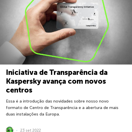
Iniciativa de Transparência da
Kaspersky avança com novos
centros
Essa é a introdução das novidades sobre nosso novo
formato de Centro de Transparência e a abertura de mais
duas instalações da Europa.
23 set 2022