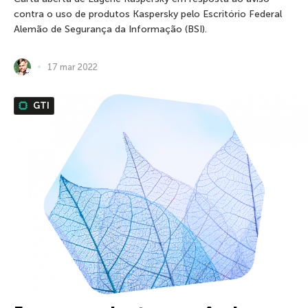
contra o uso de produtos Kaspersky pelo Escritório Federal
Alemão de Segurança da Informação (BSI).
17 mar 2022
GTI