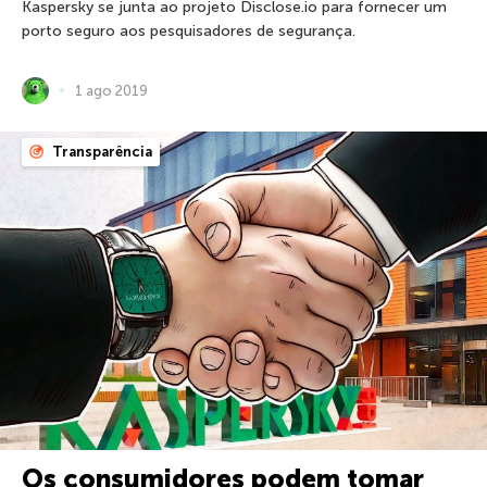
Kaspersky se junta ao projeto Disclose.io para fornecer um
porto seguro aos pesquisadores de segurança.
1 ago 2019
Transparência
Os consumidores podem tomar