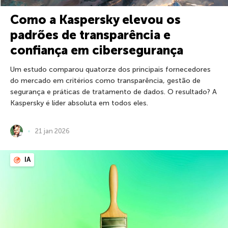
Como a Kaspersky elevou os
padrões de transparência e
confiança em cibersegurança
Um estudo comparou quatorze dos principais fornecedores
do mercado em critérios como transparência, gestão de
segurança e práticas de tratamento de dados. O resultado? A
Kaspersky é líder absoluta em todos eles.
21 jan 2026
IA