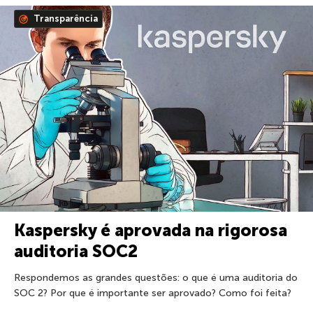
Transparência
Kaspersky é aprovada na rigorosa
auditoria SOC2
Respondemos as grandes questões: o que é uma auditoria do
SOC 2? Por que é importante ser aprovado? Como foi feita?