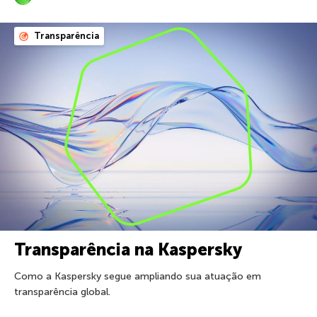
Transparência
Transparência na Kaspersky
Como a Kaspersky segue ampliando sua atuação em
transparência global.