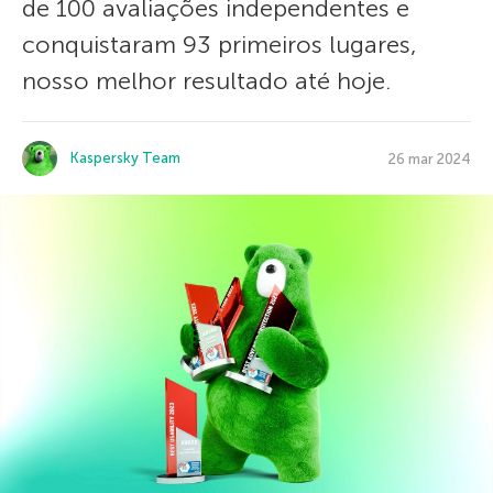
de 100 avaliações independentes e
conquistaram 93 primeiros lugares,
nosso melhor resultado até hoje.
Kaspersky Team
26 mar 2024