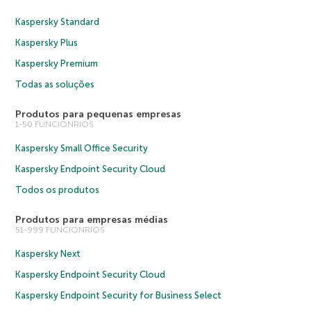
Kaspersky Standard
Kaspersky Plus
Kaspersky Premium
Todas as soluções
Produtos para pequenas empresas
1-50 FUNCIONRIOS
Kaspersky Small Office Security
Kaspersky Endpoint Security Cloud
Todos os produtos
Produtos para empresas médias
51-999 FUNCIONRIOS
Kaspersky Next
Kaspersky Endpoint Security Cloud
Kaspersky Endpoint Security for Business Select