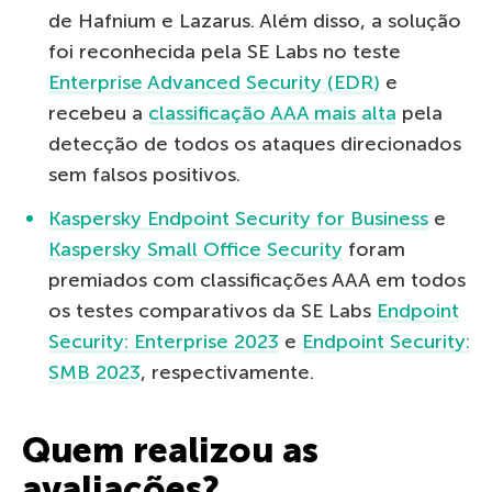
de Hafnium e Lazarus. Além disso, a solução
foi reconhecida pela SE Labs no teste
Enterprise Advanced Security (EDR)
e
recebeu a
classificação AAA mais alta
pela
detecção de todos os ataques direcionados
sem falsos positivos.
Kaspersky Endpoint Security for Business
e
Kaspersky Small Office Security
foram
premiados com classificações AAA em todos
os testes comparativos da SE Labs
Endpoint
Security: Enterprise 2023
e
Endpoint Security:
SMB 2023
, respectivamente.
Quem realizou as
avaliações?