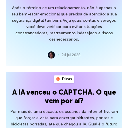
Após o término de um relacionamento, não é apenas o
seu bem-estar emocional que precisa de atenção: a sua
segurança digital também. Veja quais contas e serviços
você deve verificar para evitar situações
constrangedoras, rastreamento indesejado e riscos
desnecessários.
24 jul 2026
Dicas
A IA venceu o CAPTCHA. O que
vem por aí?
Por mais de uma década, os usuários da Internet tiveram
que forçar a vista para enxergar hidrantes, pontes e
bicicletas borradas, até que chegou a IA. Qual é o futuro