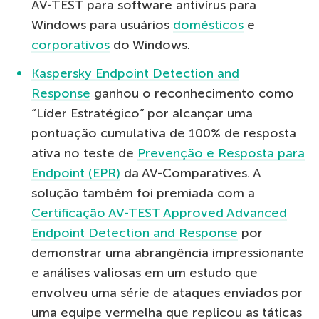
AV-TEST para software antivírus para
Windows para usuários
domésticos
e
corporativos
do Windows.
Kaspersky Endpoint Detection and
Response
ganhou o reconhecimento como
“Líder Estratégico” por alcançar uma
pontuação cumulativa de 100% de resposta
ativa no teste de
Prevenção e Resposta para
Endpoint (EPR)
da AV-Comparatives. A
solução também foi premiada com a
Certificação AV-TEST Approved Advanced
Endpoint Detection and Response
por
demonstrar uma abrangência impressionante
e análises valiosas em um estudo que
envolveu uma série de ataques enviados por
uma equipe vermelha que replicou as táticas