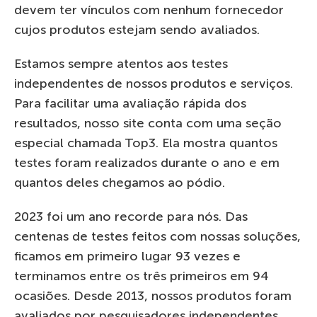
devem ter vínculos com nenhum fornecedor
cujos produtos estejam sendo avaliados.
Estamos sempre atentos aos testes
independentes de nossos produtos e serviços.
Para facilitar uma avaliação rápida dos
resultados, nosso site conta com uma seção
especial chamada Top3. Ela mostra quantos
testes foram realizados durante o ano e em
quantos deles chegamos ao pódio.
2023 foi um ano recorde para nós. Das
centenas de testes feitos com nossas soluções,
ficamos em primeiro lugar 93 vezes e
terminamos entre os três primeiros em 94
ocasiões. Desde 2013, nossos produtos foram
avaliados por pesquisadores independentes