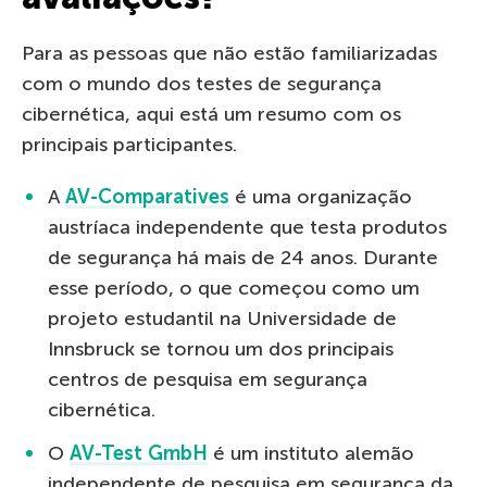
Para as pessoas que não estão familiarizadas
com o mundo dos testes de segurança
cibernética, aqui está um resumo com os
principais participantes.
A
AV-Comparatives
é uma organização
austríaca independente que testa produtos
de segurança há mais de 24 anos. Durante
esse período, o que começou como um
projeto estudantil na Universidade de
Innsbruck se tornou um dos principais
centros de pesquisa em segurança
cibernética.
O
AV-Test GmbH
é um instituto alemão
independente de pesquisa em segurança da