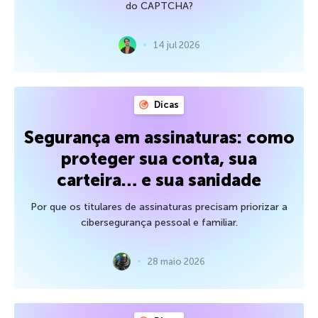
do CAPTCHA?
14 jul 2026
Dicas
Segurança em assinaturas: como
proteger sua conta, sua
carteira… e sua sanidade
Por que os titulares de assinaturas precisam priorizar a
cibersegurança pessoal e familiar.
28 maio 2026