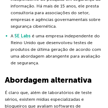
informação. Há mais de 15 anos, ele presta
consultoria para associações do setor,
empresas e agências governamentais sobre
segurança cibernética.
A
SE Labs
é uma empresa independente do
Reino Unido que desenvolveu testes de
produtos de última geração de acordo com
uma abordagem abrangente para avaliação
de segurança.
Abordagem alternativa
É claro que, além de laboratórios de teste
sérios, existem mídias especializadas e
blogueiros que avaliam softwares de