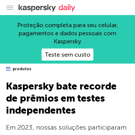
Blog oficial da Kaspersky
Proteção completa para seu celular,
pagamentos e dados pessoais com
Kaspersky
Teste sem custo
produtos
Kaspersky bate recorde
de prêmios em testes
independentes
Em 2023, nossas soluções participaram