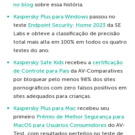
no blog
sobre essa história.
Kaspersky Plus para Windows
passou no
teste
Endpoint Security: Home 2023
da SE
Labs e obteve a classificação de precisão
total mais alta em 100% em todos os quatro
testes do ano.
Kaspersky Safe Kids
recebeu a
certificação
de Controle para Pais
da AV-Comparatives
por bloquear pelo menos 98% dos sites
pornográficos com zero falsos positivos em
sites adequados para crianças.
Kaspersky Plus para Mac
recebeu seu
primeiro
Prêmio de Melhor Segurança para
MacOS para Usuários Consumidores
do AV-
Test, com resultados perfeitos no teste de