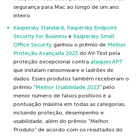
segurança para Mac ao longo de um ano
inteiro.
Kaspersky Standard
,
Kaspersky Endpoint
Security for Business
e
Kaspersky Small
Office Security
ganhou o prêmio de
Melhor
Proteção Avançada 2023
do AV-Test pela
proteção excepcional contra
ataques APT
que instalam ransomware e ladrões de
dados. Esses produtos também receberam o
prêmio “
Melhor Usabilidade 2023
” pelo
menor número de falsos positivos e a
pontuação máxima em todas as categorias,
incluindo proteção, desempenho e
usabilidade, além do prêmio “Melhor
Produto” de acordo com os resultados do