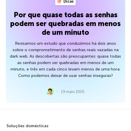
Dicas
Por que quase todas as senhas
podem ser quebradas em menos
de um minuto
Revisamos um estudo que conduzimos há dois anos
sobre o comprometimento de senhas reais vazadas na
dark web. As descobertas são preocupantes: quase todas
as senhas podem ser quebradas em menos de um
minuto, e três em cada cinco levam menos de uma hora.
Como podemos deixar de usar senhas inseguras?
19 maio 2026
Soluções domésticas