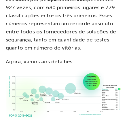
927 vezes, com 680 primeiros lugares e 779
classificações entre os três primeiros. Esses
números representam um recorde absoluto
entre todos os fornecedores de soluções de
segurança, tanto em quantidade de testes
quanto em número de vitórias.
Agora, vamos aos detalhes.