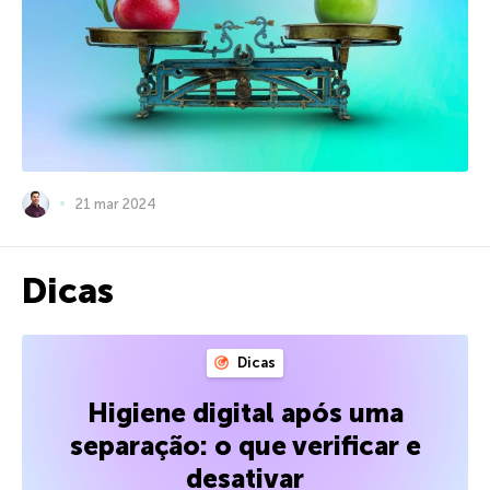
21 mar 2024
Dicas
Dicas
Higiene digital após uma
separação: o que verificar e
desativar