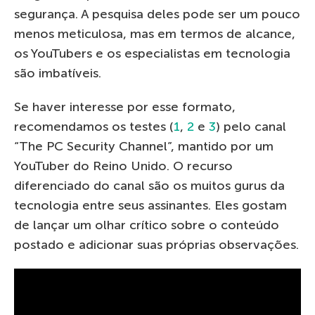
segurança. A pesquisa deles pode ser um pouco
menos meticulosa, mas em termos de alcance,
os YouTubers e os especialistas em tecnologia
são imbatíveis.
Se haver interesse por esse formato,
recomendamos os testes (
1
,
2
e
3
) pelo canal
“The PC Security Channel”, mantido por um
YouTuber do Reino Unido. O recurso
diferenciado do canal são os muitos gurus da
tecnologia entre seus assinantes. Eles gostam
de lançar um olhar crítico sobre o conteúdo
postado e adicionar suas próprias observações.