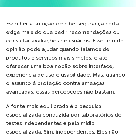
Escolher a solução de cibersegurança certa
exige mais do que pedir recomendações ou
consultar avaliações de usuários. Esse tipo de
opinião pode ajudar quando falamos de
produtos e serviços mais simples, e até
oferecer uma boa noção sobre interface,
experiência de uso e usabilidade. Mas, quando
o assunto é proteção contra ameaças
avançadas, essas percepções não bastam.
A fonte mais equilibrada é a pesquisa
especializada conduzida por laboratórios de
testes independentes e pela mídia
especializada. Sim, independentes. Eles não