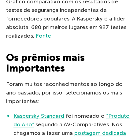
Gráfico comparativo com os resultados de
testes de segurança independentes de
fornecedores populares. A Kaspersky é a líder
absoluta: 680 primeiros lugares em 927 testes
realizados.
Fonte
Os prêmios mais
importantes
Foram muitos reconhecimentos ao longo do
ano passado; por isso, selecionamos os mais
importantes:
Kaspersky Standard
foi nomeado o
“Produto
do Ano”
segundo a AV-Comparatives. Nós
chegamos a fazer uma
postagem dedicada