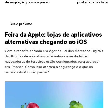
de migração passo a passo
proteger suas fin
Leia o próximo
Feira da Apple: lojas de aplicativos
alternativas chegando ao iOS
Com a recente entrada em vigor da Lei dos Mercados Digitais
da UE, lojas de aplicativos alternativas e verdadeiros
navegadores de terceiros estão configurados para aparecer
em iPhones. Como isso afetará a segurança e o que os
usuários do iOS vão perder?