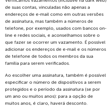
Verificamos vazamentos (inclusive na dark web)
de suas contas, vinculadas não apenas a
endereços de e-mail como em outras versões
de assinatura, mas também a números de
telefone, por exemplo, usados com bancos on-
line e redes sociais, e aconselhamos sobre o
que fazer se ocorrer um vazamento. É possível
adicionar os endereços de e-mail e os números
de telefone de todos os membros da sua
família para serem verificados.
Ao escolher uma assinatura, também é possível
especificar o número de dispositivos a serem
protegidos e o período da assinatura (se por
um ano ou muitos anos): para a opção de
muitos anos, é claro, haverá desconto.