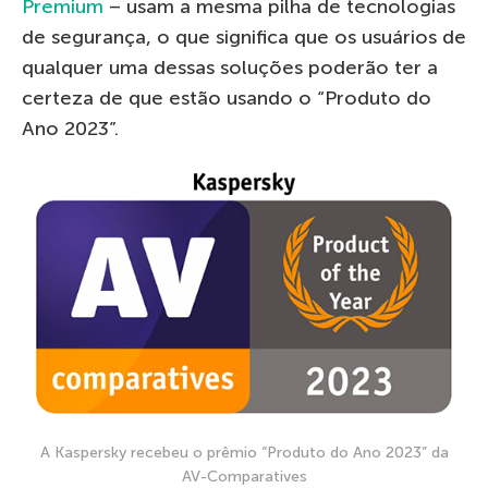
Premium
– usam a mesma pilha de tecnologias
de segurança, o que significa que os usuários de
qualquer uma dessas soluções poderão ter a
certeza de que estão usando o “Produto do
Ano 2023”.
A Kaspersky recebeu o prêmio “Produto do Ano 2023” da
AV-Comparatives