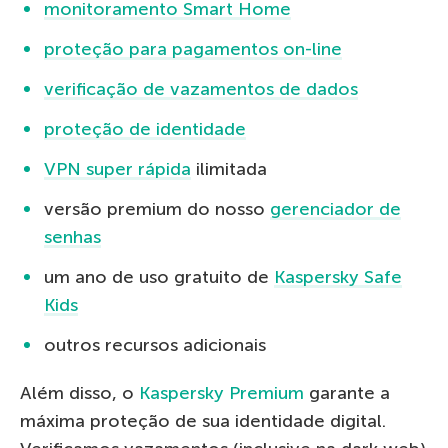
monitoramento Smart Home
proteção para pagamentos on-line
verificação de vazamentos de dados
proteção de identidade
VPN super rápida
ilimitada
versão premium do nosso
gerenciador de
senhas
um ano de uso gratuito de
Kaspersky Safe
Kids
outros recursos adicionais
Além disso, o
Kaspersky Premium
garante a
máxima proteção de sua identidade digital.