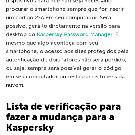
dispositivos para que não seja necessário
procurar o smartphone sempre que for inserir
um código 2FA em seu computador. Será
possível gerá-lo diretamente na versão para
desktop do
Kaspersky Password Manager
. E
mesmo que algo aconteça com seu
smartphone, o acesso aos sites protegidos pela
autenticação de dois fatores não será perdido,
ou seja, sempre será possível gerar o código
em seu computador ou restaurar os tokens da
nuvem.
Lista de verificação para
fazer a mudança para a
Kaspersky