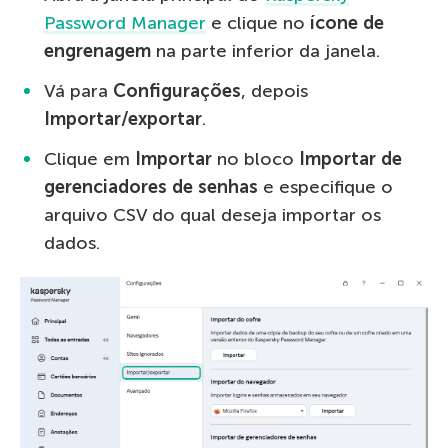
Password Manager
e clique no
ícone de
engrenagem
na parte inferior da janela.
Vá para
Configurações
, depois
Importar/exportar
.
Clique em
Importar
no bloco
Importar de
gerenciadores de senhas
e especifique o
arquivo CSV do qual deseja importar os
dados.