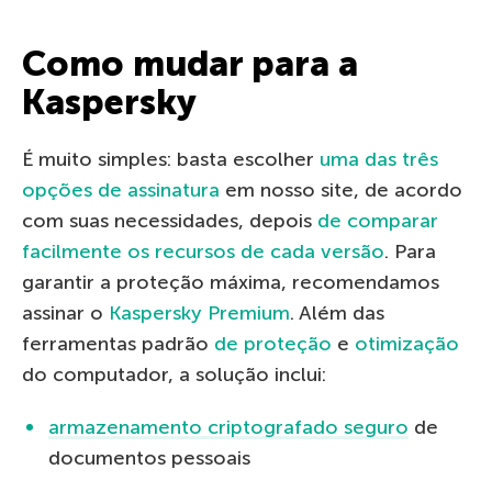
Como mudar para a
Kaspersky
É muito simples: basta escolher
uma das três
opções de assinatura
em nosso site, de acordo
com suas necessidades, depois
de comparar
facilmente os recursos de cada versão
. Para
garantir a proteção máxima, recomendamos
assinar o
Kaspersky Premium
. Além das
ferramentas padrão
de proteção
e
otimização
do computador, a solução inclui:
armazenamento criptografado seguro
de
documentos pessoais