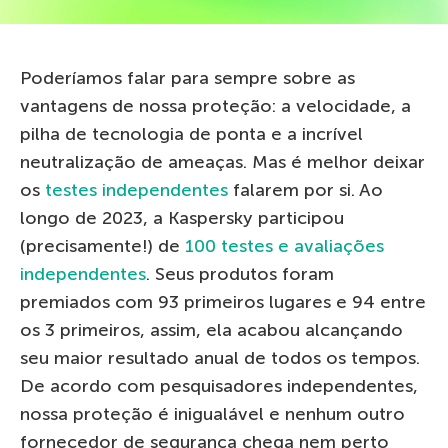
Poderíamos falar para sempre sobre as
vantagens de nossa proteção: a velocidade, a
pilha de tecnologia de ponta e a incrível
neutralização de ameaças. Mas é melhor deixar
os
testes independentes
falarem por si. Ao
longo de 2023, a Kaspersky participou
(precisamente!) de
100 testes e avaliações
independentes
. Seus produtos foram
premiados com 93 primeiros lugares e 94 entre
os 3 primeiros, assim, ela acabou alcançando
seu maior resultado anual de todos os tempos.
De acordo com pesquisadores independentes,
nossa proteção é inigualável e nenhum outro
fornecedor de segurança chega nem perto