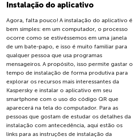
Instalação do aplicativo
Agora, falta pouco! A instalação do aplicativo é
bem simples: em um computador, o processo
ocorre como se estivéssemos em uma janela
de um bate-papo, e isso é muito familiar para
qualquer pessoa que usa programas
mensageiros. A propósito, isso permite gastar o
tempo de instalação de forma produtiva para
explorar os recursos mais interessantes da
Kaspersky e instalar o aplicativo em seu
smartphone com o uso do código QR que
aparecerá na tela do computador. Para as
pessoas que gostam de estudar os detalhes da
instalação com antecedência, aqui estão os
links para as instruções de instalação da