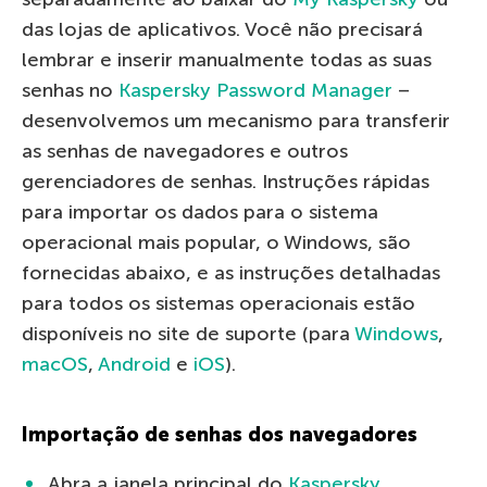
das lojas de aplicativos. Você não precisará
lembrar e inserir manualmente todas as suas
senhas no
Kaspersky Password Manager
–
desenvolvemos um mecanismo para transferir
as senhas de navegadores e outros
gerenciadores de senhas. Instruções rápidas
para importar os dados para o sistema
operacional mais popular, o Windows, são
fornecidas abaixo, e as instruções detalhadas
para todos os sistemas operacionais estão
disponíveis no site de suporte (para
Windows
,
macOS
,
Android
e
iOS
).
Importação de senhas dos navegadores
Abra a janela principal do
Kaspersky