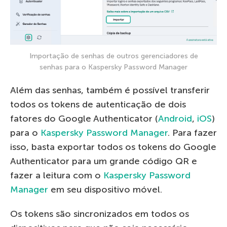
Importação de senhas de outros gerenciadores de
senhas para o Kaspersky Password Manager
Além das senhas, também é possível transferir
todos os tokens de autenticação de dois
fatores do Google Authenticator (
Android
,
iOS
)
para o
Kaspersky Password Manager
. Para fazer
isso, basta exportar todos os tokens do Google
Authenticator para um grande código QR e
fazer a leitura com o
Kaspersky Password
Manager
em seu dispositivo móvel.
Os tokens são sincronizados em todos os