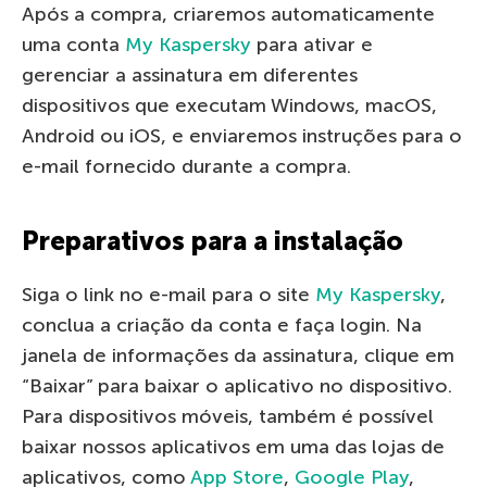
Após a compra, criaremos automaticamente
uma conta
My Kaspersky
para ativar e
gerenciar a assinatura em diferentes
dispositivos que executam Windows, macOS,
Android ou iOS, e enviaremos instruções para o
e-mail fornecido durante a compra.
Preparativos para a instalação
Siga o link no e-mail para o site
My Kaspersky
,
conclua a criação da conta e faça login. Na
janela de informações da assinatura, clique em
“Baixar” para baixar o aplicativo no dispositivo.
Para dispositivos móveis, também é possível
baixar nossos aplicativos em uma das lojas de
aplicativos, como
App Store
,
Google Play
,