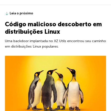
Leia o próximo
Código malicioso descoberto em
distribuições Linux
Uma backdoor implantada no XZ Utils encontrou seu caminho
em distribuições Linux populares.