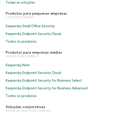
Todas as soluções
Produtos para pequenas empresas
1-50 FUNCIONRIOS
Kaspersky Small Office Security
Kaspersky Endpoint Security Cloud
Todos os produtos
Produtos para empresas médias
51-999 FUNCIONRIOS
Kaspersky Next
Kaspersky Endpoint Security Cloud
Kaspersky Endpoint Security for Business Select
Kaspersky Endpoint Security for Business Advanced
Todos os produtos
Soluções corporativas
ACIMA DE 1000 FUNCIONRIOS