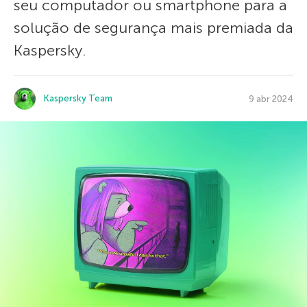
seu computador ou smartphone para a
solução de segurança mais premiada da
Kaspersky.
Kaspersky Team
9 abr 2024