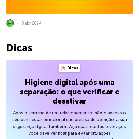
8 abr 2024
Dicas
Dicas
Higiene digital após uma
separação: o que verificar e
desativar
Após o término de um relacionamento, não é apenas o
seu bem-estar emocional que precisa de atenção: a sua
segurança digital também. Veja quais contas e serviços
você deve verificar para evitar situações