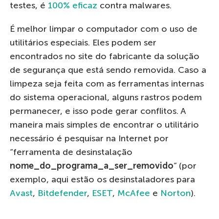
testes, é
100% eficaz
contra malwares.
É melhor limpar o computador com o uso de
utilitários especiais. Eles podem ser
encontrados no site do fabricante da solução
de segurança que está sendo removida. Caso a
limpeza seja feita com as ferramentas internas
do sistema operacional, alguns rastros podem
permanecer, e isso pode gerar conflitos. A
maneira mais simples de encontrar o utilitário
necessário é pesquisar na Internet por
“ferramenta de desinstalação
nome_do_programa_a_ser_removido
” (por
exemplo, aqui estão os desinstaladores para
Avast
,
Bitdefender
,
ESET
,
McAfee
e
Norton
).