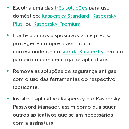
Escolha uma das
três soluções
para uso
doméstico:
Kaspersky Standard
,
Kaspersky
Plus
, ou
Kaspersky Premium
.
Conte quantos dispositivos você precisa
proteger e compre a assinatura
correspondente no
site da Kaspersky
, em um
parceiro ou em uma loja de aplicativos.
Remova as soluções de segurança antigas
com o uso das ferramentas do respectivo
fabricante.
Instale o aplicativo Kaspersky e o Kaspersky
Password Manager, assim como quaisquer
outros aplicativos que sejam necessários
com a assinatura.