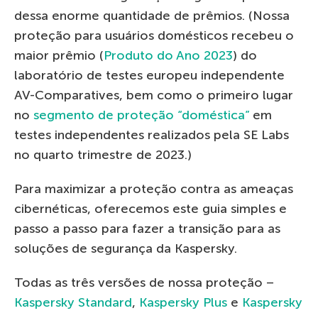
dessa enorme quantidade de prêmios. (Nossa
proteção para usuários domésticos recebeu o
maior prêmio (
Produto do Ano 2023
) do
laboratório de testes europeu independente
AV-Comparatives, bem como o primeiro lugar
no
segmento de proteção “doméstica”
em
testes independentes realizados pela SE Labs
no quarto trimestre de 2023.)
Para maximizar a proteção contra as ameaças
cibernéticas, oferecemos este guia simples e
passo a passo para fazer a transição para as
soluções de segurança da Kaspersky.
Todas as três versões de nossa proteção –
Kaspersky Standard
,
Kaspersky Plus
e
Kaspersky