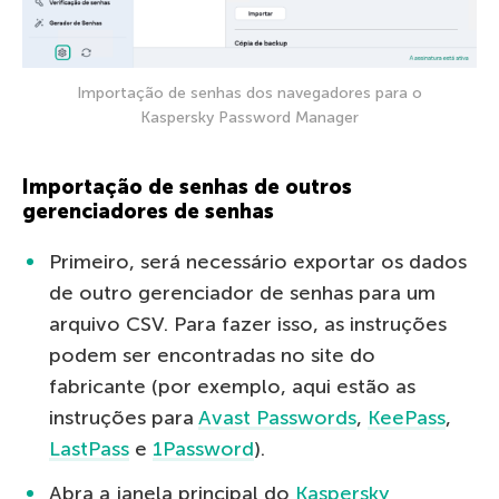
Importação de senhas dos navegadores para o
Kaspersky Password Manager
Importação de senhas de outros
gerenciadores de senhas
Primeiro, será necessário exportar os dados
de outro gerenciador de senhas para um
arquivo CSV. Para fazer isso, as instruções
podem ser encontradas no site do
fabricante (por exemplo, aqui estão as
instruções para
Avast Passwords
,
KeePass
,
LastPass
e
1Password
).
Abra a janela principal do
Kaspersky