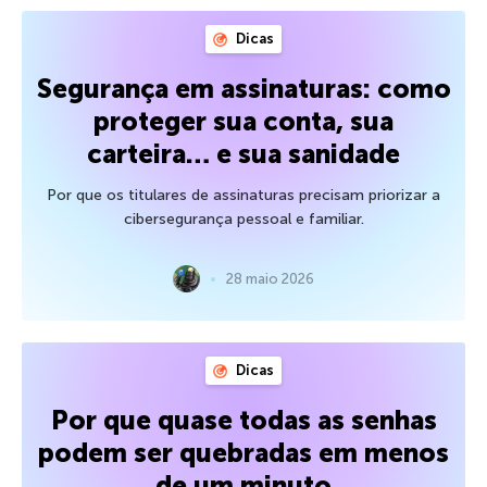
Dicas
Segurança em assinaturas: como
proteger sua conta, sua
carteira… e sua sanidade
Por que os titulares de assinaturas precisam priorizar a
cibersegurança pessoal e familiar.
28 maio 2026
Dicas
Por que quase todas as senhas
podem ser quebradas em menos
de um minuto