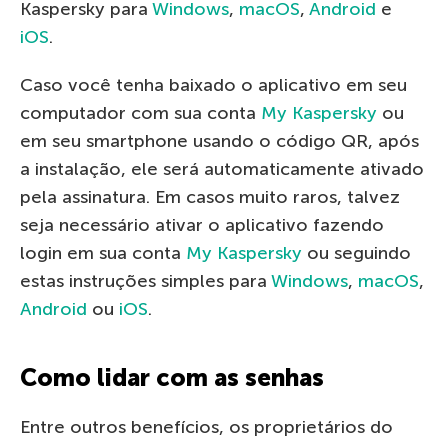
Kaspersky para
Windows
,
macOS
,
Android
e
iOS
.
Caso você tenha baixado o aplicativo em seu
computador com sua conta
My Kaspersky
ou
em seu smartphone usando o código QR, após
a instalação, ele será automaticamente ativado
pela assinatura. Em casos muito raros, talvez
seja necessário ativar o aplicativo fazendo
login em sua conta
My Kaspersky
ou seguindo
estas instruções simples para
Windows
,
macOS
,
Android
ou
iOS
.
Como lidar com as senhas
Entre outros benefícios, os proprietários do