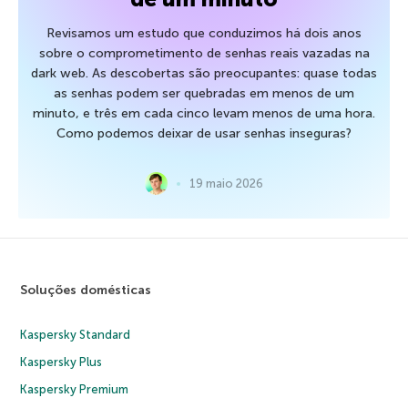
Revisamos um estudo que conduzimos há dois anos
sobre o comprometimento de senhas reais vazadas na
dark web. As descobertas são preocupantes: quase todas
as senhas podem ser quebradas em menos de um
minuto, e três em cada cinco levam menos de uma hora.
Como podemos deixar de usar senhas inseguras?
19 maio 2026
Soluções domésticas
Kaspersky Standard
Kaspersky Plus
Kaspersky Premium