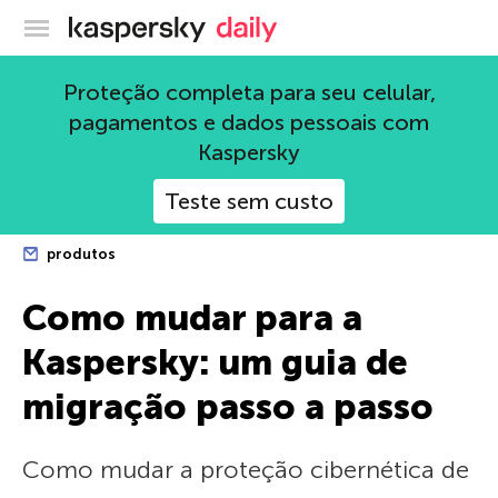
Blog oficial da Kaspersky
Proteção completa para seu celular,
pagamentos e dados pessoais com
Kaspersky
Teste sem custo
produtos
Como mudar para a
Kaspersky: um guia de
migração passo a passo
Como mudar a proteção cibernética de