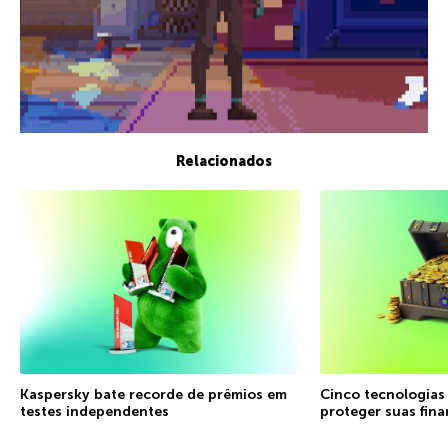
Relacionados
Kaspersky bate recorde de prêmios em
Cinco tecnologias
testes independentes
proteger suas fin