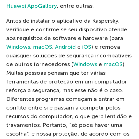
Huawei AppGallery
, entre outras.
Antes de instalar o aplicativo da Kaspersky,
verifique e confirme se seu dispositivo atende
aos requisitos de software e hardware (para
Windows
,
macOS
,
Android
e
iOS
) e remova
quaisquer soluções de segurança incompatíveis
de outros fornecedores (
Windows
e
macOS
).
Muitas pessoas pensam que ter várias
ferramentas de proteção em um computador
reforça a segurança, mas esse não é o caso.
Diferentes programas começam a entrar em
conflito entre si e passam a competir pelos
recursos do computador, o que gera lentidão e
travamentos. Portanto, “só pode haver uma
escolha”, e nossa proteção, de acordo com os