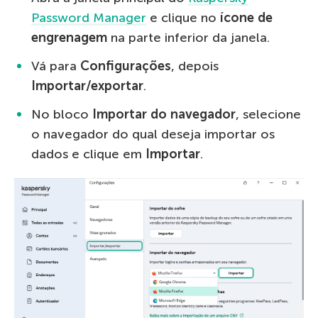
Password Manager
e clique no
ícone de
engrenagem
na parte inferior da janela.
Vá para
Configurações
, depois
Importar/exportar
.
No bloco
Importar do navegador
, selecione
o navegador do qual deseja importar os
dados e clique em
Importar
.