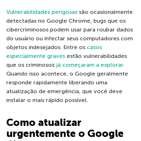
Vulnerabilidades perigosas
são ocasionalmente
detectadas no Google Chrome, bugs que os
cibercriminosos podem usar para roubar dados
do usuário ou infectar seus computadores com
objetos indesejados. Entre os
casos
especialmente graves
estão vulnerabilidades
que os criminosos
já começaram a explorar
.
Quando isso acontece, o Google geralmente
responde rapidamente liberando uma
atualização de emergência, que você deve
instalar o mais rápido possível.
Como atualizar
urgentemente o Google