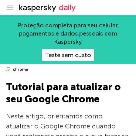
Blog oficial da Kaspersky
Proteção completa para seu celular,
pagamentos e dados pessoais com
Kaspersky
Teste sem custo
chrome
Tutorial para atualizar o
seu Google Chrome
Neste artigo, orientamos como
atualizar o Google Chrome quando