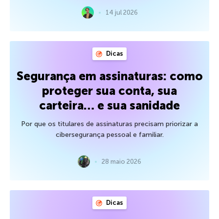
14 jul 2026
Dicas
Segurança em assinaturas: como
proteger sua conta, sua
carteira… e sua sanidade
Por que os titulares de assinaturas precisam priorizar a
cibersegurança pessoal e familiar.
28 maio 2026
Dicas