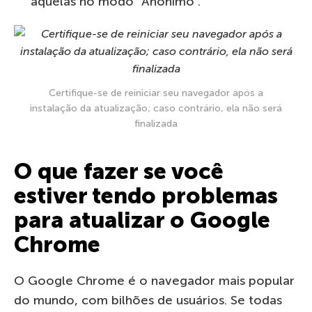
aquelas no modo “Anônimo”.
Certifique-se de reiniciar seu navegador após a
instalação da atualização; caso contrário, ela não será
finalizada
O que fazer se você
estiver tendo problemas
para atualizar o Google
Chrome
O Google Chrome é o navegador mais popular
do mundo, com bilhões de usuários. Se todas