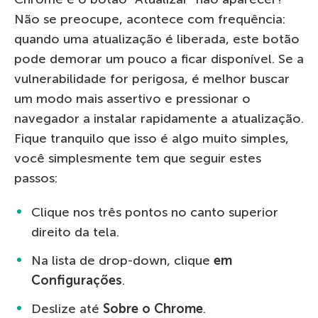
Não se preocupe, acontece com frequência:
quando uma atualização é liberada, este botão
pode demorar um pouco a ficar disponível. Se a
vulnerabilidade for perigosa, é melhor buscar
um modo mais assertivo e pressionar o
navegador a instalar rapidamente a atualização.
Fique tranquilo que isso é algo muito simples,
você simplesmente tem que seguir estes
passos:
Clique nos três pontos no canto superior
direito da tela.
Na lista de drop-down, clique
em
Configurações
.
Deslize até
Sobre o Chrome
.