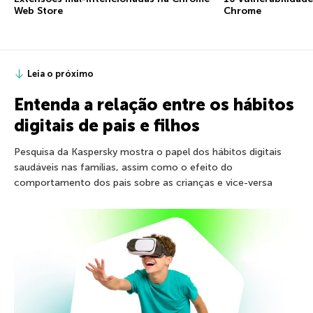
Web Store
Chrome
Leia o próximo
Entenda a relação entre os hábitos
digitais de pais e filhos
Pesquisa da Kaspersky mostra o papel dos hábitos digitais
saudáveis nas famílias, assim como o efeito do
comportamento dos pais sobre as crianças e vice-versa