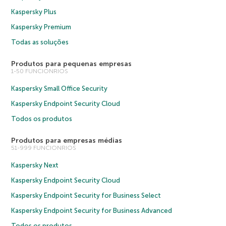
Kaspersky Plus
Kaspersky Premium
Todas as soluções
Produtos para pequenas empresas
1-50 FUNCIONRIOS
Kaspersky Small Office Security
Kaspersky Endpoint Security Cloud
Todos os produtos
Produtos para empresas médias
51-999 FUNCIONRIOS
Kaspersky Next
Kaspersky Endpoint Security Cloud
Kaspersky Endpoint Security for Business Select
Kaspersky Endpoint Security for Business Advanced
Todos os produtos