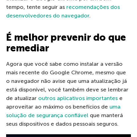
tempo, tente seguir as
recomendações dos
desenvolvedores do navegador
.
É melhor prevenir do que
remediar
Agora que você sabe como instalar a versão
mais recente do Google Chrome, mesmo que
o navegador não avise que uma atualização já
está disponível, você também deve se lembrar
de atualizar
outros aplicativos importantes
e
aproveitar ao máximo os benefícios de
uma
solução de segurança confiável
que manterá
seus dispositivos e dados pessoais seguros.