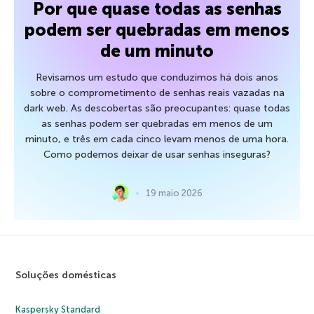
Por que quase todas as senhas
podem ser quebradas em menos
de um minuto
Revisamos um estudo que conduzimos há dois anos
sobre o comprometimento de senhas reais vazadas na
dark web. As descobertas são preocupantes: quase todas
as senhas podem ser quebradas em menos de um
minuto, e três em cada cinco levam menos de uma hora.
Como podemos deixar de usar senhas inseguras?
19 maio 2026
Soluções domésticas
Kaspersky Standard