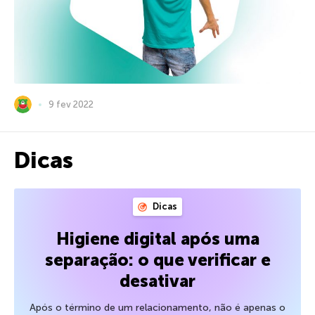
9 fev 2022
Dicas
Dicas
Higiene digital após uma
separação: o que verificar e
desativar
Após o término de um relacionamento, não é apenas o