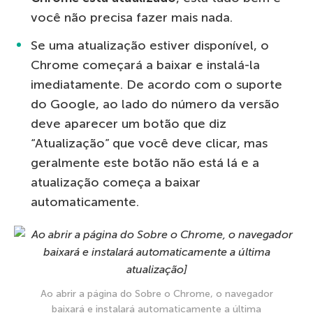
você não precisa fazer mais nada.
Se uma atualização estiver disponível, o
Chrome começará a baixar e instalá-la
imediatamente. De acordo com o suporte
do Google, ao lado do número da versão
deve aparecer um botão que diz
“Atualização” que você deve clicar, mas
geralmente este botão não está lá e a
atualização começa a baixar
automaticamente.
Ao abrir a página do Sobre o Chrome, o navegador
baixará e instalará automaticamente a última