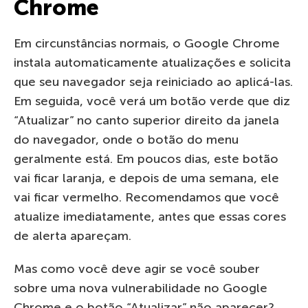
Chrome
Em circunstâncias normais, o Google Chrome
instala automaticamente atualizações e solicita
que seu navegador seja reiniciado ao aplicá-las.
Em seguida, você verá um botão verde que diz
“Atualizar” no canto superior direito da janela
do navegador, onde o botão do menu
geralmente está. Em poucos dias, este botão
vai ficar laranja, e depois de uma semana, ele
vai ficar vermelho. Recomendamos que você
atualize imediatamente, antes que essas cores
de alerta apareçam.
Mas como você deve agir se você souber
sobre uma nova vulnerabilidade no Google
Chrome e o botão “Atualizar” não aparecer?