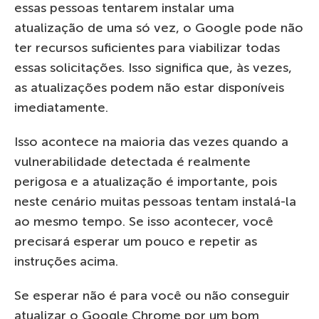
essas pessoas tentarem instalar uma
atualização de uma só vez, o Google pode não
ter recursos suficientes para viabilizar todas
essas solicitações. Isso significa que, às vezes,
as atualizações podem não estar disponíveis
imediatamente.
Isso acontece na maioria das vezes quando a
vulnerabilidade detectada é realmente
perigosa e a atualização é importante, pois
neste cenário muitas pessoas tentam instalá-la
ao mesmo tempo. Se isso acontecer, você
precisará esperar um pouco e repetir as
instruções acima.
Se esperar não é para você ou não conseguir
atualizar o Google Chrome por um bom