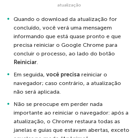
atualização
Quando o download da atualização for
concluído, você verá uma mensagem
informando que está quase pronto e que
precisa reiniciar o Google Chrome para
concluir o processo, ao lado do botão
Reiniciar
.
Em seguida,
você precisa
reiniciar o
navegador; caso contrário, a atualização
não será aplicada.
Não se preocupe em perder nada
importante ao reiniciar o navegador: após a
atualização, o Chrome restaura todas as
janelas e guias que estavam abertas, exceto