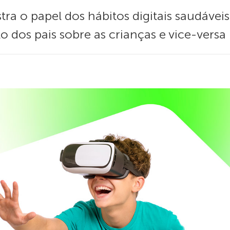
ra o papel dos hábitos digitais saudávei
 dos pais sobre as crianças e vice-versa