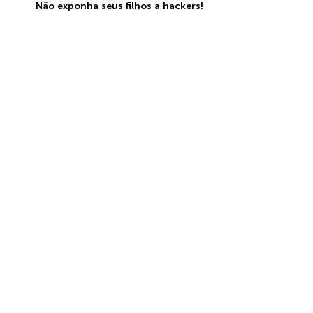
Não exponha seus filhos a hackers!