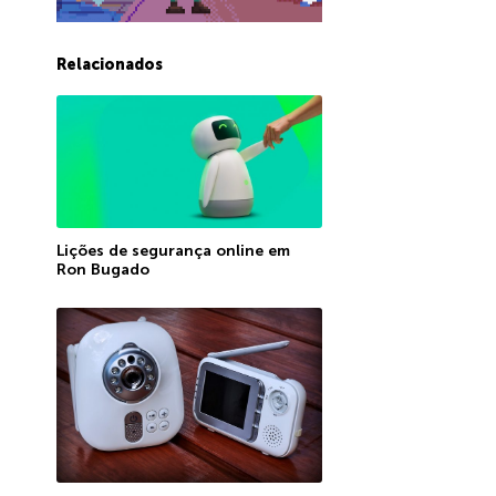
Relacionados
Lições de segurança online em
Ron Bugado