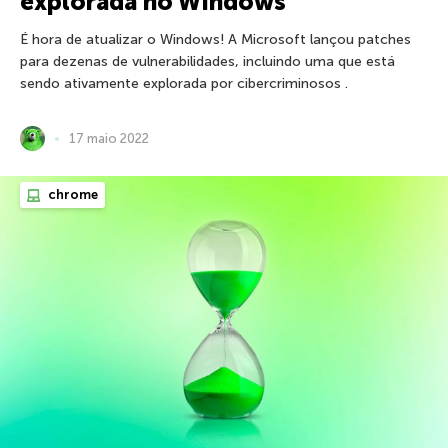
explorada no Windows
É hora de atualizar o Windows! A Microsoft lançou patches
para dezenas de vulnerabilidades, incluindo uma que está
sendo ativamente explorada por cibercriminosos .
17 maio 2022
chrome