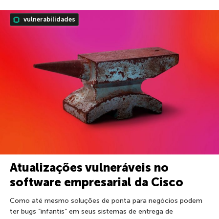
vulnerabilidades
Atualizações vulneráveis no
software empresarial da Cisco
Como até mesmo soluções de ponta para negócios podem
ter bugs “infantis” em seus sistemas de entrega de