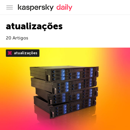
Blog oficial da Kaspersky
atualizações
20 Artigos
atualizações