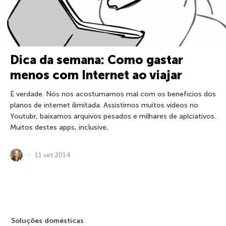
Dica da semana: Como gastar
menos com Internet ao viajar
É verdade. Nós nos acostumamos mal com os benefícios dos
planos de internet ilimitada. Assistimos muitos vídeos no
Youtubr, baixamos arquivos pesados e milhares de aplciativos.
Muitos destes apps, inclusive,
11 set 2014
Soluções domésticas