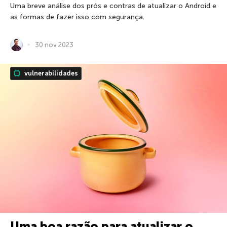
Uma breve análise dos prós e contras de atualizar o Android e
as formas de fazer isso com segurança.
30 nov 2023
vulnerabilidades
Uma boa razão para atualizar o