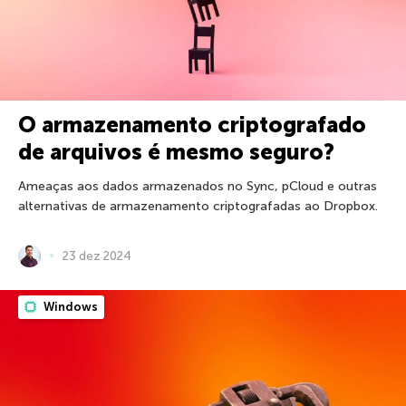
O armazenamento criptografado
de arquivos é mesmo seguro?
Ameaças aos dados armazenados no Sync, pCloud e outras
alternativas de armazenamento criptografadas ao Dropbox.
23 dez 2024
Windows