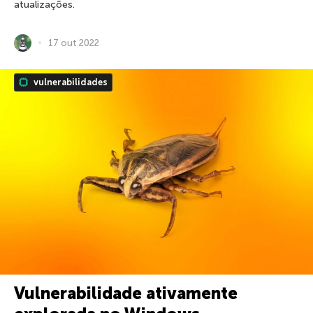
atualizações.
17 out 2022
vulnerabilidades
Vulnerabilidade ativamente