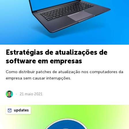
Estratégias de atualizações de
software em empresas
Como distribuir patches de atualização nos computadores da
empresa sem causar interrupções.
21 maio 2021
updates