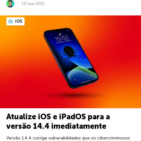
10 mar 2021
iOS
Atualize iOS e iPadOS para a
versão 14.4 imediatamente
Versão 14.4 corrige vulnerabilidades que os cibercriminosos