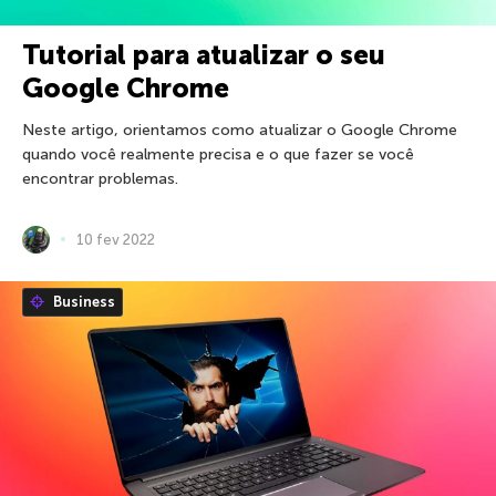
Tutorial para atualizar o seu
Google Chrome
Neste artigo, orientamos como atualizar o Google Chrome
quando você realmente precisa e o que fazer se você
encontrar problemas.
10 fev 2022
Business