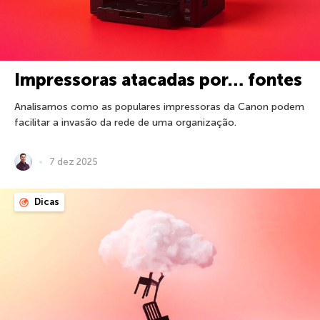
Impressoras atacadas por… fontes
Analisamos como as populares impressoras da Canon podem
facilitar a invasão da rede de uma organização.
7 dez 2025
Dicas