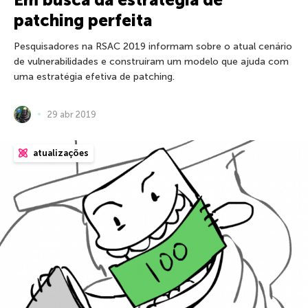
patching perfeita
Pesquisadores na RSAC 2019 informam sobre o atual cenário
de vulnerabilidades e construíram um modelo que ajuda com
uma estratégia efetiva de patching.
29 abr 2019
atualizações