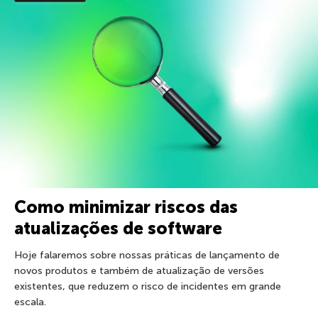
Como minimizar riscos das
atualizações de software
Hoje falaremos sobre nossas práticas de lançamento de
novos produtos e também de atualização de versões
existentes, que reduzem o risco de incidentes em grande
escala.