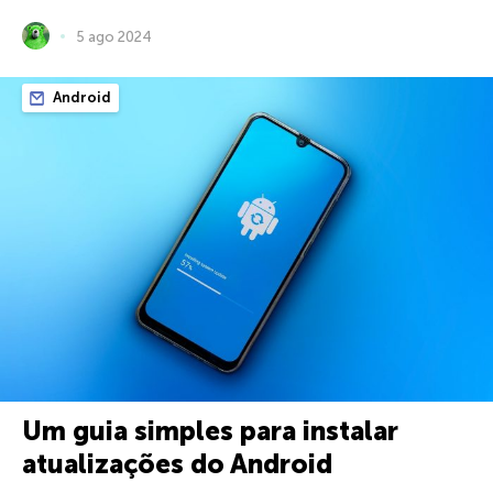
5 ago 2024
Android
Um guia simples para instalar
atualizações do Android