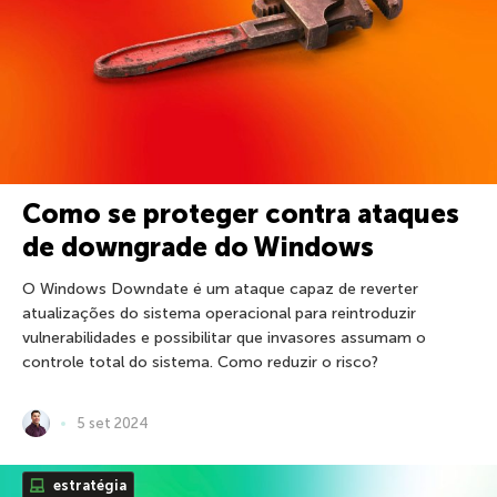
Como se proteger contra ataques
de downgrade do Windows
O Windows Downdate é um ataque capaz de reverter
atualizações do sistema operacional para reintroduzir
vulnerabilidades e possibilitar que invasores assumam o
controle total do sistema. Como reduzir o risco?
5 set 2024
estratégia