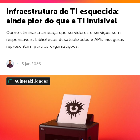
Infraestrutura de TI esquecida:
ainda pior do que a TI invisível
Como eliminar a ameaça que servidores e serviços sem
responsáveis, bibliotecas desatualizadas e APIs inseguras
representam para as organizações.
5 jan 2026
vulnerabilidades