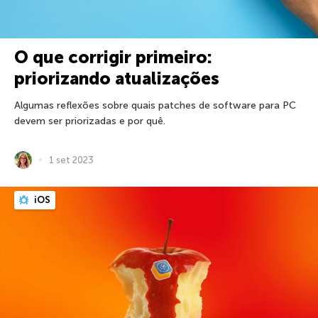
O que corrigir primeiro:
priorizando atualizações
Algumas reflexões sobre quais patches de software para PC
devem ser priorizadas e por quê.
1 set 2023
iOS