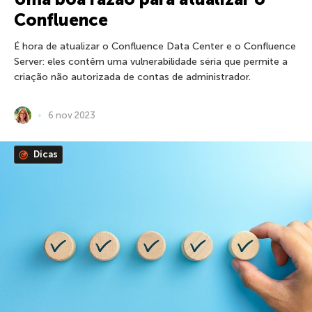
Confluence
É hora de atualizar o Confluence Data Center e o Confluence
Server: eles contêm uma vulnerabilidade séria que permite a
criação não autorizada de contas de administrador.
6 nov 2023
Dicas