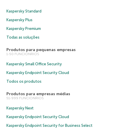
Kaspersky Standard
Kaspersky Plus
Kaspersky Premium
Todas as soluções
Produtos para pequenas empresas
1-50 FUNCIONRIOS
Kaspersky Small Office Security
Kaspersky Endpoint Security Cloud
Todos os produtos
Produtos para empresas médias
51-999 FUNCIONRIOS
Kaspersky Next
Kaspersky Endpoint Security Cloud
Kaspersky Endpoint Security for Business Select