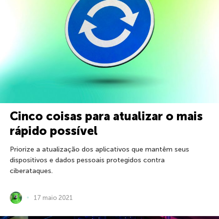
Cinco coisas para atualizar o mais
rápido possível
Priorize a atualização dos aplicativos que mantêm seus
dispositivos e dados pessoais protegidos contra
ciberataques.
17 maio 2021