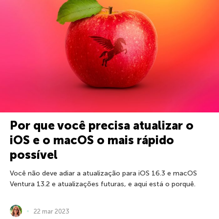
Por que você precisa atualizar o
iOS e o macOS o mais rápido
possível
Você não deve adiar a atualização para iOS 16.3 e macOS
Ventura 13.2 e atualizações futuras, e aqui está o porquê.
22 mar 2023