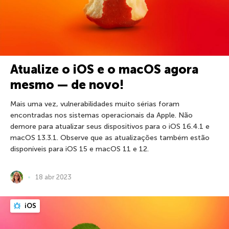
Atualize o iOS e o macOS agora
mesmo — de novo!
Mais uma vez, vulnerabilidades muito sérias foram
encontradas nos sistemas operacionais da Apple. Não
demore para atualizar seus dispositivos para o iOS 16.4.1 e
macOS 13.3.1. Observe que as atualizações também estão
disponíveis para iOS 15 e macOS 11 e 12.
18 abr 2023
iOS