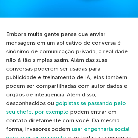
Embora muita gente pense que enviar
mensagens em um aplicativo de conversa é
sinônimo de comunicação privada, a realidade
não é tão simples assim. Além das suas
conversas poderem ser usadas para
publicidade e treinamento de IA, elas também
podem ser compartilhadas com autoridades e
órgãos de inteligência. Além disso,
desconhecidos ou
golpistas se passando pelo
seu chefe, por exemplo
podem entrar em
contato diretamente com você. Da mesma
forma, invasores podem
usar engenharia social
para acessar sua conta
e ler todas as conversas