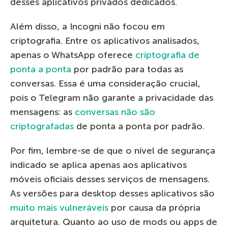
desses aplicativos privados dedicados.
Além disso, a Incogni não focou em
criptografia. Entre os aplicativos analisados,
apenas o WhatsApp oferece
criptografia de
ponta a ponta
por padrão para todas as
conversas. Essa é uma consideração crucial,
pois o Telegram não garante a privacidade das
mensagens: as
conversas não são
criptografadas
de ponta a ponta por padrão.
Por fim, lembre-se de que o nível de segurança
indicado se aplica apenas aos aplicativos
móveis oficiais desses serviços de mensagens.
As versões para desktop desses aplicativos são
muito mais vulneráveis
por causa da própria
arquitetura. Quanto ao uso de mods ou apps de