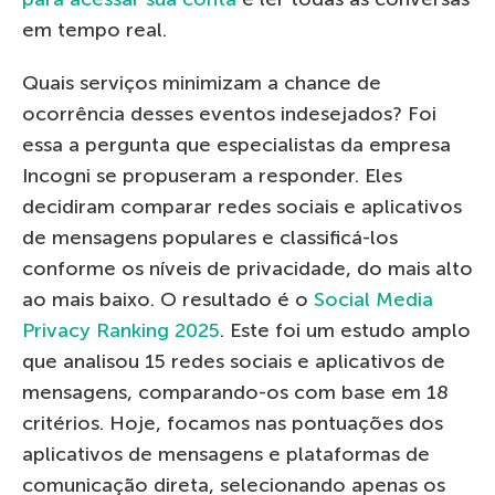
em tempo real.
Quais serviços minimizam a chance de
ocorrência desses eventos indesejados? Foi
essa a pergunta que especialistas da empresa
Incogni se propuseram a responder. Eles
decidiram comparar redes sociais e aplicativos
de mensagens populares e classificá-los
conforme os níveis de privacidade, do mais alto
ao mais baixo. O resultado é o
Social Media
Privacy Ranking 2025
. Este foi um estudo amplo
que analisou 15 redes sociais e aplicativos de
mensagens, comparando-os com base em 18
critérios. Hoje, focamos nas pontuações dos
aplicativos de mensagens e plataformas de
comunicação direta, selecionando apenas os