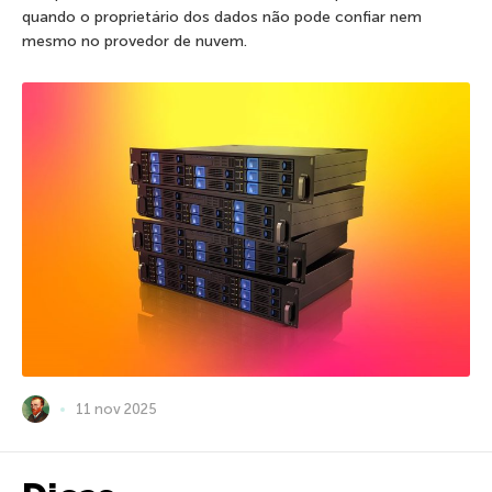
quando o proprietário dos dados não pode confiar nem
mesmo no provedor de nuvem.
11 nov 2025