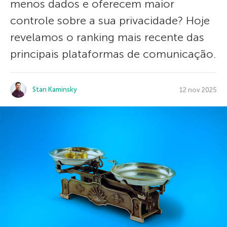
menos dados e oferecem maior
controle sobre a sua privacidade? Hoje
revelamos o ranking mais recente das
principais plataformas de comunicação.
Stan Kaminsky
12 nov 2025