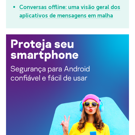
Conversas offline: uma visão geral dos
aplicativos de mensagens em malha