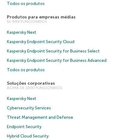
Todos os produtos
Produtos para empresas médias
51-999 FUNCIONRIOS
Kaspersky Next
Kaspersky Endpoint Security Cloud
Kaspersky Endpoint Security for Business Select
Kaspersky Endpoint Security for Business Advanced
Todos os produtos
Soluções corporativas
ACIMA DE 1000 FUNCIONRIOS
Kaspersky Next
Cybersecurity Services
Threat Management and Defense
Endpoint Security
Hybrid Cloud Security