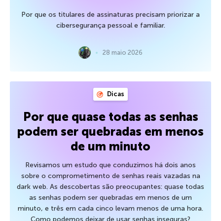
Por que os titulares de assinaturas precisam priorizar a
cibersegurança pessoal e familiar.
28 maio 2026
Dicas
Por que quase todas as senhas
podem ser quebradas em menos
de um minuto
Revisamos um estudo que conduzimos há dois anos
sobre o comprometimento de senhas reais vazadas na
dark web. As descobertas são preocupantes: quase todas
as senhas podem ser quebradas em menos de um
minuto, e três em cada cinco levam menos de uma hora.
Como podemos deixar de usar senhas inseguras?