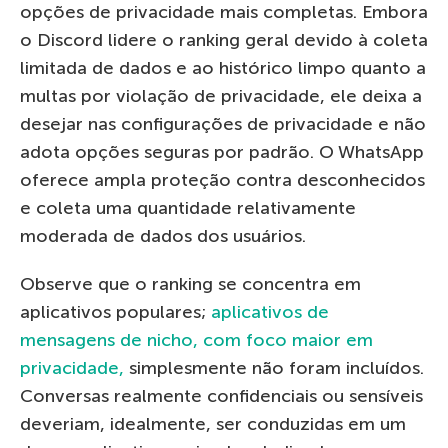
opções de privacidade mais completas. Embora
o Discord lidere o ranking geral devido à coleta
limitada de dados e ao histórico limpo quanto a
multas por violação de privacidade, ele deixa a
desejar nas configurações de privacidade e não
adota opções seguras por padrão. O WhatsApp
oferece ampla proteção contra desconhecidos
e coleta uma quantidade relativamente
moderada de dados dos usuários.
Observe que o ranking se concentra em
aplicativos populares;
aplicativos de
mensagens de nicho, com foco maior em
privacidade,
simplesmente não foram incluídos.
Conversas realmente confidenciais ou sensíveis
deveriam, idealmente, ser conduzidas em um