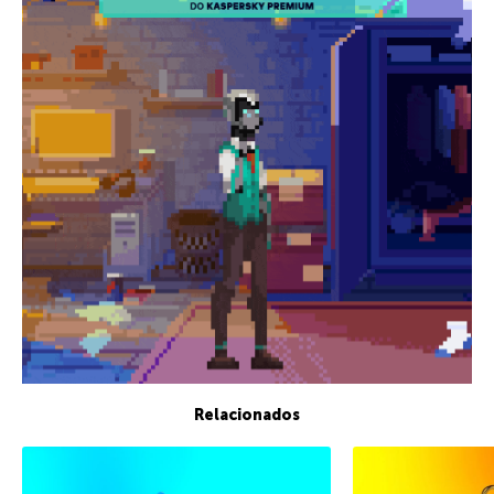
Relacionados