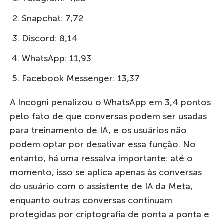
Snapchat: 7,72
Discord: 8,14
WhatsApp: 11,93
Facebook Messenger: 13,37
A Incogni penalizou o WhatsApp em 3,4 pontos
pelo fato de que conversas podem ser usadas
para treinamento de IA, e os usuários não
podem optar por desativar essa função. No
entanto, há uma ressalva importante: até o
momento, isso se aplica apenas às conversas
do usuário com o assistente de IA da Meta,
enquanto outras conversas continuam
protegidas por criptografia de ponta a ponta e