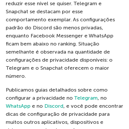
reduzir esse nível se quiser. Telegram e
Snapchat se destacam por esse
comportamento exemplar. As configurações
padrão do Discord são menos privadas,
enquanto Facebook Messenger e WhatsApp
ficam bem abaixo no ranking. Situação
semelhante é observada na quantidade de
configurações de privacidade disponíveis: o
Telegram e o Snapchat oferecem o maior
número.
Publicamos guias detalhados sobre como
configurar a privacidade no
Telegram
, no
WhatsApp
e no
Discord
, e você pode encontrar
dicas de configuração de privacidade para
muitos outros aplicativos, dispositivos e