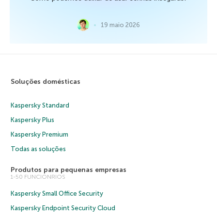
19 maio 2026
Soluções domésticas
Kaspersky Standard
Kaspersky Plus
Kaspersky Premium
Todas as soluções
Produtos para pequenas empresas
1-50 FUNCIONRIOS
Kaspersky Small Office Security
Kaspersky Endpoint Security Cloud