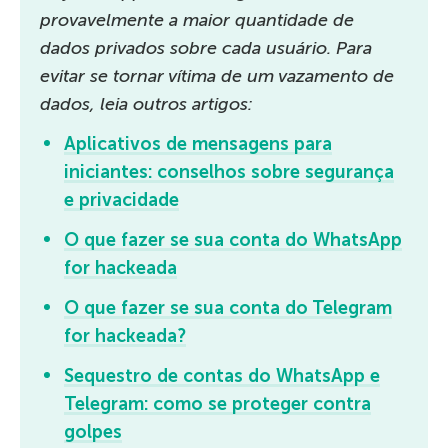
provavelmente a maior quantidade de
dados privados sobre cada usuário. Para
evitar se tornar vítima de um vazamento de
dados, leia outros artigos:
Aplicativos de mensagens para
iniciantes: conselhos sobre segurança
e privacidade
O que fazer se sua conta do WhatsApp
for hackeada
O que fazer se sua conta do Telegram
for hackeada?
Sequestro de contas do WhatsApp e
Telegram: como se proteger contra
golpes