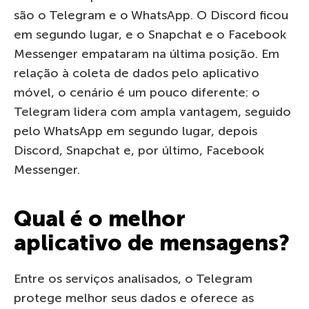
são o Telegram e o WhatsApp. O Discord ficou
em segundo lugar, e o Snapchat e o Facebook
Messenger empataram na última posição. Em
relação à coleta de dados pelo aplicativo
móvel, o cenário é um pouco diferente: o
Telegram lidera com ampla vantagem, seguido
pelo WhatsApp em segundo lugar, depois
Discord, Snapchat e, por último, Facebook
Messenger.
Qual é o melhor
aplicativo de mensagens?
Entre os serviços analisados, o Telegram
protege melhor seus dados e oferece as