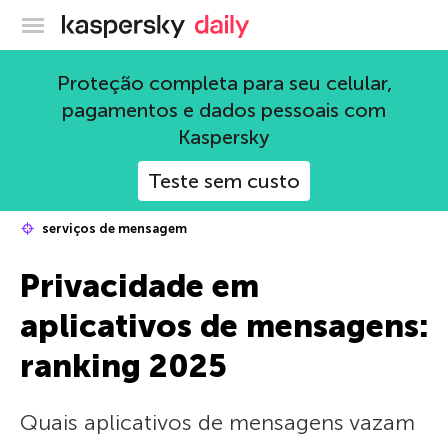
Blog oficial da Kaspersky
Proteção completa para seu celular,
pagamentos e dados pessoais com
Kaspersky
Teste sem custo
serviços de mensagem
Privacidade em
aplicativos de mensagens:
ranking 2025
Quais aplicativos de mensagens vazam