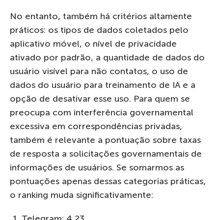
No entanto, também há critérios altamente
práticos: os tipos de dados coletados pelo
aplicativo móvel, o nível de privacidade
ativado por padrão, a quantidade de dados do
usuário visível para não contatos, o uso de
dados do usuário para treinamento de IA e a
opção de desativar esse uso. Para quem se
preocupa com interferência governamental
excessiva em correspondências privadas,
também é relevante a pontuação sobre taxas
de resposta a solicitações governamentais de
informações de usuários. Se somarmos as
pontuações apenas dessas categorias práticas,
o ranking muda significativamente:
Telegram: 4,23