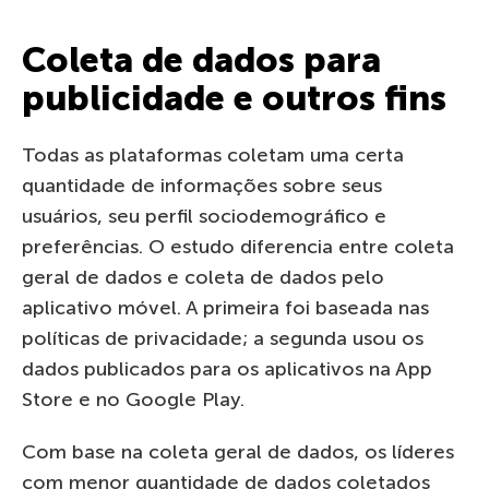
Coleta de dados para
publicidade e outros fins
Todas as plataformas coletam uma certa
quantidade de informações sobre seus
usuários, seu perfil sociodemográfico e
preferências. O estudo diferencia entre coleta
geral de dados e coleta de dados pelo
aplicativo móvel. A primeira foi baseada nas
políticas de privacidade; a segunda usou os
dados publicados para os aplicativos na App
Store e no Google Play.
Com base na coleta geral de dados, os líderes
com menor quantidade de dados coletados