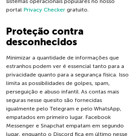
sistemas operacionais populares no nosso
portal
Privacy Checker
gratuito.
Proteção contra
desconhecidos
Minimizar a quantidade de informações que
estranhos podem ver é essencial tanto para a
privacidade quanto para a segurança física. Isso
limita as possibilidades de golpes, spam,
perseguição e abuso infantil. As contas mais
seguras nesse quesito são fornecidas
igualmente pelo Telegram e pelo WhatsApp,
empatados em primeiro lugar. Facebook
Messenger e Snapchat empatam em segundo
lugar, enquanto o Discord fica em último nesse