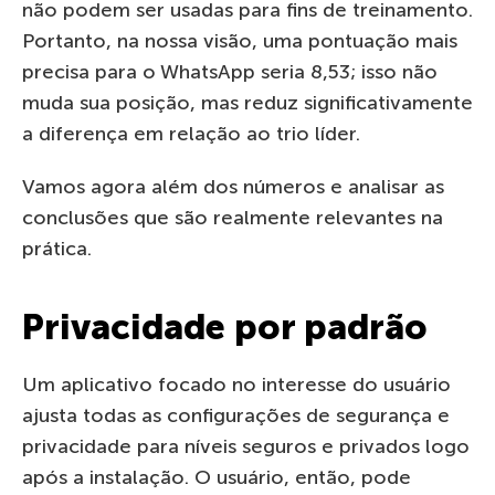
não podem ser usadas para fins de treinamento.
Portanto, na nossa visão, uma pontuação mais
precisa para o WhatsApp seria 8,53; isso não
muda sua posição, mas reduz significativamente
a diferença em relação ao trio líder.
Vamos agora além dos números e analisar as
conclusões que são realmente relevantes na
prática.
Privacidade por padrão
Um aplicativo focado no interesse do usuário
ajusta todas as configurações de segurança e
privacidade para níveis seguros e privados logo
após a instalação. O usuário, então, pode