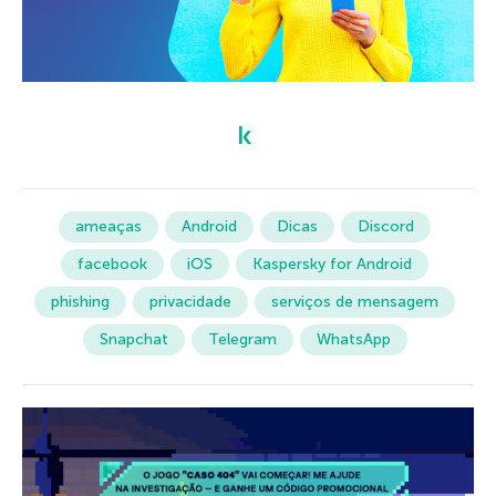
ameaças
Android
Dicas
Discord
facebook
iOS
Kaspersky for Android
phishing
privacidade
serviços de mensagem
Snapchat
Telegram
WhatsApp