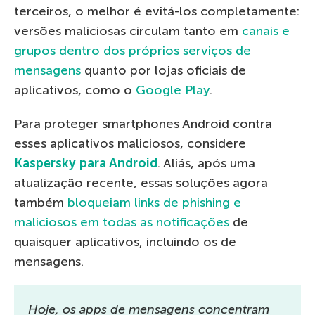
terceiros, o melhor é evitá-los completamente:
versões maliciosas circulam tanto em
canais e
grupos dentro dos próprios serviços de
mensagens
quanto por lojas oficiais de
aplicativos, como o
Google Play
.
Para proteger smartphones Android contra
esses aplicativos maliciosos, considere
Kaspersky para Android
. Aliás, após uma
atualização recente, essas soluções agora
também
bloqueiam links de phishing e
maliciosos em todas as notificações
de
quaisquer aplicativos, incluindo os de
mensagens.
Hoje, os apps de mensagens concentram