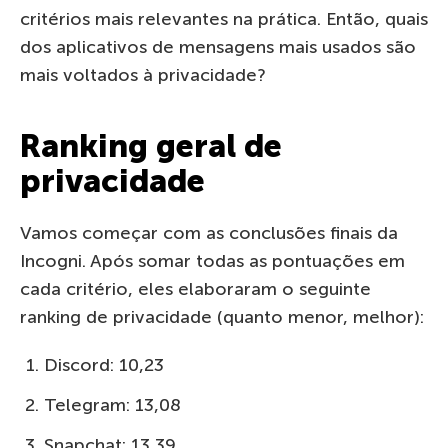
critérios mais relevantes na prática. Então, quais
dos aplicativos de mensagens mais usados são
mais voltados à privacidade?
Ranking geral de
privacidade
Vamos começar com as conclusões finais da
Incogni. Após somar todas as pontuações em
cada critério, eles elaboraram o seguinte
ranking de privacidade (quanto menor, melhor):
Discord: 10,23
Telegram: 13,08
Snapchat: 13,39