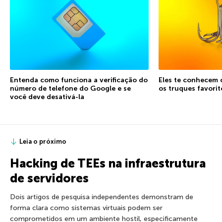
Entenda como funciona a verificação do
Eles te conhecem 
número de telefone do Google e se
os truques favorit
você deve desativá-la
Leia o próximo
Hacking de TEEs na infraestrutura
de servidores
Dois artigos de pesquisa independentes demonstram de
forma clara como sistemas virtuais podem ser
comprometidos em um ambiente hostil, especificamente