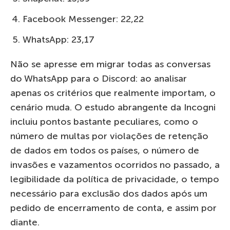
Facebook Messenger: 22,22
WhatsApp: 23,17
Não se apresse em migrar todas as conversas
do WhatsApp para o Discord: ao analisar
apenas os critérios que realmente importam, o
cenário muda. O estudo abrangente da Incogni
incluiu pontos bastante peculiares, como o
número de multas por violações de retenção
de dados em todos os países, o número de
invasões e vazamentos ocorridos no passado, a
legibilidade da política de privacidade, o tempo
necessário para exclusão dos dados após um
pedido de encerramento de conta, e assim por
diante.