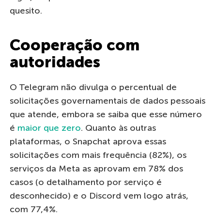
quesito.
Cooperação com
autoridades
O Telegram não divulga o percentual de
solicitações governamentais de dados pessoais
que atende, embora se saiba que esse número
é
maior que zero
. Quanto às outras
plataformas, o Snapchat aprova essas
solicitações com mais frequência (82%), os
serviços da Meta as aprovam em 78% dos
casos (o detalhamento por serviço é
desconhecido) e o Discord vem logo atrás,
com 77,4%.