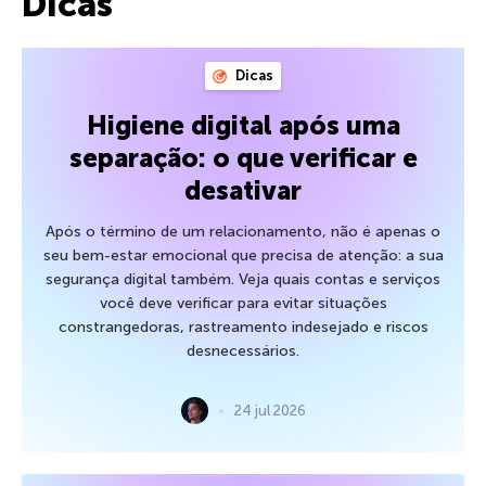
Dicas
Dicas
Higiene digital após uma
separação: o que verificar e
desativar
Após o término de um relacionamento, não é apenas o
seu bem-estar emocional que precisa de atenção: a sua
segurança digital também. Veja quais contas e serviços
você deve verificar para evitar situações
constrangedoras, rastreamento indesejado e riscos
desnecessários.
24 jul 2026