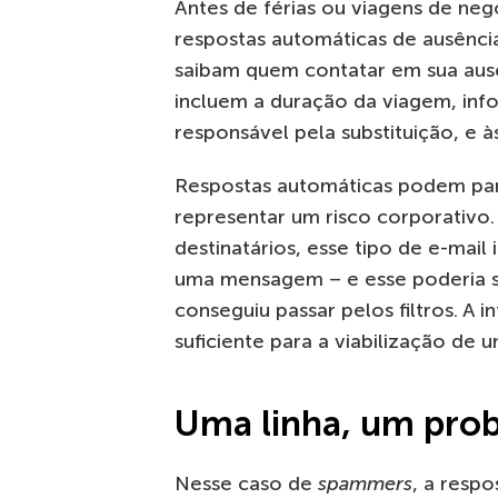
Antes de férias ou viagens de neg
respostas automáticas de ausência
saibam quem contatar em sua aus
incluem a duração da viagem, in
responsável pela substituição, e à
Respostas automáticas podem pa
representar um risco corporativo.
destinatários, esse tipo de e-mail
uma mensagem – e esse poderia s
conseguiu passar pelos filtros. A 
suficiente para a viabilização de 
Uma linha, um pro
Nesse caso de
spammers
, a resp