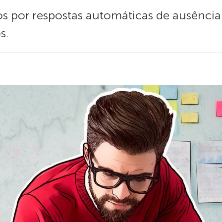
s por respostas automáticas de ausência
s.