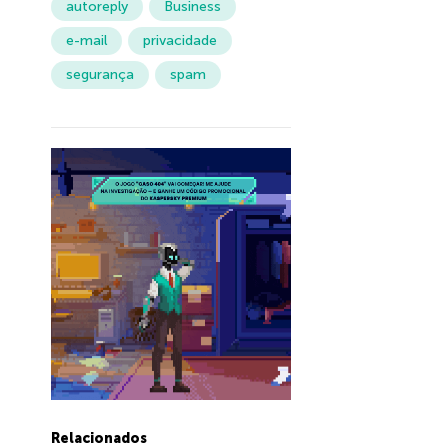
autoreply
Business
e-mail
privacidade
segurança
spam
Relacionados