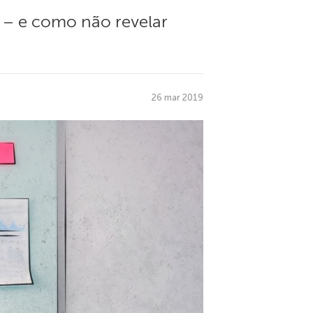
 – e como não revelar
26 mar 2019