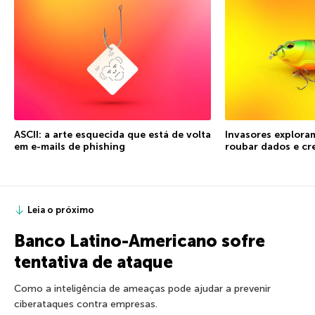
ASCII: a arte esquecida que está de volta
Invasores explora
em e-mails de phishing
roubar dados e cr
Leia o próximo
Banco Latino-Americano sofre
tentativa de ataque
Como a inteligência de ameaças pode ajudar a prevenir
ciberataques contra empresas.