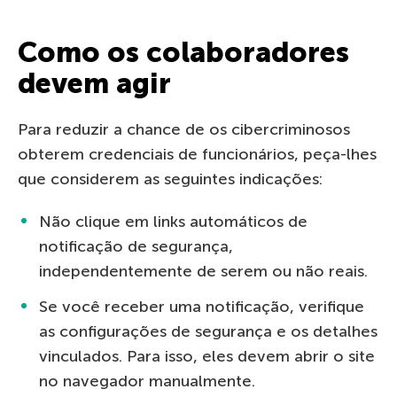
Como os colaboradores
devem agir
Para reduzir a chance de os cibercriminosos
obterem credenciais de funcionários, peça-lhes
que considerem as seguintes indicações:
Não clique em links automáticos de
notificação de segurança,
independentemente de serem ou não reais.
Se você receber uma notificação, verifique
as configurações de segurança e os detalhes
vinculados. Para isso, eles devem abrir o site
no navegador manualmente.