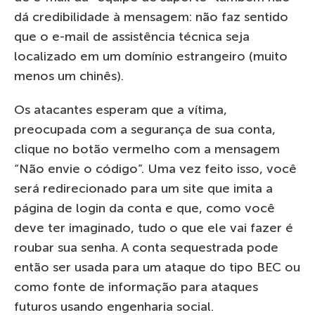
dá credibilidade à mensagem: não faz sentido
que o e-mail de assistência técnica seja
localizado em um domínio estrangeiro (muito
menos um chinês).
Os atacantes esperam que a vítima,
preocupada com a segurança de sua conta,
clique no botão vermelho com a mensagem
“Não envie o código”. Uma vez feito isso, você
será redirecionado para um site que imita a
página de login da conta e que, como você
deve ter imaginado, tudo o que ele vai fazer é
roubar sua senha. A conta sequestrada pode
então ser usada para um ataque do tipo BEC ou
como fonte de informação para ataques
futuros usando engenharia social.