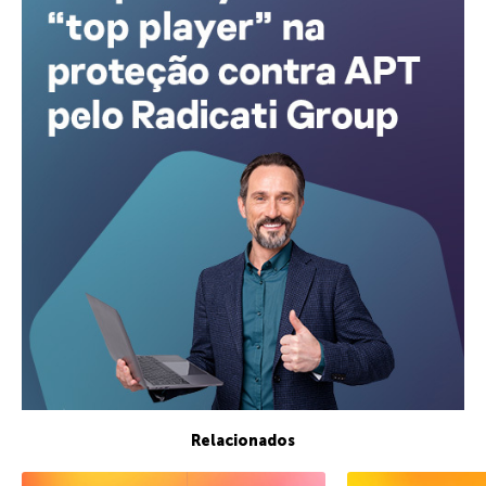
Relacionados