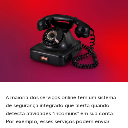
A maioria dos serviços online tem um sistema
de segurança integrado que alerta quando
detecta atividades “incomuns” em sua conta.
Por exemplo, esses serviços podem enviar