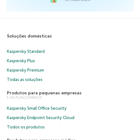
Soluções domésticas
Kaspersky Standard
Kaspersky Plus
Kaspersky Premium
Todas as soluções
Produtos para pequenas empresas
1-50 FUNCIONRIOS
Kaspersky Small Office Security
Kaspersky Endpoint Security Cloud
Todos os produtos