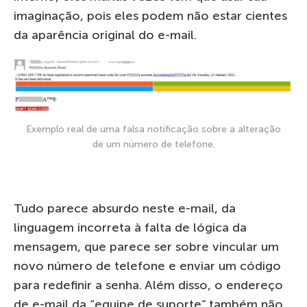
imaginação, pois eles podem não estar cientes
da aparência original do e-mail.
Exemplo real de uma falsa notificação sobre a alteração
de um número de telefone.
Tudo parece absurdo neste e-mail, da
linguagem incorreta à falta de lógica da
mensagem, que parece ser sobre vincular um
novo número de telefone e enviar um código
para redefinir a senha. Além disso, o endereço
de e-mail da “equipe de suporte” também não