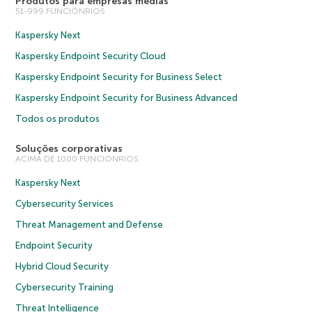
Produtos para empresas médias
51-999 FUNCIONRIOS
Kaspersky Next
Kaspersky Endpoint Security Cloud
Kaspersky Endpoint Security for Business Select
Kaspersky Endpoint Security for Business Advanced
Todos os produtos
Soluções corporativas
ACIMA DE 1000 FUNCIONRIOS
Kaspersky Next
Cybersecurity Services
Threat Management and Defense
Endpoint Security
Hybrid Cloud Security
Cybersecurity Training
Threat Intelligence