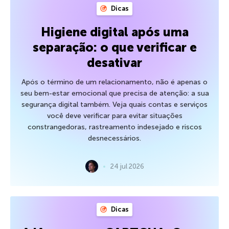
Dicas
Higiene digital após uma
separação: o que verificar e
desativar
Após o término de um relacionamento, não é apenas o
seu bem-estar emocional que precisa de atenção: a sua
segurança digital também. Veja quais contas e serviços
você deve verificar para evitar situações
constrangedoras, rastreamento indesejado e riscos
desnecessários.
24 jul 2026
Dicas