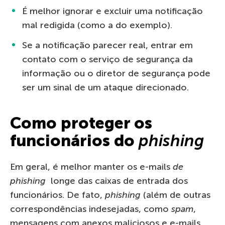
É melhor ignorar e excluir uma notificação
mal redigida (como a do exemplo).
Se a notificação parecer real, entrar em
contato com o serviço de segurança da
informação ou o diretor de segurança pode
ser um sinal de um ataque direcionado.
Como proteger os
funcionários do
phishing
Em geral, é melhor manter os e-mails
de
phishing
longe das caixas de entrada dos
funcionários. De fato,
phishing
(além de outras
correspondências indesejadas, como
spam
,
mensagens com anexos maliciosos e e-mails