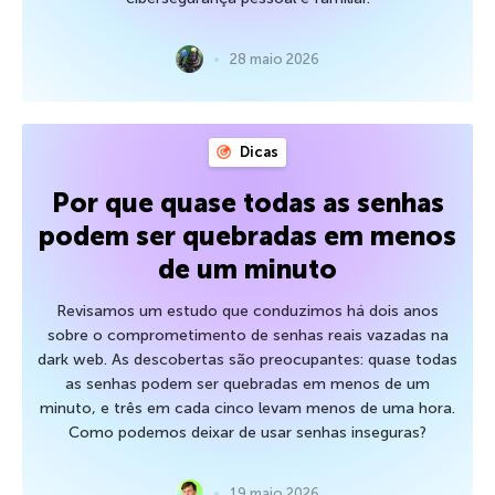
28 maio 2026
Dicas
Por que quase todas as senhas
podem ser quebradas em menos
de um minuto
Revisamos um estudo que conduzimos há dois anos
sobre o comprometimento de senhas reais vazadas na
dark web. As descobertas são preocupantes: quase todas
as senhas podem ser quebradas em menos de um
minuto, e três em cada cinco levam menos de uma hora.
Como podemos deixar de usar senhas inseguras?
19 maio 2026