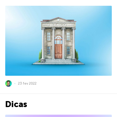
23 fev 2022
Dicas