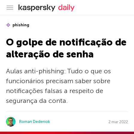
Blog oficial da Kaspersky
phishing
O golpe de notificação de
alteração de senha
Aulas anti-phishing: Tudo o que os
funcionários precisam saber sobre
notificações falsas a respeito de
segurança da conta.
Roman Dedenok
2 mar 2022