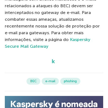
relacionados a ataques do BEC) devem ser
interceptados no gateway de e-mail. Para
combater essas ameaças, atualizamos
recentemente nossa solução de proteção por
e-mail para gateways. Para obter mais
informações, visite a página do
Kaspersky
Secure Mail Gateway
BEC
e-mail
phishing