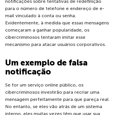
notificações sobre tentativas de redefinição
para o número de telefone e endereço de e-
mail vinculado à conta ou senha.
Evidentemente, à medida que essas mensagens
começaram a ganhar popularidade, os
cibercriminosos tentaram imitar esse
mecanismo para atacar usuários corporativos.
Um exemplo de falsa
notificação
Se for um serviço online público, os
cibercriminosos investirão para recriar uma
mensagem perfeitamente para que pareça real.
No entanto, se eles vão atrás de um sistema
interno, eles muitas vezes têm que usar sua