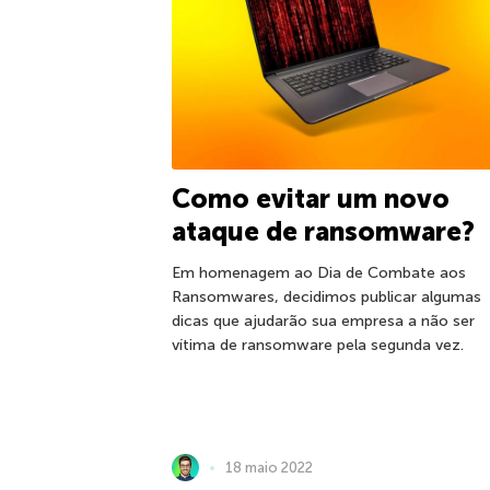
Como evitar um novo
ataque de ransomware?
Em homenagem ao Dia de Combate aos
Ransomwares, decidimos publicar algumas
dicas que ajudarão sua empresa a não ser
vítima de ransomware pela segunda vez.
18 maio 2022