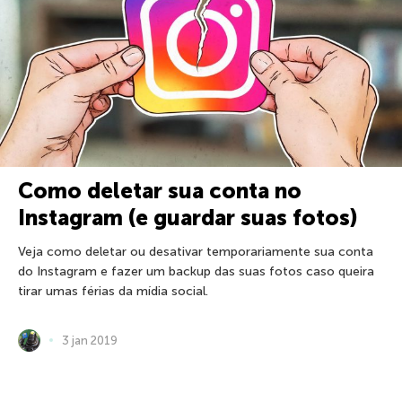
Como deletar sua conta no
Instagram (e guardar suas fotos)
Veja como deletar ou desativar temporariamente sua conta
do Instagram e fazer um backup das suas fotos caso queira
tirar umas férias da mídia social.
3 jan 2019