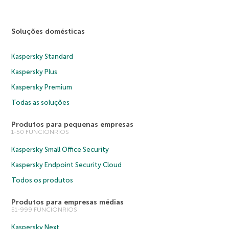
Soluções domésticas
Kaspersky Standard
Kaspersky Plus
Kaspersky Premium
Todas as soluções
Produtos para pequenas empresas
1-50 FUNCIONRIOS
Kaspersky Small Office Security
Kaspersky Endpoint Security Cloud
Todos os produtos
Produtos para empresas médias
51-999 FUNCIONRIOS
Kaspersky Next