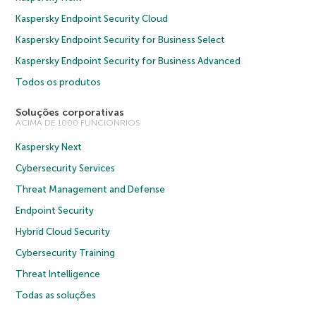
Kaspersky Endpoint Security Cloud
Kaspersky Endpoint Security for Business Select
Kaspersky Endpoint Security for Business Advanced
Todos os produtos
Soluções corporativas
ACIMA DE 1000 FUNCIONRIOS
Kaspersky Next
Cybersecurity Services
Threat Management and Defense
Endpoint Security
Hybrid Cloud Security
Cybersecurity Training
Threat Intelligence
Todas as soluções