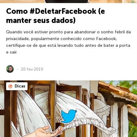
Como #DeletarFacebook (e
manter seus dados)
Quando você estiver pronto para abandonar o sonho febril da
privacidade, popularmente conhecido como Facebook,
certifique-se de que está levando tudo antes de bater a porta
e sair.
20 fev 2019
Dicas