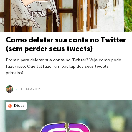
Como deletar sua conta no Twitter
(sem perder seus tweets)
Pronto para deletar sua conta no Twitter? Veja como pode
fazer isso. Que tal fazer um backup dos seus tweets
primeiro?
15 fev 2019
Dicas