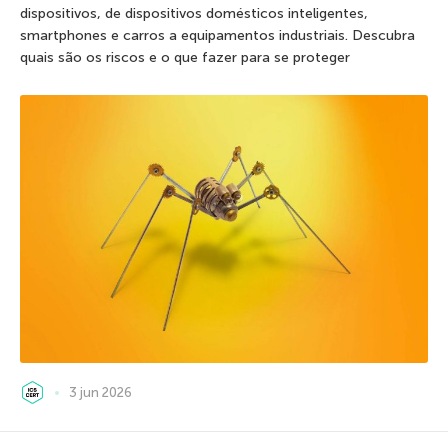
dispositivos, de dispositivos domésticos inteligentes,
smartphones e carros a equipamentos industriais. Descubra
quais são os riscos e o que fazer para se proteger
3 jun 2026