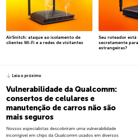
AirSnitch: ataque ao isolamento de
Seu roteador está
clientes Wi-Fi e a redes de visitantes
secretamente para
estrangeiras?
Leia o próximo
Vulnerabilidade da Qualcomm:
consertos de celulares e
manutenção de carros não são
mais seguros
Nossos especialistas descobriram uma vulnerabilidade
incorrigível em chips da Qualcomm usados em diversos