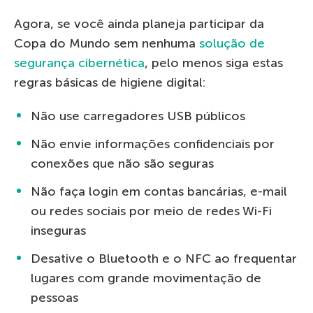
Agora, se você ainda planeja participar da
Copa do Mundo sem nenhuma
solução de
segurança cibernética
, pelo menos siga estas
regras básicas de higiene digital:
Não use carregadores USB públicos
Não envie informações confidenciais por
conexões que não são seguras
Não faça login em contas bancárias, e-mail
ou redes sociais por meio de redes Wi-Fi
inseguras
Desative o Bluetooth e o NFC ao frequentar
lugares com grande movimentação de
pessoas