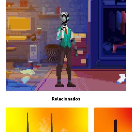
Relacionados