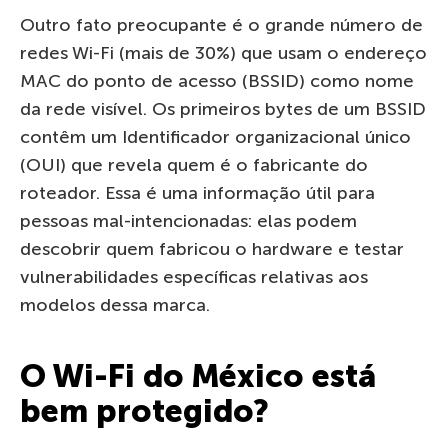
Outro fato preocupante é o grande número de
redes Wi-Fi (mais de 30%) que usam o endereço
MAC do ponto de acesso (BSSID) como nome
da rede visível. Os primeiros bytes de um BSSID
contêm um Identificador organizacional único
(OUI) que revela quem é o fabricante do
roteador. Essa é uma informação útil para
pessoas mal-intencionadas: elas podem
descobrir quem fabricou o hardware e testar
vulnerabilidades específicas relativas aos
modelos dessa marca.
O Wi-Fi do México está
bem protegido?