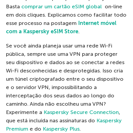
Basta
comprar um cartão eSIM global
on-line
em dois cliques. Explicamos como facilitar todo
esse processo na postagem
Internet móvel
com a Kaspersky eSIM Store
.
Se você ainda planeja usar uma rede Wi-Fi
pública, sempre use uma VPN para proteger
seu dispositivo e dados ao se conectar a redes
Wi-Fi desconhecidas e desprotegidas. Isso cria
um túnel criptografado entre o seu dispositivo
e o servidor VPN, impossibilitando a
interceptação dos seus dados ao longo do
caminho. Ainda não escolheu uma VPN?
Experimente a
Kaspersky Secure Connection
,
que está incluída nas assinaturas do
Kaspersky
Premium
e do
Kaspersky Plus
.