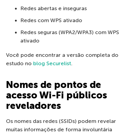
Redes abertas e inseguras
Redes com WPS ativado
Redes seguras (WPA2/WPA3) com WPS
ativado
Você pode encontrar a versão completa do
estudo no
blog Securelist
.
Nomes de pontos de
acesso Wi-Fi públicos
reveladores
Os nomes das redes (SSIDs) podem revelar
muitas informações de forma involuntária