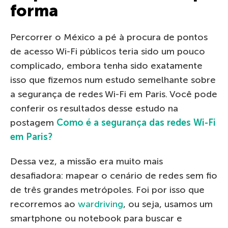
forma
Percorrer o México a pé à procura de pontos
de acesso Wi-Fi públicos teria sido um pouco
complicado, embora tenha sido exatamente
isso que fizemos num estudo semelhante sobre
a segurança de redes Wi-Fi em Paris. Você pode
conferir os resultados desse estudo na
postagem
Como é a segurança das redes Wi-Fi
em Paris?
Dessa vez, a missão era muito mais
desafiadora: mapear o cenário de redes sem fio
de três grandes metrópoles. Foi por isso que
recorremos ao
wardriving
, ou seja, usamos um
smartphone ou notebook para buscar e