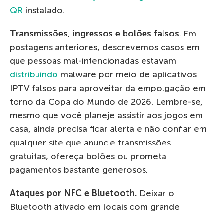
QR
instalado.
Transmissões, ingressos e bolões falsos.
Em
postagens anteriores, descrevemos casos em
que pessoas mal-intencionadas estavam
distribuindo
malware por meio de aplicativos
IPTV falsos para aproveitar da empolgação em
torno da Copa do Mundo de 2026. Lembre-se,
mesmo que você planeje assistir aos jogos em
casa, ainda precisa ficar alerta e não confiar em
qualquer site que anuncie transmissões
gratuitas, ofereça bolões ou prometa
pagamentos bastante generosos.
Ataques por NFC e Bluetooth.
Deixar o
Bluetooth ativado em locais com grande