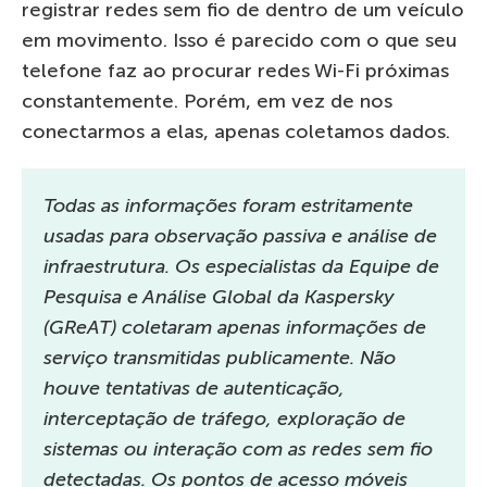
registrar redes sem fio de dentro de um veículo
em movimento. Isso é parecido com o que seu
telefone faz ao procurar redes Wi-Fi próximas
constantemente. Porém, em vez de nos
conectarmos a elas, apenas coletamos dados.
Todas as informações foram estritamente
usadas para observação passiva e análise de
infraestrutura. Os especialistas da Equipe de
Pesquisa e Análise Global da Kaspersky
(GReAT) coletaram apenas informações de
serviço transmitidas publicamente. Não
houve tentativas de autenticação,
interceptação de tráfego, exploração de
sistemas ou interação com as redes sem fio
detectadas. Os pontos de acesso móveis