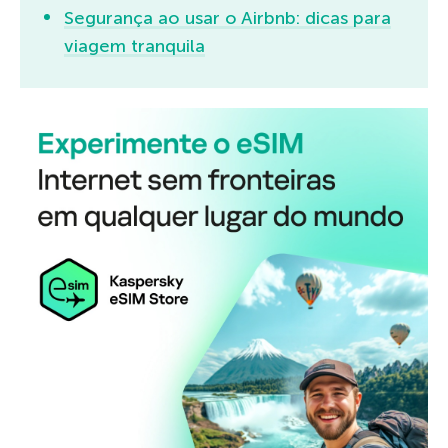
Segurança ao usar o Airbnb: dicas para
viagem tranquila