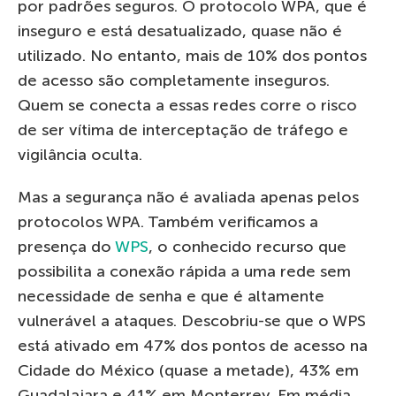
por padrões seguros. O protocolo WPA, que é
inseguro e está desatualizado, quase não é
utilizado. No entanto, mais de 10% dos pontos
de acesso são completamente inseguros.
Quem se conecta a essas redes corre o risco
de ser vítima de interceptação de tráfego e
vigilância oculta.
Mas a segurança não é avaliada apenas pelos
protocolos WPA. Também verificamos a
presença do
WPS
, o conhecido recurso que
possibilita a conexão rápida a uma rede sem
necessidade de senha e que é altamente
vulnerável a ataques. Descobriu-se que o WPS
está ativado em 47% dos pontos de acesso na
Cidade do México (quase a metade), 43% em
Guadalajara e 41% em Monterrey. Em média,