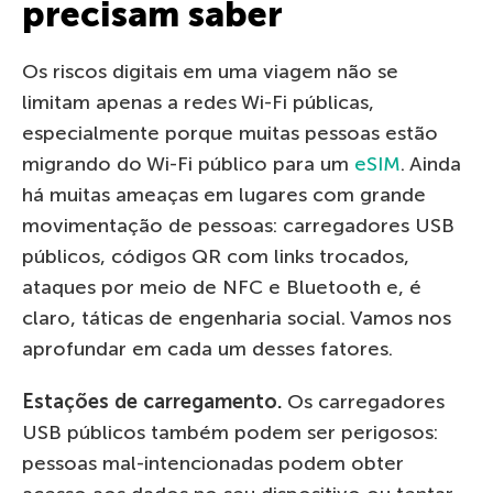
precisam saber
Os riscos digitais em uma viagem não se
limitam apenas a redes Wi-Fi públicas,
especialmente porque muitas pessoas estão
migrando do Wi-Fi público para um
eSIM
. Ainda
há muitas ameaças em lugares com grande
movimentação de pessoas: carregadores USB
públicos, códigos QR com links trocados,
ataques por meio de NFC e Bluetooth e, é
claro, táticas de engenharia social. Vamos nos
aprofundar em cada um desses fatores.
Estações de carregamento.
Os carregadores
USB públicos também podem ser perigosos:
pessoas mal-intencionadas podem obter