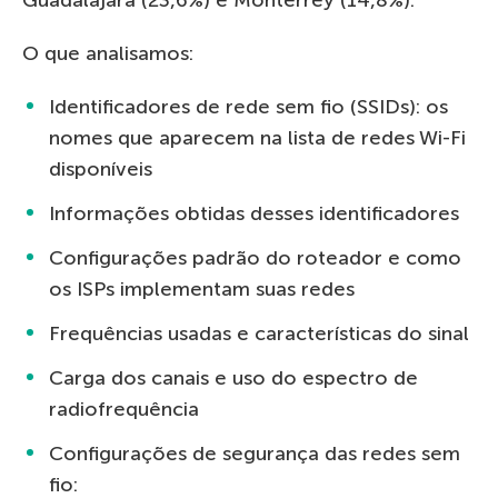
O que analisamos:
Identificadores de rede sem fio (SSIDs): os
nomes que aparecem na lista de redes Wi-Fi
disponíveis
Informações obtidas desses identificadores
Configurações padrão do roteador e como
os ISPs implementam suas redes
Frequências usadas e características do sinal
Carga dos canais e uso do espectro de
radiofrequência
Configurações de segurança das redes sem
fio: