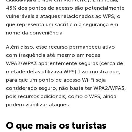
45% dos pontos de acesso são potencialmente
vulneráveis a ataques relacionados ao WPS, o
que representa um sacrifício à segurança em
nome da conveniência.
Além disso, esse recurso permaneceu ativo
com frequência até mesmo em redes
WPA2/WPA3 aparentemente seguras (cerca de
metade delas utilizava WPS). Isso mostra que,
para que um ponto de acesso Wi-Fi seja
considerado seguro, não basta ter WPA2/WPA3,
pois recursos adicionais, como o WPS, ainda
podem viabilizar ataques.
O que mais os turistas