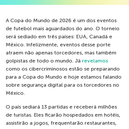
A Copa do Mundo de 2026 é um dos eventos
de futebol mais aguardados do ano. O torneio
será sediado em três países: EUA, Canadá e
México. Infelizmente, eventos desse porte
atraem não apenas torcedores, mas também
golpistas de todo o mundo. Já
revelamos
como os cibercriminosos estão se preparando
para a Copa do Mundo e hoje estamos falando
sobre segurança digital para os torcedores no
México.
O país sediará 13 partidas e receberá milhões
de turistas. Eles ficarão hospedados em hotéis,
assistirão a jogos, frequentarão restaurantes,