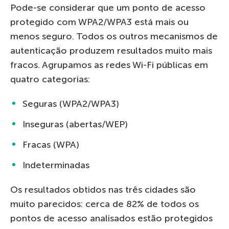
Pode-se considerar que um ponto de acesso
protegido com WPA2/WPA3 está mais ou
menos seguro. Todos os outros mecanismos de
autenticação produzem resultados muito mais
fracos. Agrupamos as redes Wi-Fi públicas em
quatro categorias:
Seguras (WPA2/WPA3)
Inseguras (abertas/WEP)
Fracas (WPA)
Indeterminadas
Os resultados obtidos nas três cidades são
muito parecidos: cerca de 82% de todos os
pontos de acesso analisados estão protegidos