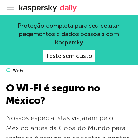
Blog oficial da Kaspersky
Proteção completa para seu celular,
pagamentos e dados pessoais com
Kaspersky
Teste sem custo
Wi-Fi
O Wi-Fi é seguro no
México?
Nossos especialistas viajaram pelo
México antes da Copa do Mundo para