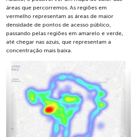
áreas que percorremos. As regiões em
vermelho representam as áreas de maior
densidade de pontos de acesso público,
passando pelas regiões em amarelo e verde,
até chegar nas azuis, que representam a
concentração mais baixa.