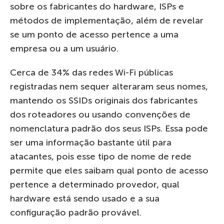
sobre os fabricantes do hardware, ISPs e
métodos de implementação, além de revelar
se um ponto de acesso pertence a uma
empresa ou a um usuário.
Cerca de 34% das redes Wi-Fi públicas
registradas nem sequer alteraram seus nomes,
mantendo os SSIDs originais dos fabricantes
dos roteadores ou usando convenções de
nomenclatura padrão dos seus ISPs. Essa pode
ser uma informação bastante útil para
atacantes, pois esse tipo de nome de rede
permite que eles saibam qual ponto de acesso
pertence a determinado provedor, qual
hardware está sendo usado e a sua
configuração padrão provável.