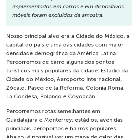
implementados em carros e em dispositivos
móveis foram excluídos da amostra.
Nosso principal alvo era a Cidade do México, a
capital do país e uma das cidades com maior
densidade demográfica da América Latina.
Percorremos de carro alguns dos pontos
turísticos mais populares da cidade: Estádio da
Cidade do México, Aeroporto Internacional,
Zócalo, Paseo de la Reforma, Colonia Roma,
La Condesa, Polanco e Coyoacán.
Percorremos rotas semelhantes em
Guadalajara e Monterrey: estádios, avenidas
principais, aeroportos e bairros populares.
Abaixo, é possível ver um mapa de calor das