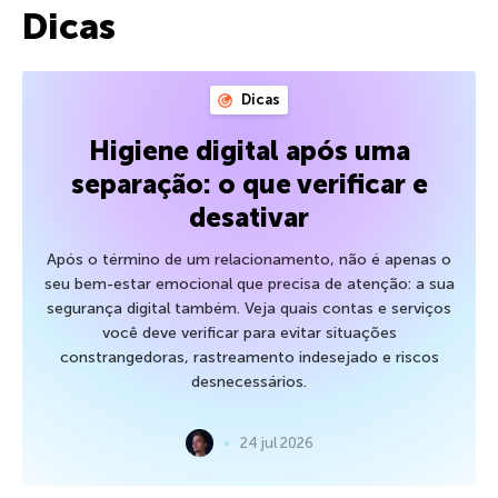
Dicas
Dicas
Higiene digital após uma
separação: o que verificar e
desativar
Após o término de um relacionamento, não é apenas o
seu bem-estar emocional que precisa de atenção: a sua
segurança digital também. Veja quais contas e serviços
você deve verificar para evitar situações
constrangedoras, rastreamento indesejado e riscos
desnecessários.
24 jul 2026