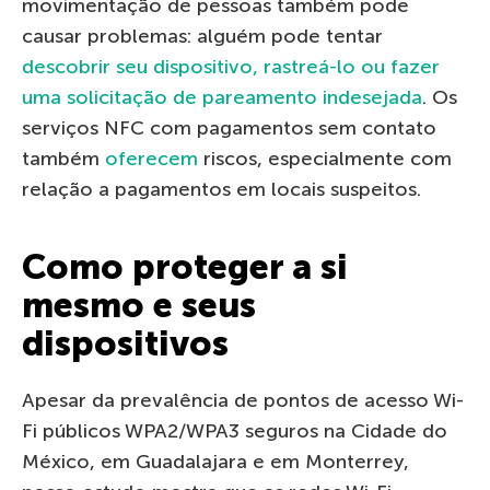
movimentação de pessoas também pode
causar problemas: alguém pode tentar
descobrir seu dispositivo, rastreá-lo ou fazer
uma solicitação de pareamento indesejada
. Os
serviços NFC com pagamentos sem contato
também
oferecem
riscos, especialmente com
relação a pagamentos em locais suspeitos.
Como proteger a si
mesmo e seus
dispositivos
Apesar da prevalência de pontos de acesso Wi-
Fi públicos WPA2/WPA3 seguros na Cidade do
México, em Guadalajara e em Monterrey,