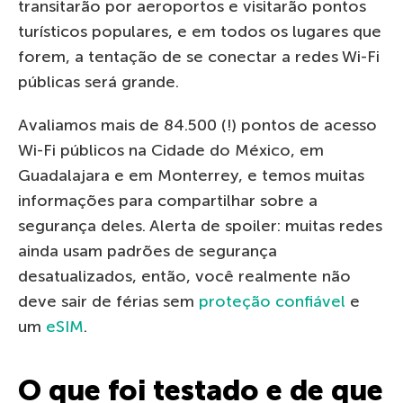
transitarão por aeroportos e visitarão pontos
turísticos populares, e em todos os lugares que
forem, a tentação de se conectar a redes Wi-Fi
públicas será grande.
Avaliamos mais de 84.500 (!) pontos de acesso
Wi-Fi públicos na Cidade do México, em
Guadalajara e em Monterrey, e temos muitas
informações para compartilhar sobre a
segurança deles. Alerta de spoiler: muitas redes
ainda usam padrões de segurança
desatualizados, então, você realmente não
deve sair de férias sem
proteção confiável
e
um
eSIM
.
O que foi testado e de que