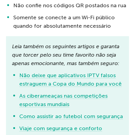
Não confie nos códigos QR postados na rua
Somente se conecte a um Wi-Fi público
quando for absolutamente necessário
Leia também os seguintes artigos e garanta
que torcer pelo seu time favorito não seja
apenas emocionante, mas também seguro:
Não deixe que aplicativos IPTV falsos
estraguem a Copa do Mundo para você
As ciberameaças nas competições
esportivas mundiais
Como assistir ao futebol com segurança
Viaje com segurança e conforto