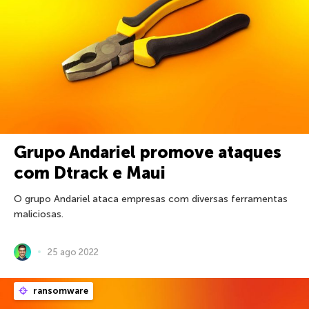
Grupo Andariel promove ataques
com Dtrack e Maui
O grupo Andariel ataca empresas com diversas ferramentas
maliciosas.
25 ago 2022
ransomware