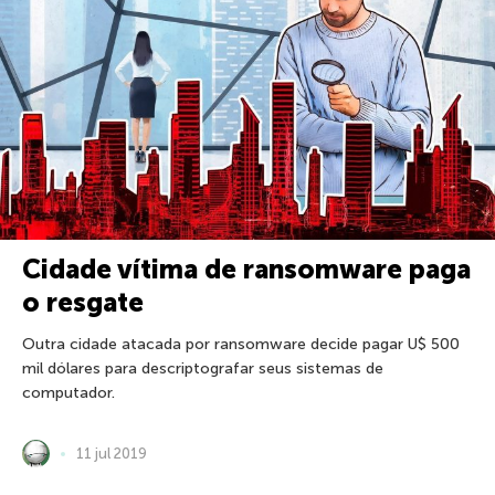
Cidade vítima de ransomware paga
o resgate
Outra cidade atacada por ransomware decide pagar U$ 500
mil dólares para descriptografar seus sistemas de
computador.
11 jul 2019