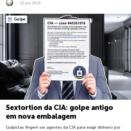
25 jun 2019
Golpe
Sextortion da CIA: golpe antigo
em nova embalagem
Golpistas fingem ser agentes da CIA para exigir dinheiro por