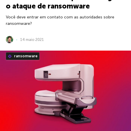
o ataque de ransomware
Você deve entrar em contato com as autoridades sobre
ransomware?
14 maio 2021
ransomware