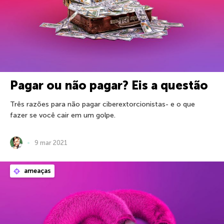
Pagar ou não pagar? Eis a questão
Três razões para não pagar ciberextorcionistas- e o que
fazer se você cair em um golpe.
9 mar 2021
ameaças