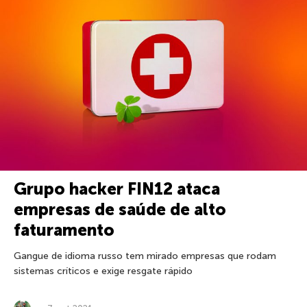
Grupo hacker FIN12 ataca
empresas de saúde de alto
faturamento
Gangue de idioma russo tem mirado empresas que rodam
sistemas críticos e exige resgate rápido