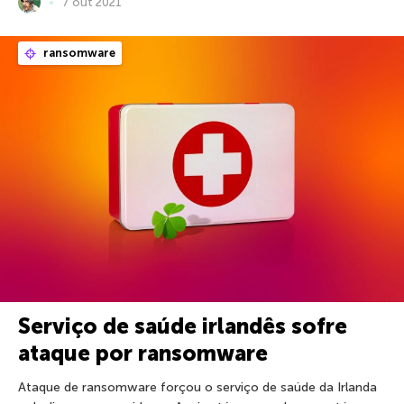
7 out 2021
ransomware
Serviço de saúde irlandês sofre
ataque por ransomware
Ataque de ransomware forçou o serviço de saúde da Irlanda