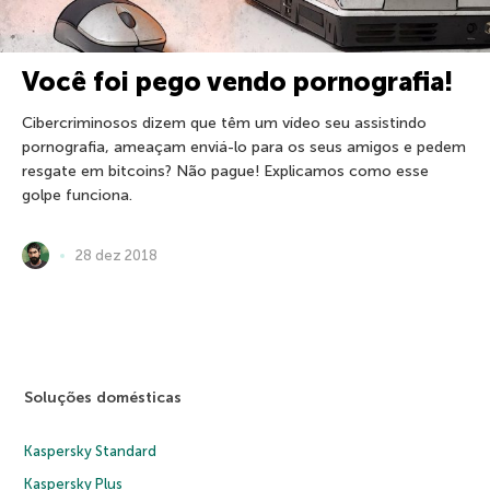
Você foi pego vendo pornografia!
Cibercriminosos dizem que têm um vídeo seu assistindo
pornografia, ameaçam enviá-lo para os seus amigos e pedem
resgate em bitcoins? Não pague! Explicamos como esse
golpe funciona.
28 dez 2018
Soluções domésticas
Kaspersky Standard
Kaspersky Plus