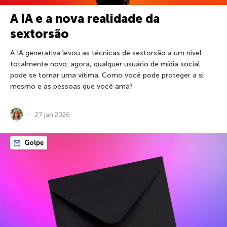
A IA e a nova realidade da
sextorsão
A IA generativa levou as técnicas de sextorsão a um nível
totalmente novo: agora, qualquer usuário de mídia social
pode se tornar uma vítima. Como você pode proteger a si
mesmo e as pessoas que você ama?
27 jan 2026
Golpe