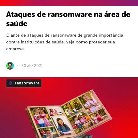
Ataques de ransomware na área de
saúde
Diante de ataques de ransomware de grande importância
contra instituições de saúde, veja como proteger sua
empresa.
30 abr 2021
ransomware