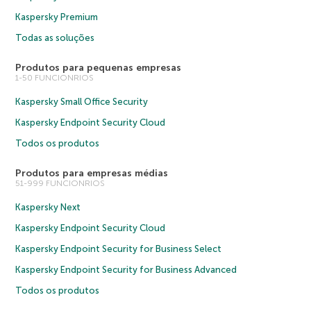
Kaspersky Premium
Todas as soluções
Produtos para pequenas empresas
1-50 FUNCIONRIOS
Kaspersky Small Office Security
Kaspersky Endpoint Security Cloud
Todos os produtos
Produtos para empresas médias
51-999 FUNCIONRIOS
Kaspersky Next
Kaspersky Endpoint Security Cloud
Kaspersky Endpoint Security for Business Select
Kaspersky Endpoint Security for Business Advanced
Todos os produtos