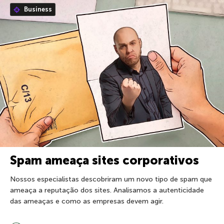
Business
Spam ameaça sites corporativos
Nossos especialistas descobriram um novo tipo de spam que
ameaça a reputação dos sites. Analisamos a autenticidade
das ameaças e como as empresas devem agir.