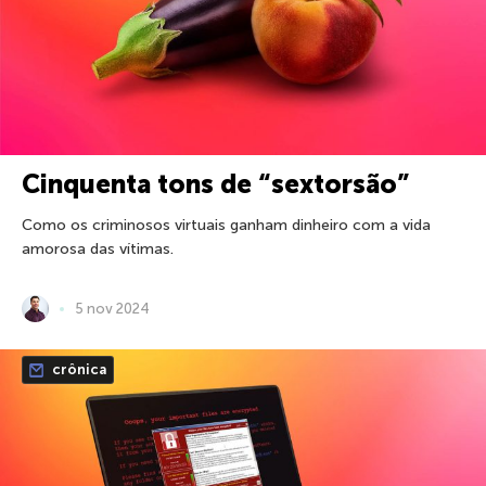
Cinquenta tons de “sextorsão”
Como os criminosos virtuais ganham dinheiro com a vida
amorosa das vítimas.
5 nov 2024
crônica