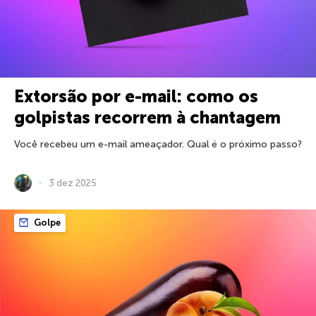
Extorsão por e-mail: como os
golpistas recorrem à chantagem
Você recebeu um e-mail ameaçador. Qual é o próximo passo?
3 dez 2025
Golpe