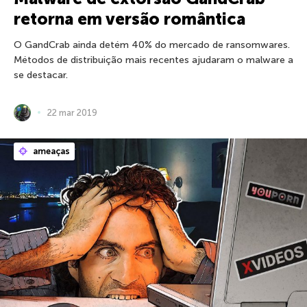
retorna em versão romântica
O GandCrab ainda detém 40% do mercado de ransomwares.
Métodos de distribuição mais recentes ajudaram o malware a
se destacar.
22 mar 2019
ameaças