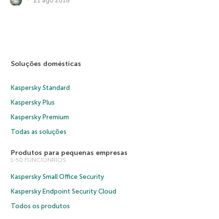
Soluções domésticas
Kaspersky Standard
Kaspersky Plus
Kaspersky Premium
Todas as soluções
Produtos para pequenas empresas
1-50 FUNCIONRIOS
Kaspersky Small Office Security
Kaspersky Endpoint Security Cloud
Todos os produtos