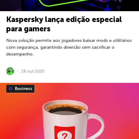
Kaspersky lança edição especial
para gamers
Nova solução permite aos jogadores baixar mods e utilitários
com segurança, garantindo diversão sem sacrificar o
desempenho.
28 out 2020
Business