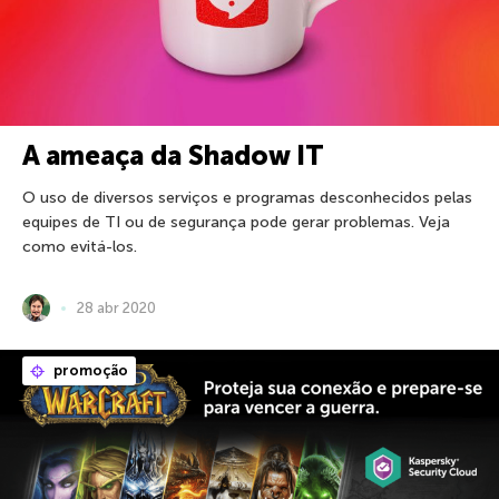
A ameaça da Shadow IT
O uso de diversos serviços e programas desconhecidos pelas
equipes de TI ou de segurança pode gerar problemas. Veja
como evitá-los.
28 abr 2020
promoção