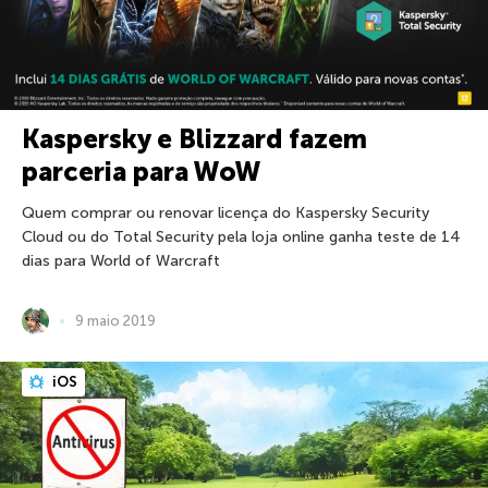
Kaspersky e Blizzard fazem
parceria para WoW
Quem comprar ou renovar licença do Kaspersky Security
Cloud ou do Total Security pela loja online ganha teste de 14
dias para World of Warcraft
9 maio 2019
iOS