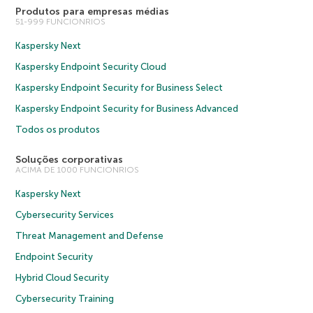
Produtos para empresas médias
51-999 FUNCIONRIOS
Kaspersky Next
Kaspersky Endpoint Security Cloud
Kaspersky Endpoint Security for Business Select
Kaspersky Endpoint Security for Business Advanced
Todos os produtos
Soluções corporativas
ACIMA DE 1000 FUNCIONRIOS
Kaspersky Next
Cybersecurity Services
Threat Management and Defense
Endpoint Security
Hybrid Cloud Security
Cybersecurity Training