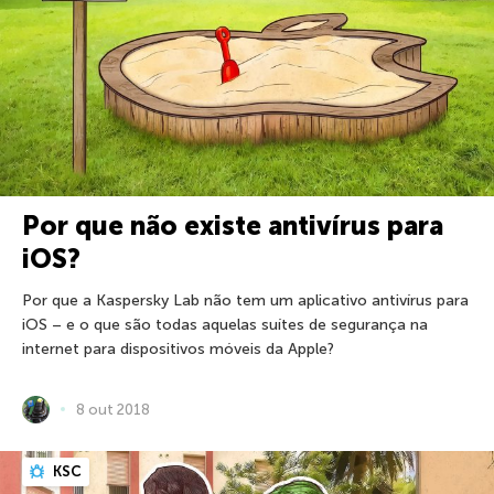
Por que não existe antivírus para
iOS?
Por que a Kaspersky Lab não tem um aplicativo antivírus para
iOS – e o que são todas aquelas suítes de segurança na
internet para dispositivos móveis da Apple?
8 out 2018
KSC