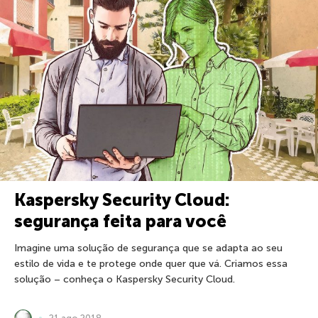
Kaspersky Security Cloud:
segurança feita para você
Imagine uma solução de segurança que se adapta ao seu
estilo de vida e te protege onde quer que vá. Criamos essa
solução – conheça o Kaspersky Security Cloud.
21 ago 2018