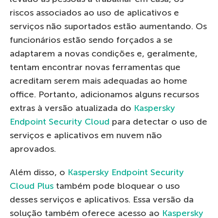
riscos associados ao uso de aplicativos e
serviços não suportados estão aumentando. Os
funcionários estão sendo forçados a se
adaptarem a novas condições e, geralmente,
tentam encontrar novas ferramentas que
acreditam serem mais adequadas ao home
office. Portanto, adicionamos alguns recursos
extras à versão atualizada do
Kaspersky
Endpoint Security Cloud
para detectar o uso de
serviços e aplicativos em nuvem não
aprovados.
Além disso, o
Kaspersky Endpoint Security
Cloud Plus
também pode bloquear o uso
desses serviços e aplicativos. Essa versão da
solução também oferece acesso ao
Kaspersky