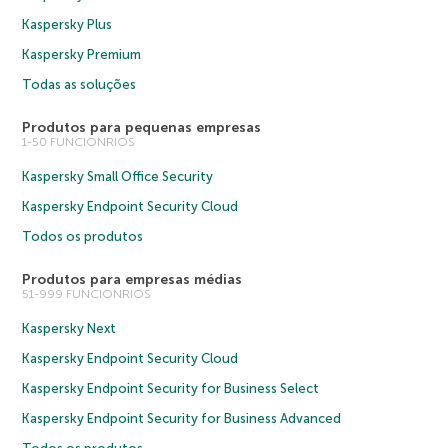
Kaspersky Plus
Kaspersky Premium
Todas as soluções
Produtos para pequenas empresas
1-50 FUNCIONRIOS
Kaspersky Small Office Security
Kaspersky Endpoint Security Cloud
Todos os produtos
Produtos para empresas médias
51-999 FUNCIONRIOS
Kaspersky Next
Kaspersky Endpoint Security Cloud
Kaspersky Endpoint Security for Business Select
Kaspersky Endpoint Security for Business Advanced