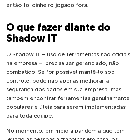
então foi dinheiro jogado fora.
O que fazer diante do
Shadow IT
O Shadow IT – uso de ferramentas não oficiais
na empresa – precisa ser gerenciado, não
combatido. Se for possível mantê-lo sob
controle, pode não apenas melhorar a
segurança dos dados em sua empresa, mas
também encontrar ferramentas genuinamente
populares e úteis para serem implementadas
para toda equipe.
No momento, em meio à pandemia que tem
levado às pessoas a trabalhar em casa, os