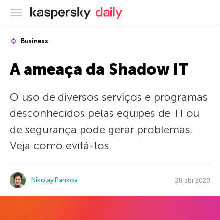
Blog oficial da Kaspersky
Business
A ameaça da Shadow IT
O uso de diversos serviços e programas
desconhecidos pelas equipes de TI ou
de segurança pode gerar problemas.
Veja como evitá-los.
Nikolay Pankov
28 abr 2020