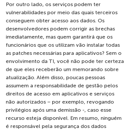
Por outro lado, os serviços podem ter
vulnerabilidades por meio das quais terceiros
conseguem obter acesso aos dados. Os
desenvolvedores podem corrigir as brechas
imediatamente, mas quem garantirá que os
funcionários que os utilizam vão instalar todas
as patches necessárias para aplicativos? Sem o
envolvimento da TI, você não pode ter certeza
de que eles receberão um memorando sobre
atualização. Além disso, poucas pessoas
assumem a responsabilidade de gestão pelos
direitos de acesso em aplicativos e serviços
não autorizados – por exemplo, revogando
privilégios após uma demissão -, caso esse
recurso esteja disponível. Em resumo, ninguém
é responsável pela segurança dos dados