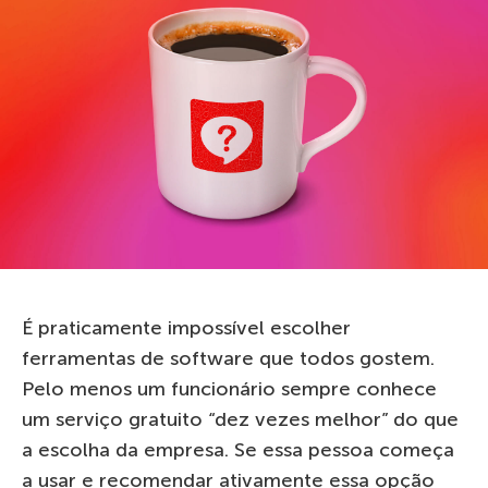
É praticamente impossível escolher
ferramentas de software que todos gostem.
Pelo menos um funcionário sempre conhece
um serviço gratuito “dez vezes melhor” do que
a escolha da empresa. Se essa pessoa começa
a usar e recomendar ativamente essa opção