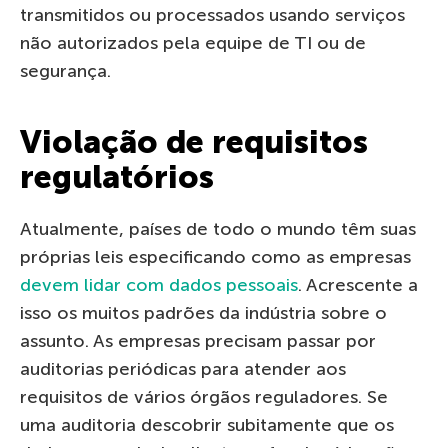
transmitidos ou processados ​​usando serviços
não autorizados pela equipe de TI ou de
segurança.
Violação de requisitos
regulatórios
Atualmente, países de todo o mundo têm suas
próprias leis especificando como as empresas
devem lidar com dados pessoais
. Acrescente a
isso os muitos padrões da indústria sobre o
assunto. As empresas precisam passar por
auditorias periódicas para atender aos
requisitos de vários órgãos reguladores. Se
uma auditoria descobrir subitamente que os