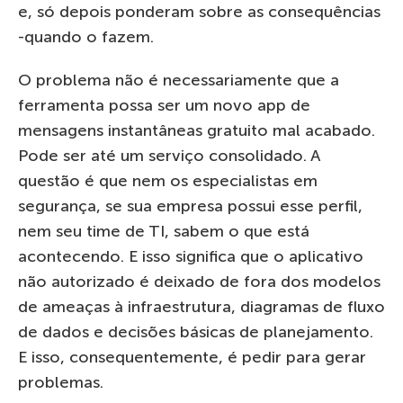
e, só depois ponderam sobre as consequências
-quando o fazem.
O problema não é necessariamente que a
ferramenta possa ser um novo app de
mensagens instantâneas gratuito mal acabado.
Pode ser até um serviço consolidado. A
questão é que nem os especialistas em
segurança, se sua empresa possui esse perfil,
nem seu time de TI, sabem o que está
acontecendo. E isso significa que o aplicativo
não autorizado é deixado de fora dos modelos
de ameaças à infraestrutura, diagramas de fluxo
de dados e decisões básicas de planejamento.
E isso, consequentemente, é pedir para gerar
problemas.