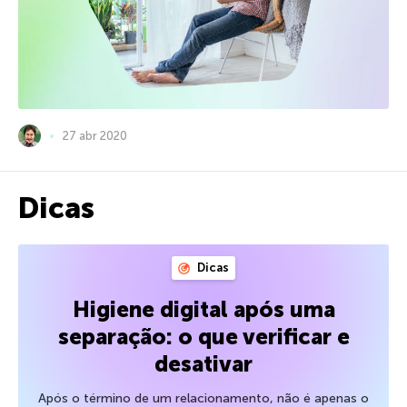
27 abr 2020
Dicas
Dicas
Higiene digital após uma
separação: o que verificar e
desativar
Após o término de um relacionamento, não é apenas o