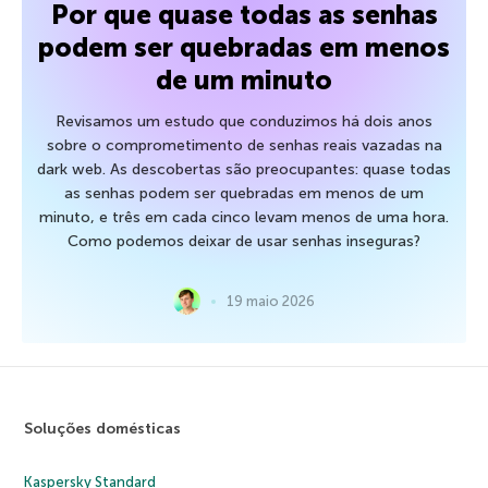
Por que quase todas as senhas
podem ser quebradas em menos
de um minuto
Revisamos um estudo que conduzimos há dois anos
sobre o comprometimento de senhas reais vazadas na
dark web. As descobertas são preocupantes: quase todas
as senhas podem ser quebradas em menos de um
minuto, e três em cada cinco levam menos de uma hora.
Como podemos deixar de usar senhas inseguras?
19 maio 2026
Soluções domésticas
Kaspersky Standard