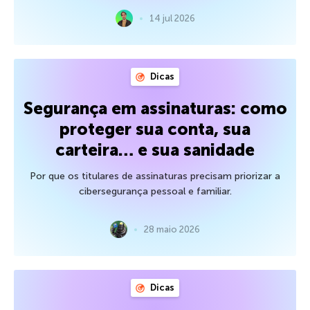
14 jul 2026
Dicas
Segurança em assinaturas: como
proteger sua conta, sua
carteira… e sua sanidade
Por que os titulares de assinaturas precisam priorizar a
cibersegurança pessoal e familiar.
28 maio 2026
Dicas