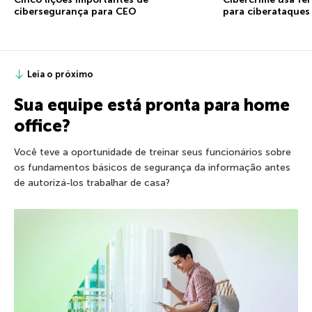
cibersegurança para CEO
para ciberataques
Leia o próximo
Sua equipe está pronta para home
office?
Você teve a oportunidade de treinar seus funcionários sobre
os fundamentos básicos de segurança da informação antes
de autorizá-los trabalhar de casa?