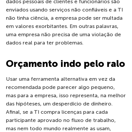
dados pessoais de clientes e funcionários são
enviados usando serviços não confiáveis ​​e a TI
não tinha ciência, a empresa pode ser multada
em valores exorbitantes. Em outras palavras,
uma empresa não precisa de uma violação de
dados real para ter problemas.
Orçamento indo pelo ralo
Usar uma ferramenta alternativa em vez da
recomendada pode parecer algo pequeno,
mas para a empresa, isso representa, na melhor
das hipóteses, um desperdício de dinheiro.
Afinal, se a TI compra licenças para cada
participante aprovado no fluxo de trabalho,
mas nem todo mundo realmente as usam,