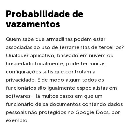
Probabilidade de
vazamentos
Quem sabe que armadilhas podem estar
associadas ao uso de ferramentas de terceiros?
Qualquer aplicativo, baseado em nuvem ou
hospedado localmente, pode ter muitas
configurações sutis que controlam a
privacidade. E de modo algum todos os
funcionários são igualmente especialistas em
softwares. Há muitos casos em que um
funcionário deixa documentos contendo dados
pessoais não protegidos no Google Docs, por
exemplo.