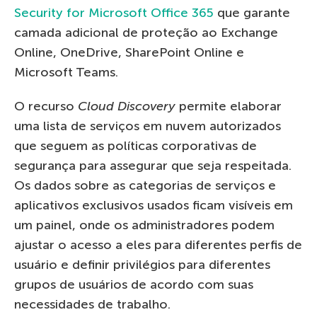
Security for Microsoft Office 365
que garante
camada adicional de proteção ao Exchange
Online, OneDrive, SharePoint Online e
Microsoft Teams.
O recurso
Cloud Discovery
permite elaborar
uma lista de serviços em nuvem autorizados
que seguem as políticas corporativas de
segurança para assegurar que seja respeitada.
Os dados sobre as categorias de serviços e
aplicativos exclusivos usados ficam visíveis em
um painel, onde os administradores podem
ajustar o acesso a eles para diferentes perfis de
usuário e definir privilégios para diferentes
grupos de usuários de acordo com suas
necessidades de trabalho.