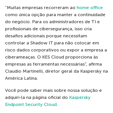
“Muitas empresas recorreram ao
home office
como única opção para manter a continuidade
do negócio. Para os administradores de TI e
profissionais de cibersegurança, isso cria
desafios adicionais porque necessitam
controlar a Shadow IT para não colocar em
risco dados corporativos ou expor a empresa a
ciberameaças. O KES Cloud proporciona às
empresas as ferramentas necessárias”, afirma
Claudio Martinelli, diretor geral da Kaspersky na
América Latina.
Você pode saber mais sobre nossa solução e
adquiri-la na página oficial do
Kaspersky
Endpoint Security Cloud
.