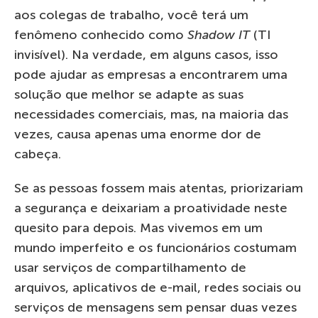
aos colegas de trabalho, você terá um
fenômeno conhecido como
Shadow IT
(TI
invisível). Na verdade, em alguns casos, isso
pode ajudar as empresas a encontrarem uma
solução que melhor se adapte as suas
necessidades comerciais, mas, na maioria das
vezes, causa apenas uma enorme dor de
cabeça.
Se as pessoas fossem mais atentas, priorizariam
a segurança e deixariam a proatividade neste
quesito para depois. Mas vivemos em um
mundo imperfeito e os funcionários costumam
usar serviços de compartilhamento de
arquivos, aplicativos de e-mail, redes sociais ou
serviços de mensagens sem pensar duas vezes