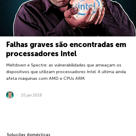
Falhas graves são encontradas em
processadores Intel
Meltdown e Spectre: as vulnerabilidades que ameaçam os
dispositivos que utilizam processadores Intel. A última ainda
afeta máquinas com AMD e CPUs ARM.
10 jan 2018
Soluções domésticas