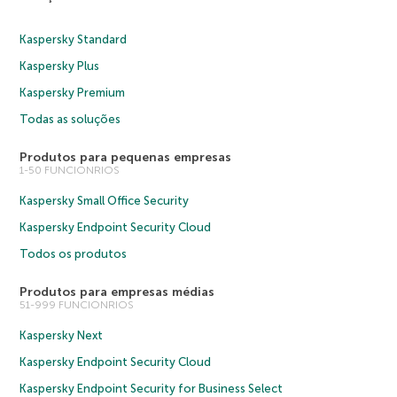
Kaspersky Standard
Kaspersky Plus
Kaspersky Premium
Todas as soluções
Produtos para pequenas empresas
1-50 FUNCIONRIOS
Kaspersky Small Office Security
Kaspersky Endpoint Security Cloud
Todos os produtos
Produtos para empresas médias
51-999 FUNCIONRIOS
Kaspersky Next
Kaspersky Endpoint Security Cloud
Kaspersky Endpoint Security for Business Select