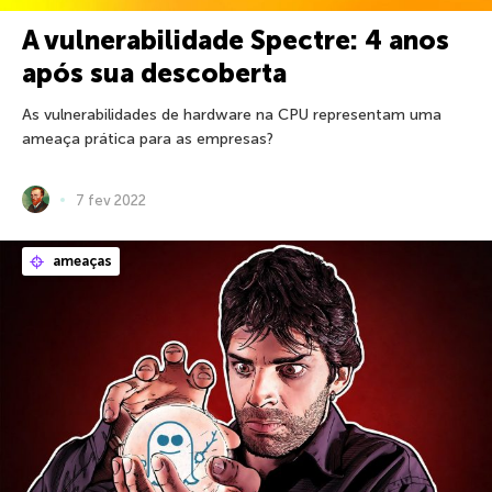
A vulnerabilidade Spectre: 4 anos
após sua descoberta
As vulnerabilidades de hardware na CPU representam uma
ameaça prática para as empresas?
7 fev 2022
ameaças