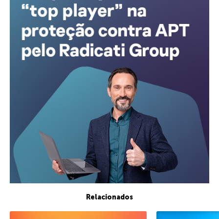
Relacionados