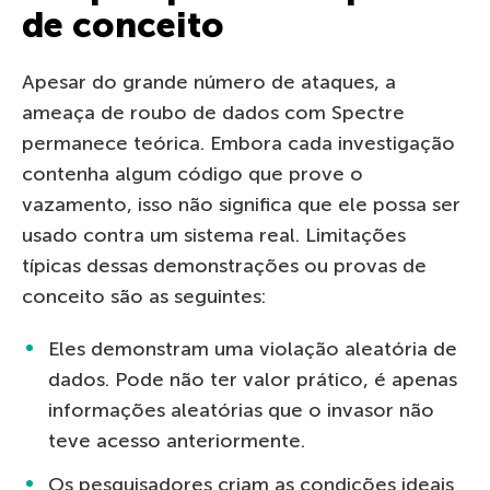
de conceito
Apesar do grande número de ataques, a
ameaça de roubo de dados com Spectre
permanece teórica. Embora cada investigação
contenha algum código que prove o
vazamento, isso não significa que ele possa ser
usado contra um sistema real. Limitações
típicas dessas demonstrações ou provas de
conceito são as seguintes:
Eles demonstram uma violação aleatória de
dados. Pode não ter valor prático, é apenas
informações aleatórias que o invasor não
teve acesso anteriormente.
Os pesquisadores criam as condições ideais