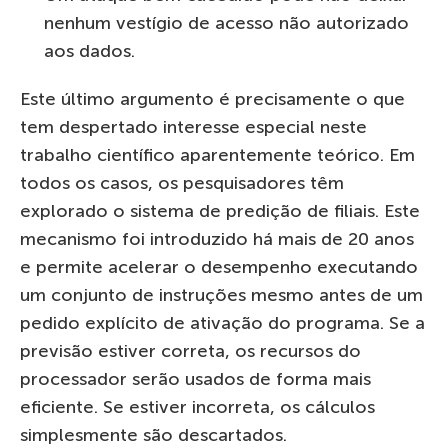
nenhum vestígio de acesso não autorizado
aos dados.
Este último argumento é precisamente o que
tem despertado interesse especial neste
trabalho científico aparentemente teórico. Em
todos os casos, os pesquisadores têm
explorado o sistema de predição de filiais. Este
mecanismo foi introduzido há mais de 20 anos
e permite acelerar o desempenho executando
um conjunto de instruções mesmo antes de um
pedido explícito de ativação do programa. Se a
previsão estiver correta, os recursos do
processador serão usados de forma mais
eficiente. Se estiver incorreta, os cálculos
simplesmente são descartados.