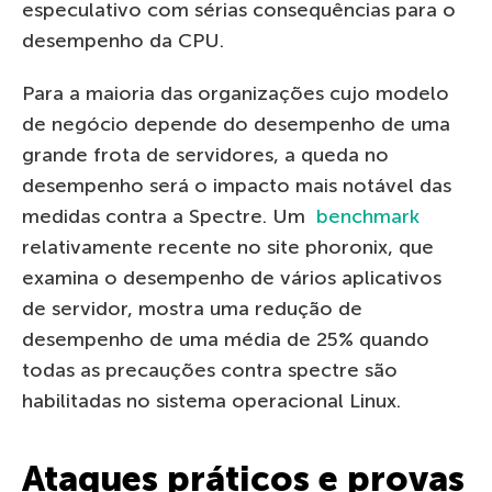
especulativo com sérias consequências para o
desempenho da CPU.
Para a maioria das organizações cujo modelo
de negócio depende do desempenho de uma
grande frota de servidores, a queda no
desempenho será o impacto mais notável das
medidas contra a Spectre. Um
benchmark
relativamente recente no site phoronix, que
examina o desempenho de vários aplicativos
de servidor, mostra uma redução de
desempenho de uma média de 25% quando
todas as precauções contra spectre são
habilitadas no sistema operacional Linux.
Ataques práticos e provas