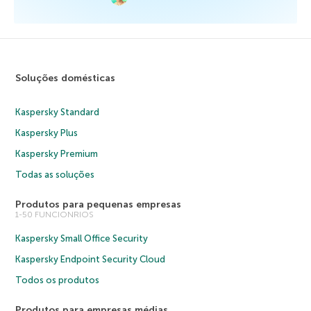
Soluções domésticas
Kaspersky Standard
Kaspersky Plus
Kaspersky Premium
Todas as soluções
Produtos para pequenas empresas
1-50 FUNCIONRIOS
Kaspersky Small Office Security
Kaspersky Endpoint Security Cloud
Todos os produtos
Produtos para empresas médias