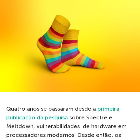
Quatro anos se passaram desde a
primeira
publicação da pesquisa
sobre Spectre e
Meltdown, vulnerabilidades de hardware em
processadores modernos. Desde então, os