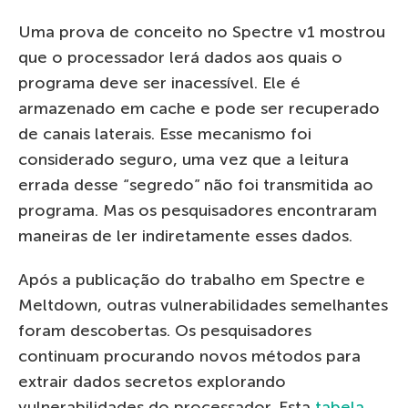
Uma prova de conceito no Spectre v1 mostrou
que o processador lerá dados aos quais o
programa deve ser inacessível. Ele é
armazenado em cache e pode ser recuperado
de canais laterais. Esse mecanismo foi
considerado seguro, uma vez que a leitura
errada desse “segredo” não foi transmitida ao
programa. Mas os pesquisadores encontraram
maneiras de ler indiretamente esses dados.
Após a publicação do trabalho em Spectre e
Meltdown, outras vulnerabilidades semelhantes
foram descobertas. Os pesquisadores
continuam procurando novos métodos para
extrair dados secretos explorando
vulnerabilidades do processador. Esta
tabela