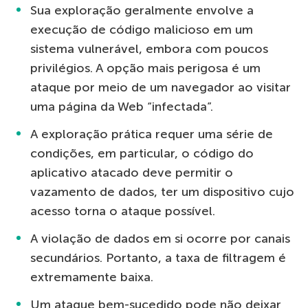
Sua exploração geralmente envolve a
execução de código malicioso em um
sistema vulnerável, embora com poucos
privilégios. A opção mais perigosa é um
ataque por meio de um navegador ao visitar
uma página da Web “infectada”.
A exploração prática requer uma série de
condições, em particular, o código do
aplicativo atacado deve permitir o
vazamento de dados, ter um dispositivo cujo
acesso torna o ataque possível.
A violação de dados em si ocorre por canais
secundários. Portanto, a taxa de filtragem é
extremamente baixa.
Um ataque bem-sucedido pode não deixar