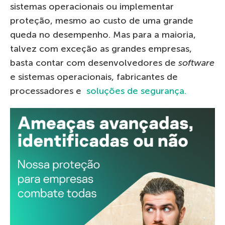
sistemas operacionais ou implementar
proteção, mesmo ao custo de uma grande
queda no desempenho. Mas para a maioria,
talvez com exceção as grandes empresas,
basta contar com desenvolvedores de
software
e sistemas operacionais, fabricantes de
processadores e
soluções de segurança.