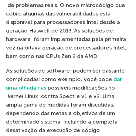
de problemas reais. O novo microcódigo que
cobre algumas das vulnerabilidades está
disponível para processadores Intel desde a
geração Haswell de 2013. As soluções de
hardware foram implementadas pela primeira
vez na oitava geração de processadores Intel,
bem como nas CPUs Zen 2 da AMD.
As soluções de software podem ser bastante
complicadas: como exemplo, você pode
dar
uma olhada nas
possíveis modificações no
kernel
Linux contra Spectre v1 e v2. Uma
ampla gama de medidas foram discutidas,
dependendo das metas e objetivos de um
determinado sistema, incluindo a completa
desativação da execução de código