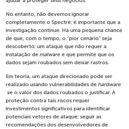
ajudar a proteger seus negócios.
No entanto, não devemos ignorar
completamente o Spectre: é importante que a
investigação continue. Há uma pequena chance
de que, com o tempo, o “pior cenário” seja
descoberto: um ataque que não requer a
instalação de
malware
e que permite que os
dados sejam roubados sem deixar rastros.
Em teoria, um ataque direcionado pode ser
realizado usando vulnerabilidades de
hardware
se o valor dos dados roubados o justificar. A
proteção contra tais riscos requer
investimentos significativos para identificar
potenciais vetores de ataque: seguir as
recomendações dos desenvolvedores de