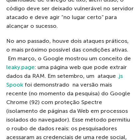
código deve ser deixado vulnerável no servidor
atacado e deve agir “no lugar certo” para
alcançar o sucesso.
No ano passado, houve dois ataques práticos,
o mais próximo possível das condições ativas.
Em março, o Google mostrou um conceito de
leaky.page
: uma página web que pode extrair
dados da RAM. Em setembro, um ataque
.js
Spook
foi demonstrado na versão mais
recente (no momento da pesquisa) do Google
Chrome (92) com proteção Spectre
(isolamento de páginas da Web em processos
isolados do navegador). Esse método permitiu
o roubo de dados reais: os pesquisadores
acessaram as credenciais de uma rede social,