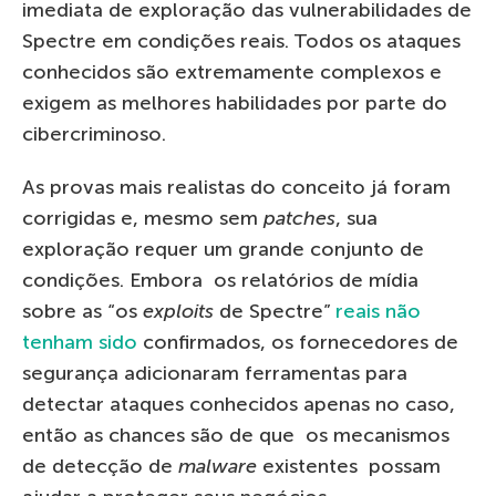
imediata de exploração das vulnerabilidades de
Spectre em condições reais. Todos os ataques
conhecidos são extremamente complexos e
exigem as melhores habilidades por parte do
cibercriminoso.
As provas mais realistas do conceito já foram
corrigidas e, mesmo sem
patches
, sua
exploração requer um grande conjunto de
condições. Embora os relatórios de mídia
sobre as “os
exploits
de Spectre”
reais não
tenham sido
confirmados, os fornecedores de
segurança adicionaram ferramentas para
detectar ataques conhecidos apenas no caso,
então as chances são de que os mecanismos
de detecção de
malware
existentes possam