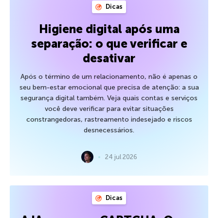
Dicas
Higiene digital após uma
separação: o que verificar e
desativar
Após o término de um relacionamento, não é apenas o
seu bem-estar emocional que precisa de atenção: a sua
segurança digital também. Veja quais contas e serviços
você deve verificar para evitar situações
constrangedoras, rastreamento indesejado e riscos
desnecessários.
24 jul 2026
Dicas