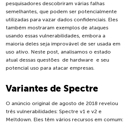
pesquisadores descobriram várias falhas
semelhantes, que podem ser potencialmente
utilizadas para vazar dados confidenciais. Eles
também mostraram exemplos de ataques
usando essas vulnerabilidades, embora a
maioria deles seja improvável de ser usada em
uso ativo. Neste post, analisamos o estado
atual dessas questões de hardware e seu
potencial uso para atacar empresas.
Variantes de Spectre
O anúncio original de agosto de 2018 revelou
três vulnerabilidades: Spectre v1 e v2 e
Meltdown. Eles têm vários recursos em comum: