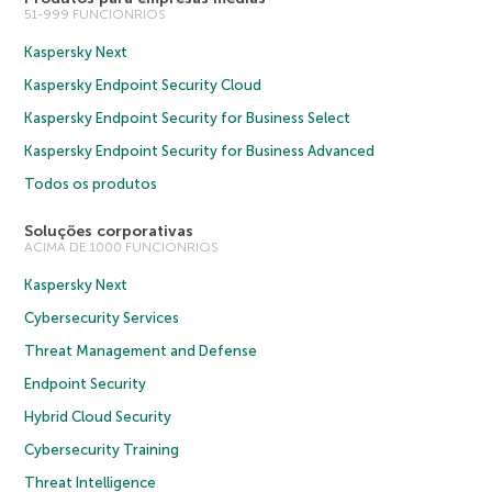
51-999 FUNCIONRIOS
Kaspersky Next
Kaspersky Endpoint Security Cloud
Kaspersky Endpoint Security for Business Select
Kaspersky Endpoint Security for Business Advanced
Todos os produtos
Soluções corporativas
ACIMA DE 1000 FUNCIONRIOS
Kaspersky Next
Cybersecurity Services
Threat Management and Defense
Endpoint Security
Hybrid Cloud Security
Cybersecurity Training
Threat Intelligence