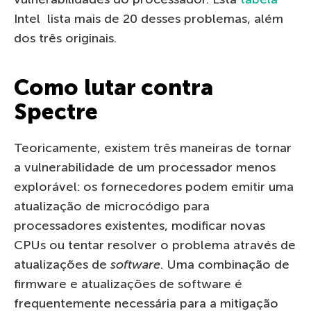
Intel lista mais de 20 desses problemas, além
dos três originais.
Como lutar contra
Spectre
Teoricamente, existem três maneiras de tornar
a vulnerabilidade de um processador menos
explorável: os fornecedores podem emitir uma
atualização de microcódigo para
processadores existentes, modificar novas
CPUs ou tentar resolver o problema através de
atualizações de
software
. Uma combinação de
firmware e atualizações de software é
frequentemente necessária para a mitigação