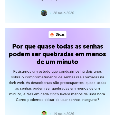
28 maio 2026
Dicas
Por que quase todas as senhas
podem ser quebradas em menos
de um minuto
Revisamos um estudo que conduzimos há dois anos
sobre o comprometimento de senhas reais vazadas na
dark web. As descobertas são preocupantes: quase todas
as senhas podem ser quebradas em menos de um
minuto, e três em cada cinco levam menos de uma hora.
Como podemos deixar de usar senhas inseguras?
19 maio 2026