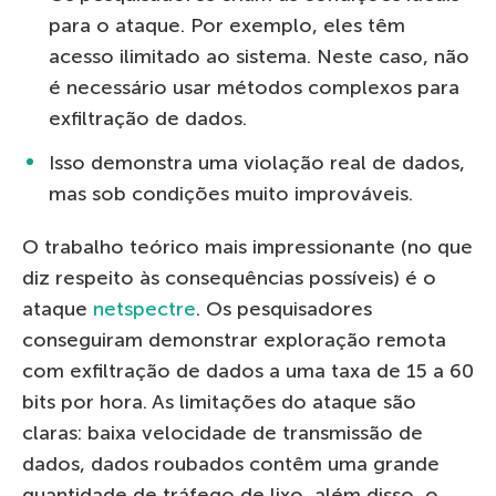
para o ataque. Por exemplo, eles têm
acesso ilimitado ao sistema. Neste caso, não
é necessário usar métodos complexos para
exfiltração de dados.
Isso demonstra uma violação real de dados,
mas sob condições muito improváveis.
O trabalho teórico mais impressionante (no que
diz respeito às consequências possíveis) é o
ataque
netspectre
. Os pesquisadores
conseguiram demonstrar exploração remota
com exfiltração de dados a uma taxa de 15 a 60
bits por hora. As limitações do ataque são
claras: baixa velocidade de transmissão de
dados, dados roubados contêm uma grande
quantidade de tráfego de lixo, além disso, o