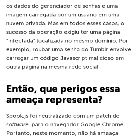
os dados do gerenciador de senhas e uma
imagem carregada por um usuário em uma
nuvem privada. Mas em todos esses casos, o
sucesso da operação exigiu ter uma página
“infectada” localizada no mesmo domínio. Por
exemplo, roubar uma senha do Tumblr envolve
carregar um código Javascript malicioso em
outra página na mesma rede social.
Então, que perigos essa
ameaça representa?
Spook.js foi neutralizado com um patch de
software
para o navegador Google Chrome.
Portanto, neste momento, não há ameaça