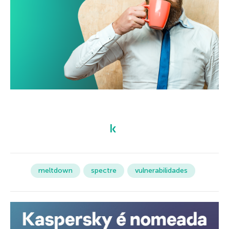
meltdown
spectre
vulnerabilidades