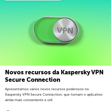
Novos recursos da Kaspersky VPN
Secure Connection
Apresentamos vários novos recursos poderosos no
Kaspersky VPN Secure Connection, que tornam o aplicativo
ainda mais conveniente e útil.