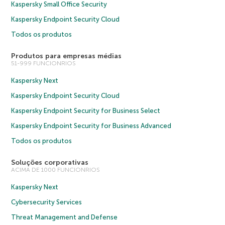
Kaspersky Small Office Security
Kaspersky Endpoint Security Cloud
Todos os produtos
Produtos para empresas médias
51-999 FUNCIONRIOS
Kaspersky Next
Kaspersky Endpoint Security Cloud
Kaspersky Endpoint Security for Business Select
Kaspersky Endpoint Security for Business Advanced
Todos os produtos
Soluções corporativas
ACIMA DE 1000 FUNCIONRIOS
Kaspersky Next
Cybersecurity Services
Threat Management and Defense