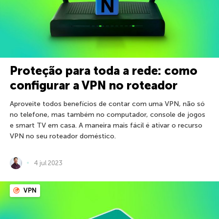
Proteção para toda a rede: como
configurar a VPN no roteador
Aproveite todos benefícios de contar com uma VPN, não só
no telefone, mas também no computador, console de jogos
e smart TV em casa. A maneira mais fácil é ativar o recurso
VPN no seu roteador doméstico.
4 jul 2023
VPN