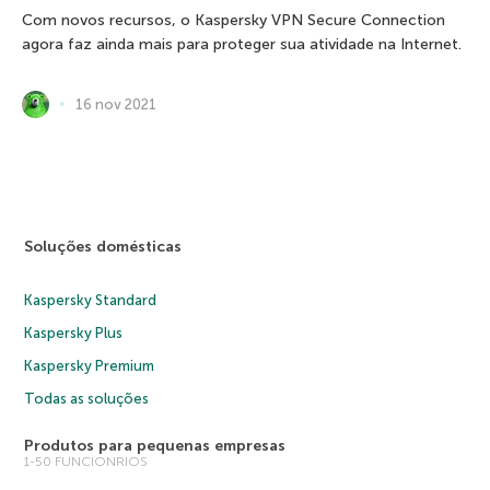
Com novos recursos, o Kaspersky VPN Secure Connection
agora faz ainda mais para proteger sua atividade na Internet.
16 nov 2021
Soluções domésticas
Kaspersky Standard
Kaspersky Plus
Kaspersky Premium
Todas as soluções
Produtos para pequenas empresas
1-50 FUNCIONRIOS