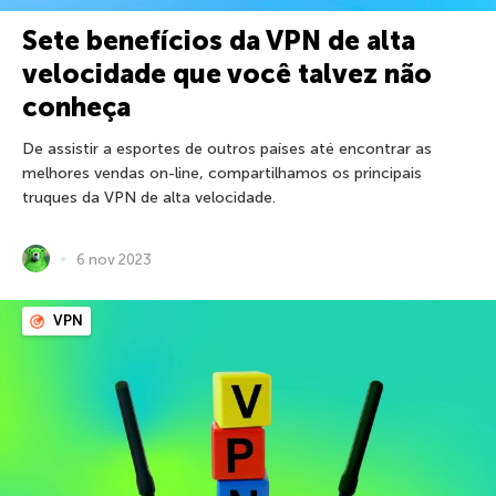
Sete benefícios da VPN de alta
velocidade que você talvez não
conheça
De assistir a esportes de outros países até encontrar as
melhores vendas on-line, compartilhamos os principais
truques da VPN de alta velocidade.
6 nov 2023
VPN