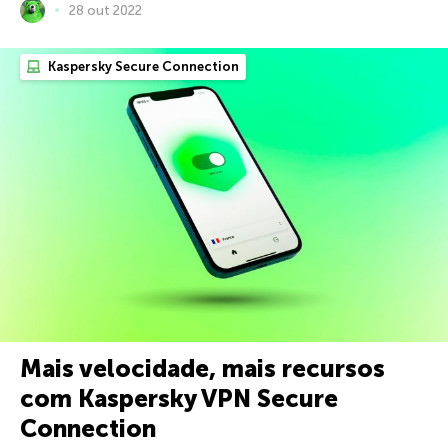
28 out 2022
Kaspersky Secure Connection
Mais velocidade, mais recursos
com Kaspersky VPN Secure
Connection