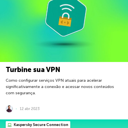
Turbine sua VPN
Como configurar serviços VPN atuais para acelerar
significativamente a conexão e acessar novos conteúdos
com segurança.
12 abr 2023
Kaspersky Secure Connection