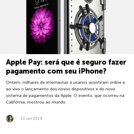
Apple Pay: será que é seguro fazer
pagamento com seu iPhone?
Ontem, milhares de internautas e usários assistiram online e
ao vivo o lançamento dos novos dispositivos e do novo
sistema de pagamentos da Apple. O evento, que ocorreu na
Califórnia, mostrou ao mundo
10 set 2014