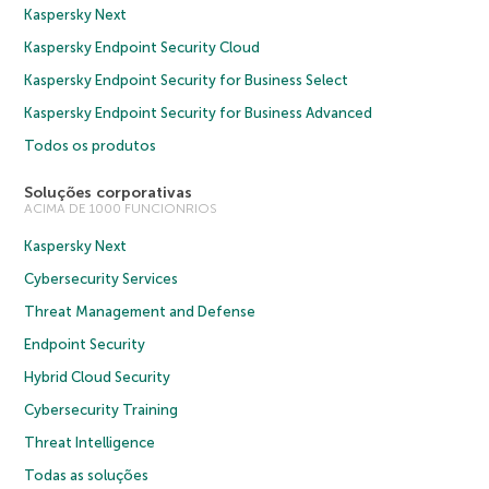
Kaspersky Next
Kaspersky Endpoint Security Cloud
Kaspersky Endpoint Security for Business Select
Kaspersky Endpoint Security for Business Advanced
Todos os produtos
Soluções corporativas
ACIMA DE 1000 FUNCIONRIOS
Kaspersky Next
Cybersecurity Services
Threat Management and Defense
Endpoint Security
Hybrid Cloud Security
Cybersecurity Training
Threat Intelligence
Todas as soluções