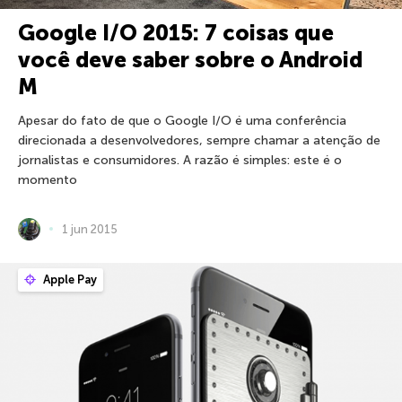
Google I/O 2015: 7 coisas que
você deve saber sobre o Android
M
Apesar do fato de que o Google I/O é uma conferência
direcionada a desenvolvedores, sempre chamar a atenção de
jornalistas e consumidores. A razão é simples: este é o
momento
1 jun 2015
Apple Pay