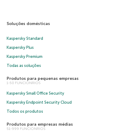
Soluções domésticas
Kaspersky Standard
Kaspersky Plus
Kaspersky Premium
Todas as soluções
Produtos para pequenas empresas
1-50 FUNCIONRIOS
Kaspersky Small Office Security
Kaspersky Endpoint Security Cloud
Todos os produtos
Produtos para empresas médias
51-999 FUNCIONRIOS