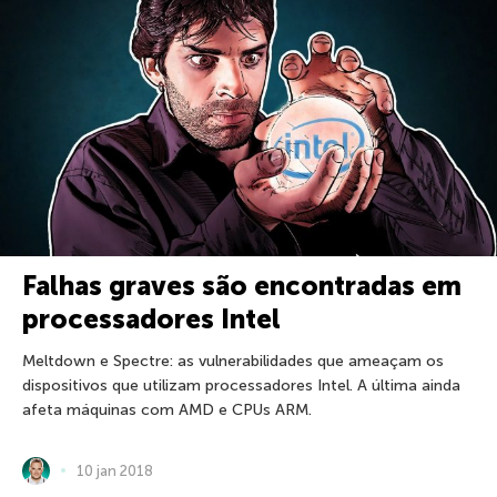
Falhas graves são encontradas em
processadores Intel
Meltdown e Spectre: as vulnerabilidades que ameaçam os
dispositivos que utilizam processadores Intel. A última ainda
afeta máquinas com AMD e CPUs ARM.
10 jan 2018