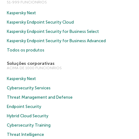
51-999 FUNCIONRIOS
Kaspersky Next
Kaspersky Endpoint Security Cloud
Kaspersky Endpoint Security for Business Select
Kaspersky Endpoint Security for Business Advanced
Todos os produtos
Soluções corporativas
ACIMA DE 1000 FUNCIONRIOS
Kaspersky Next
Cybersecurity Services
Threat Management and Defense
Endpoint Security
Hybrid Cloud Security
Cybersecurity Training
Threat Intelligence