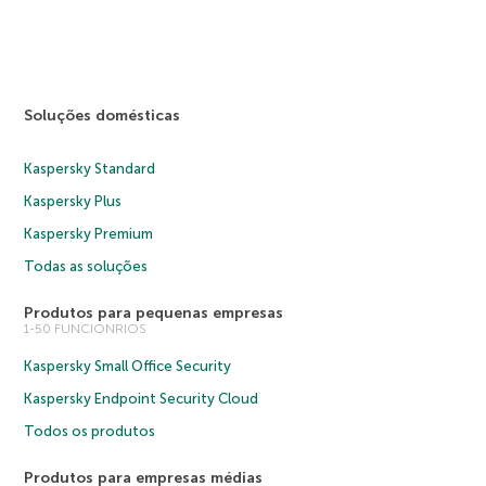
Soluções domésticas
Kaspersky Standard
Kaspersky Plus
Kaspersky Premium
Todas as soluções
Produtos para pequenas empresas
1-50 FUNCIONRIOS
Kaspersky Small Office Security
Kaspersky Endpoint Security Cloud
Todos os produtos
Produtos para empresas médias