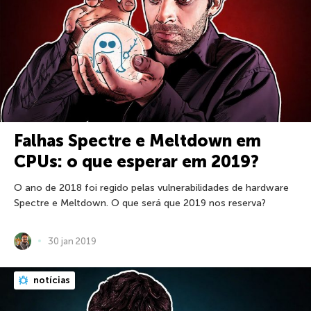
Falhas Spectre e Meltdown em
CPUs: o que esperar em 2019?
O ano de 2018 foi regido pelas vulnerabilidades de hardware
Spectre e Meltdown. O que será que 2019 nos reserva?
30 jan 2019
notícias