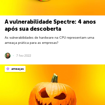
A vulnerabilidade Spectre: 4 anos
após sua descoberta
As vulnerabilidades de hardware na CPU representam uma
ameaça prática para as empresas?
7 fev 2022
ameaças