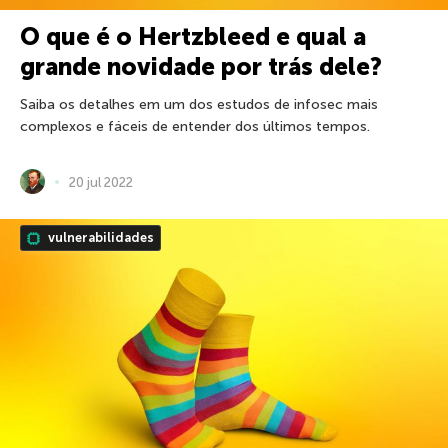
O que é o Hertzbleed e qual a
grande novidade por trás dele?
Saiba os detalhes em um dos estudos de infosec mais
complexos e fáceis de entender dos últimos tempos.
20 jul 2022
vulnerabilidades