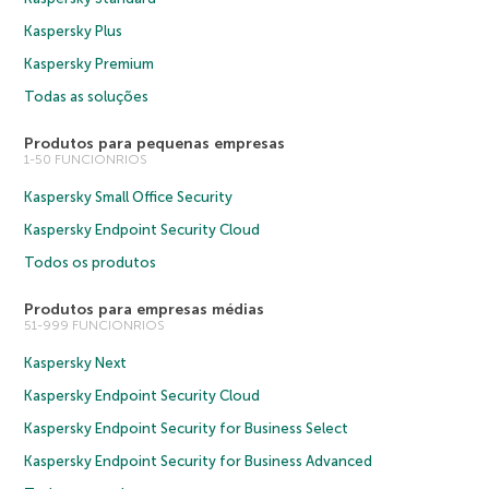
Kaspersky Plus
Kaspersky Premium
Todas as soluções
Produtos para pequenas empresas
1-50 FUNCIONRIOS
Kaspersky Small Office Security
Kaspersky Endpoint Security Cloud
Todos os produtos
Produtos para empresas médias
51-999 FUNCIONRIOS
Kaspersky Next
Kaspersky Endpoint Security Cloud
Kaspersky Endpoint Security for Business Select
Kaspersky Endpoint Security for Business Advanced