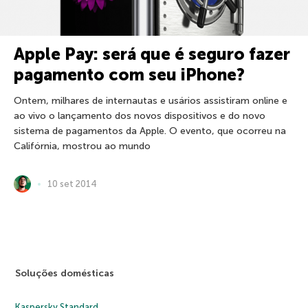
Apple Pay: será que é seguro fazer
pagamento com seu iPhone?
Ontem, milhares de internautas e usários assistiram online e
ao vivo o lançamento dos novos dispositivos e do novo
sistema de pagamentos da Apple. O evento, que ocorreu na
Califórnia, mostrou ao mundo
10 set 2014
Soluções domésticas
Kaspersky Standard