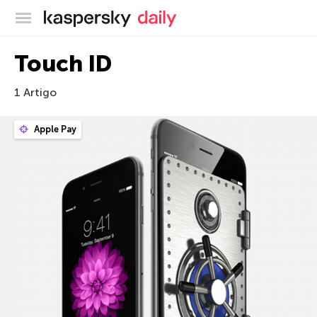
Blog oficial da Kaspersky
Touch ID
1 Artigo
Apple Pay