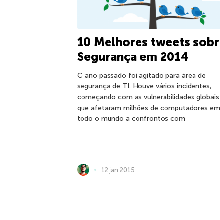
10 Melhores tweets sobr
Segurança em 2014
O ano passado foi agitado para área de
segurança de TI. Houve vários incidentes,
começando com as vulnerabilidades globais
que afetaram milhões de computadores em
todo o mundo a confrontos com
12 jan 2015