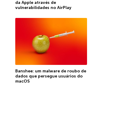
da Apple através de
vulnerabilidades no AirPlay
Banshee: um malware de roubo de
dados que persegue usuários do
macOS