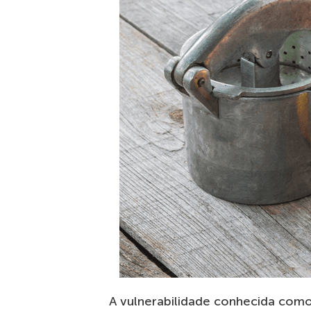
A vulnerabilidade conhecida como