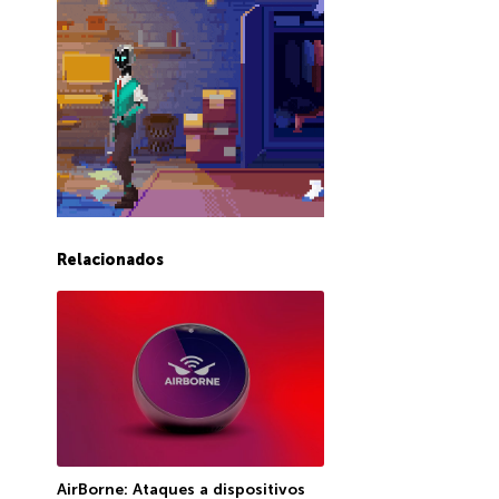
Relacionados
AirBorne: Ataques a dispositivos