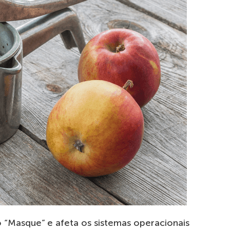
 “Masque” e afeta os sistemas operacionais