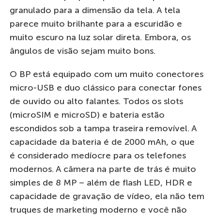
granulado para a dimensão da tela. A tela
parece muito brilhante para a escuridão e
muito escuro na luz solar direta. Embora, os
ângulos de visão sejam muito bons.
O BP está equipado com um muito conectores
micro-USB e duo clássico para conectar fones
de ouvido ou alto falantes. Todos os slots
(microSIM e microSD) e bateria estão
escondidos sob a tampa traseira removível. A
capacidade da bateria é de 2000 mAh, o que
é considerado medíocre para os telefones
modernos. A câmera na parte de trás é muito
simples de 8 MP – além de flash LED, HDR e
capacidade de gravação de vídeo, ela não tem
truques de marketing moderno e você não