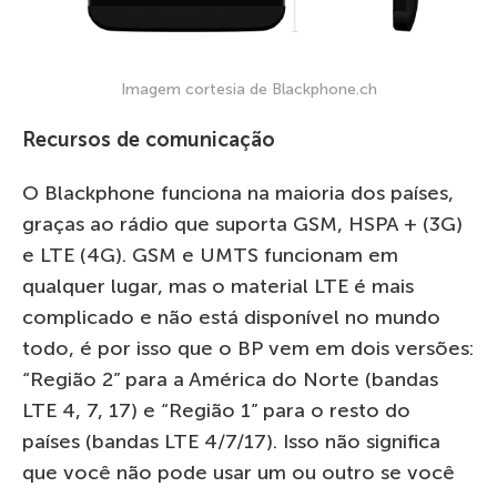
Imagem cortesia de Blackphone.ch
Recursos de comunicação
O Blackphone funciona na maioria dos países,
graças ao rádio que suporta GSM, HSPA + (3G)
e LTE (4G). GSM e UMTS funcionam em
qualquer lugar, mas o material LTE é mais
complicado e não está disponível no mundo
todo, é por isso que o BP vem em dois versões:
“Região 2” para a América do Norte (bandas
LTE 4, 7, 17) e “Região 1” para o resto do
países (bandas LTE 4/7/17). Isso não significa
que você não pode usar um ou outro se você