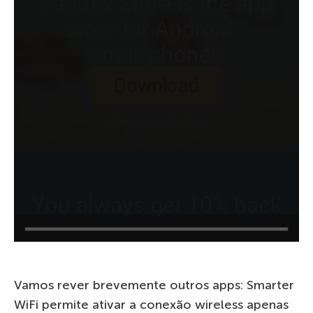
Vamos rever brevemente outros apps: Smarter
WiFi permite ativar a conexão wireless apenas