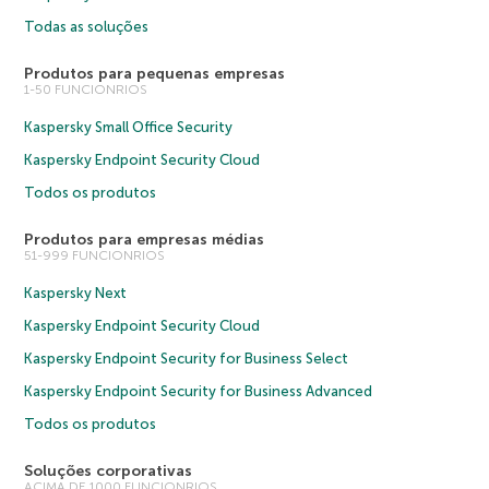
Todas as soluções
Produtos para pequenas empresas
1-50 FUNCIONRIOS
Kaspersky Small Office Security
Kaspersky Endpoint Security Cloud
Todos os produtos
Produtos para empresas médias
51-999 FUNCIONRIOS
Kaspersky Next
Kaspersky Endpoint Security Cloud
Kaspersky Endpoint Security for Business Select
Kaspersky Endpoint Security for Business Advanced
Todos os produtos
Soluções corporativas
ACIMA DE 1000 FUNCIONRIOS