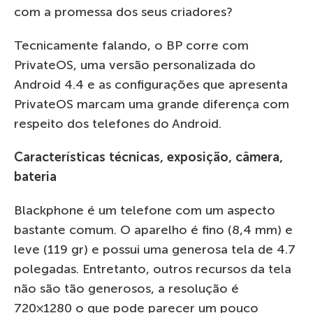
com a promessa dos seus criadores?
Tecnicamente falando, o BP corre com
PrivateOS, uma versão personalizada do
Android 4.4 e as configurações que apresenta
PrivateOS marcam uma grande diferença com
respeito dos telefones do Android.
Características técnicas, exposição, câmera,
bateria
Blackphone é um telefone com um aspecto
bastante comum. O aparelho é fino (8,4 mm) e
leve (119 gr) e possui uma generosa tela de 4.7
polegadas. Entretanto, outros recursos da tela
não são tão generosos, a resolução é
720×1280 o que pode parecer um pouco