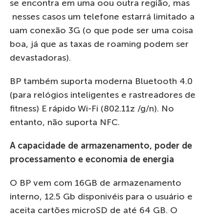
se encontra em uma oou outra região, mas
nesses casos um telefone estarrá limitado a
uam conexão 3G (o que pode ser uma coisa
boa, já que as taxas de roaming podem ser
devastadoras).
BP também suporta moderna Bluetooth 4.0
(para relógios inteligentes e rastreadores de
fitness) E rápido Wi-Fi (802.11z /g/n). No
entanto, não suporta NFC.
A capacidade de armazenamento, poder de
processamento e economia de energia
O BP vem com 16GB de armazenamento
interno, 12.5 Gb disponivéis para o usuário e
aceita cartões microSD de até 64 GB. O