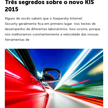
Três segredos sobre o novo KIS
2015
Alguns de vocês sabem que o Kaspersky Internet
Security geralmente fica em primeiro lugar nos testes de
desempenho de diferentes laboratórios. Isso ocorre, porque
nós melhoramos constantemente a velocidade das nossas
ferramentas de