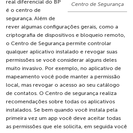
real diferencial do BP
Centro de Segurança
é o centro de
segurança. Além de
rever algumas configurações gerais, como a
criptografia de dispositivos e bloqueio remoto,
o Centro de Segurança permite controlar
qualquer aplicativo instalado e revogar suas
permissões se você considerar alguns deles
muito invasivo. Por exemplo, no aplicativo de
mapeamento você pode manter a permissão
local, mas revogar o acesso ao seu catálogo
de contatos. O Centro de segurança realiza
recomendações sobre todas os aplicativos
instalados. Se bem quando você instala pela
primeira vez um app você deve aceitar todas
as permissões que ele solicita, em seguida você