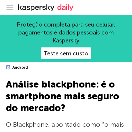
Blog oficial da Kaspersky
Proteção completa para seu celular,
pagamentos e dados pessoais com
Kaspersky
Teste sem custo
Android
Análise blackphone: é o
smartphone mais seguro
do mercado?
O Blackphone, apontado como “o mais