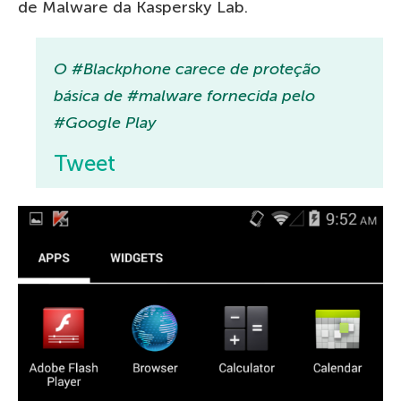
de Malware da Kaspersky Lab.
O #Blackphone carece de proteção
básica de #malware fornecida pelo
#Google Play
Tweet