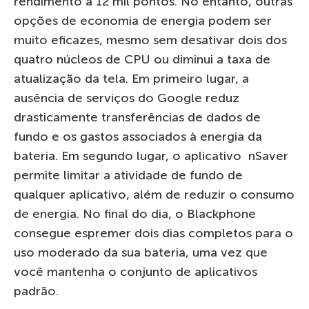
rendimento a 12 mil pontos. No entanto, outras
opções de economia de energia podem ser
muito eficazes, mesmo sem desativar dois dos
quatro núcleos de CPU ou diminui a taxa de
atualização da tela. Em primeiro lugar, a
ausência de serviços do Google reduz
drasticamente transferências de dados de
fundo e os gastos associados à energia da
bateria. Em segundo lugar, o aplicativo nSaver
permite limitar a atividade de fundo de
qualquer aplicativo, além de reduzir o consumo
de energia. No final do dia, o Blackphone
consegue espremer dois dias completos para o
uso moderado da sua bateria, uma vez que
você mantenha o conjunto de aplicativos
padrão.