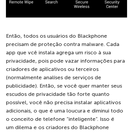
Então, todos os usuários do Blackphone
precisam de proteção contra malware. Cada
app que vcê instala agrega um risco à sua
privacidade, pois pode vazar informações para
criadores de aplicativos ou terceiros
(normalmente analíses de serviços de
publicidade). Então, se você quer manter seus
escudos de privacidade tão forte quanto
possível, você não precisa instalar aplicativos
adicionais, o que é uma loucura e diminui todo
o conceito de telefone “inteligente”. Isso é
um dilema e os criadores do Blackphone