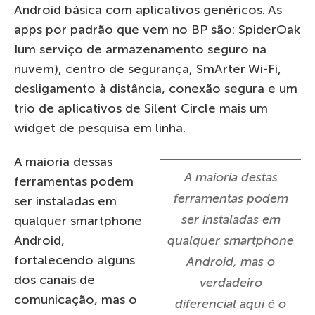
Android básica com aplicativos genéricos. As
apps por padrão que vem no BP são: SpiderOak
Ium serviço de armazenamento seguro na
nuvem), centro de segurança, SmArter Wi-Fi,
desligamento à distância, conexão segura e um
trio de aplicativos de Silent Circle mais um
widget de pesquisa em linha.
A maioria dessas
A maioria destas
ferramentas podem
ferramentas podem
ser instaladas em
ser instaladas em
qualquer smartphone
Android,
qualquer smartphone
fortalecendo alguns
Android, mas o
dos canais de
verdadeiro
comunicação, mas o
diferencial aqui é o