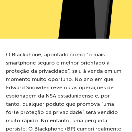
O Blackphone, apontado como “o mais
smartphone seguro e melhor orientado à
proteção da privacidade”, saiu à venda em um
momento muito oportuno. No ano em que
Edward Snowden revelou as operações de
espionagem da NSA estadunidense e, por
tanto, qualquer poduto que promova “uma
forte proteção da privacidade” será vendido
muito rápido. No entanto, uma pergunta
persiste: O Blackphone (BP) cumpri realmente