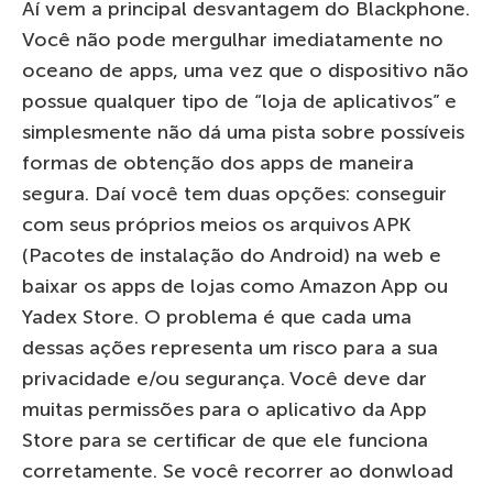
Aí vem a principal desvantagem do Blackphone.
Você não pode mergulhar imediatamente no
oceano de apps, uma vez que o dispositivo não
possue qualquer tipo de “loja de aplicativos” e
simplesmente não dá uma pista sobre possíveis
formas de obtenção dos apps de maneira
segura. Daí você tem duas opções: conseguir
com seus próprios meios os arquivos APK
(Pacotes de instalação do Android) na web e
baixar os apps de lojas como Amazon App ou
Yadex Store. O problema é que cada uma
dessas ações representa um risco para a sua
privacidade e/ou segurança. Você deve dar
muitas permissões para o aplicativo da App
Store para se certificar de que ele funciona
corretamente. Se você recorrer ao donwload