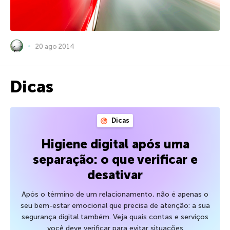
20 ago 2014
Dicas
Dicas
Higiene digital após uma
separação: o que verificar e
desativar
Após o término de um relacionamento, não é apenas o
seu bem-estar emocional que precisa de atenção: a sua
segurança digital também. Veja quais contas e serviços
você deve verificar para evitar situações