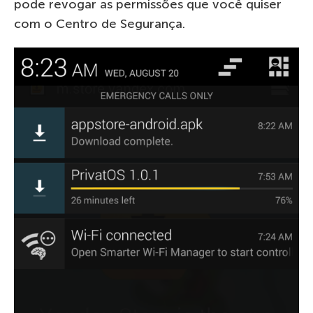
pode revogar as permissões que você quiser
com o Centro de Segurança.