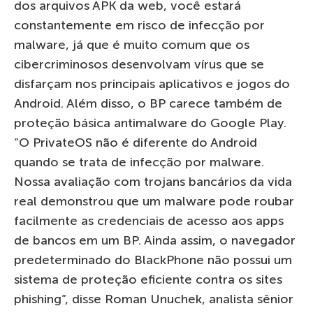
dos arquivos APK da web, você estará
constantemente em risco de infecção por
malware, já que é muito comum que os
cibercriminosos desenvolvam vírus que se
disfarçam nos principais aplicativos e jogos do
Android. Além disso, o BP carece também de
proteção básica antimalware do Google Play.
“O PrivateOS não é diferente do Android
quando se trata de infecção por malware.
Nossa avaliação com trojans bancários da vida
real demonstrou que um malware pode roubar
facilmente as credenciais de acesso aos apps
de bancos em um BP. Ainda assim, o navegador
predeterminado do BlackPhone não possui um
sistema de proteção eficiente contra os sites
phishing”, disse Roman Unuchek, analista sênior