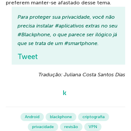
preferem manter-se afastado desse tema.
Para proteger sua privacidade, você não
precisa instalar #aplicativos extras no seu
#Blackphone, o que parece ser ilógico já
que se trata de um #smartphone.
Tweet
Tradução: Juliana Costa Santos Dias
Android
blackphone
criptografia
privacidade
revisão
VPN