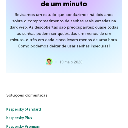
de um minuto
Revisamos um estudo que conduzimos há dois anos
sobre o comprometimento de senhas reais vazadas na
dark web. As descobertas são preocupantes: quase todas
as senhas podem ser quebradas em menos de um
minuto, e três em cada cinco levam menos de uma hora.
Como podemos deixar de usar senhas inseguras?
19 maio 2026
Soluções domésticas
Kaspersky Standard
Kaspersky Plus
Kaspersky Premium