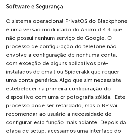
Software e Segurança
O sistema operacional PrivatOS do Blackphone
é uma versão modificado do Android 4.4 que
não possui nenhum serviço do Google. O
processo de configuração do telefone não
envolve a configuração de nenhuma conta,
com exceção de alguns aplicativos pré-
instalados de email ou Spiderakk que requer
uma conta genérica. Algo que sim necessiate
estebelecer na primeira configuração do
dispositivo com uma cripotografia sólida. Este
processo pode ser retardado, mas o BP vai
recomendar ao usuário a necessidade de
configurar esta função mais adiante. Depois da
etapa de setup, acessamos uma interface do