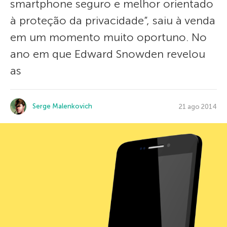
smartphone seguro e melhor orientado
à proteção da privacidade”, saiu à venda
em um momento muito oportuno. No
ano em que Edward Snowden revelou
as
Serge Malenkovich
21 ago 2014