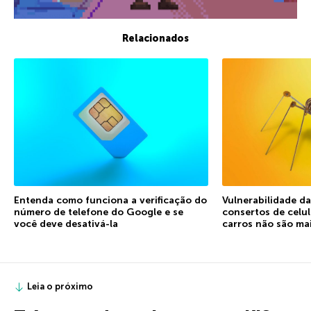
Relacionados
Entenda como funciona a verificação do
Vulnerabilidade d
número de telefone do Google e se
consertos de celu
você deve desativá-la
carros não são ma
Leia o próximo