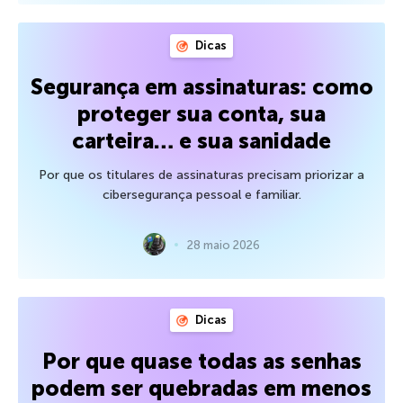
Dicas
Segurança em assinaturas: como
proteger sua conta, sua
carteira… e sua sanidade
Por que os titulares de assinaturas precisam priorizar a
cibersegurança pessoal e familiar.
28 maio 2026
Dicas
Por que quase todas as senhas
podem ser quebradas em menos