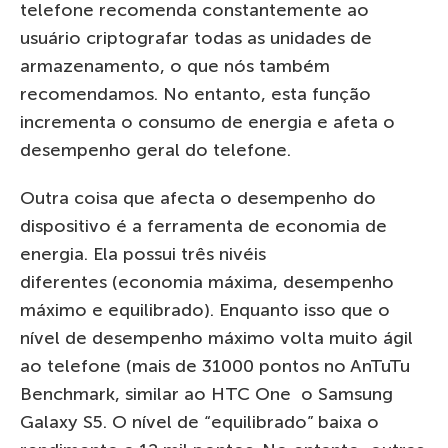
telefone recomenda constantemente ao
usuário criptografar todas as unidades de
armazenamento, o que nós também
recomendamos. No entanto, esta função
incrementa o consumo de energia e afeta o
desempenho geral do telefone.
Outra coisa que afecta o desempenho do
dispositivo é a ferramenta de economia de
energia. Ela possui três nivéis
diferentes (economia máxima, desempenho
máximo e equilibrado). Enquanto isso que o
nível de desempenho máximo volta muito ágil
ao telefone (mais de 31000 pontos no AnTuTu
Benchmark, similar ao HTC One o Samsung
Galaxy S5. O nível de “equilibrado” baixa o