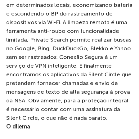
em determinados locais, economizando bateria
e escondendo o BP do rastreamento de
dispositivos via Wi-Fi. A limpeza remota é uma
ferramenta anti-roubo com funcionalidade
limitada, Private Search permite realizar buscas
no Google, Bing, DuckDuckGo, Blekko e Yahoo
sem ser rastreados. Conexão Segura é um
serviço de VPN inteligente. E finalmente
encontramos os aplicativos da Silent Circle que
pretendem fornecer chamadas e envio de
mensagens de texto de alta segurança à prova
da NSA. Obviamente, para a proteção integral
é necessário contar com uma assinatura da
Silent Circle, o que não é nada barato.
O dilema