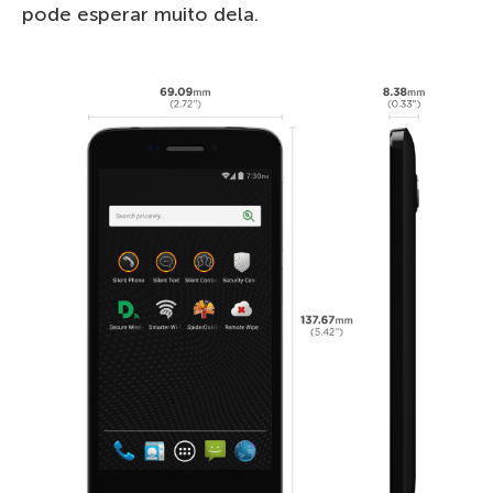
pode esperar muito dela.