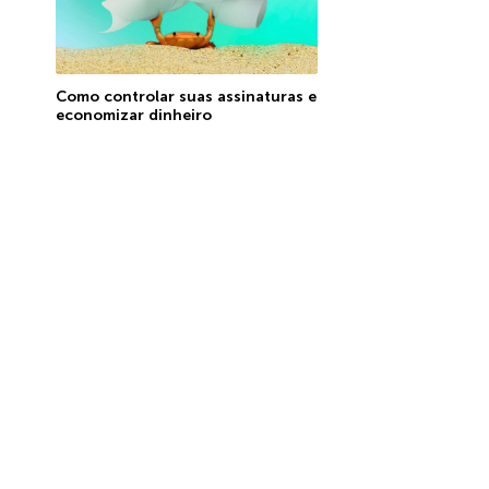
Como controlar suas assinaturas e
economizar dinheiro