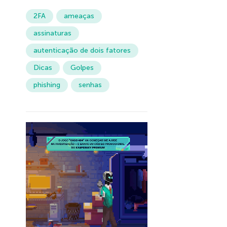
2FA
ameaças
assinaturas
autenticação de dois fatores
Dicas
Golpes
phishing
senhas