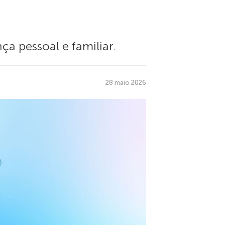
ça pessoal e familiar.
28 maio 2026