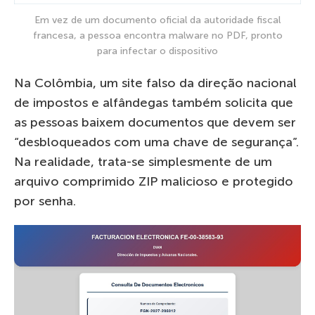
Em vez de um documento oficial da autoridade fiscal
francesa, a pessoa encontra malware no PDF, pronto
para infectar o dispositivo
Na Colômbia, um site falso da direção nacional
de impostos e alfândegas também solicita que
as pessoas baixem documentos que devem ser
“desbloqueados com uma chave de segurança”.
Na realidade, trata-se simplesmente de um
arquivo comprimido ZIP malicioso e protegido
por senha.