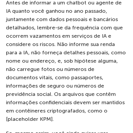
Antes de informar a um chatbot ou agente de
IA quanto você ganhou no ano passado,
juntamente com dados pessoais e bancários
detalhados, lembre-se da frequência com que
ocorrem vazamentos em serviços de IA e
considere os riscos. Não informe sua renda
para a IA, não forneça detalhes pessoais, como
nome ou endereço, e, sob hipótese alguma,
não carregue fotos ou números de
documentos vitais, como passaportes,
informações de seguro ou números de
previdência social. Os arquivos que contêm
informações confidenciais devem ser mantidos
em contêineres criptografados, como o
[placeholder KPM].