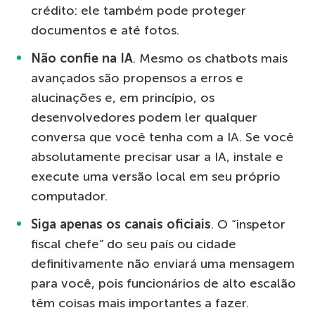
crédito: ele também pode proteger
documentos e até fotos.
Não confie na IA
. Mesmo os chatbots mais
avançados são propensos a erros e
alucinações e, em princípio, os
desenvolvedores podem ler qualquer
conversa que você tenha com a IA. Se você
absolutamente precisar usar a IA, instale e
execute uma versão local em seu próprio
computador.
Siga apenas os canais oficiais
. O “inspetor
fiscal chefe” do seu país ou cidade
definitivamente não enviará uma mensagem
para você, pois funcionários de alto escalão
têm coisas mais importantes a fazer.