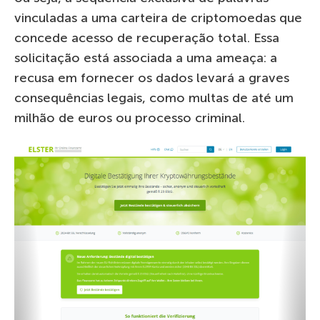
vinculadas a uma carteira de criptomoedas que
concede acesso de recuperação total. Essa
solicitação está associada a uma ameaça: a
recusa em fornecer os dados levará a graves
consequências legais, como multas de até um
milhão de euros ou processo criminal.