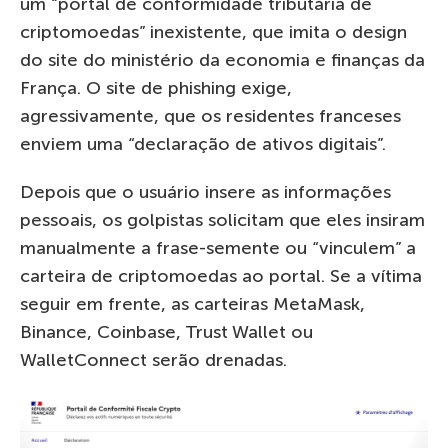
um “portal de conformidade tributária de
criptomoedas” inexistente, que imita o design
do site do ministério da economia e finanças da
França. O site de phishing exige,
agressivamente, que os residentes franceses
enviem uma “declaração de ativos digitais”.
Depois que o usuário insere as informações
pessoais, os golpistas solicitam que eles insiram
manualmente a frase-semente ou “vinculem” a
carteira de criptomoedas ao portal. Se a vítima
seguir em frente, as carteiras MetaMask,
Binance, Coinbase, Trust Wallet ou
WalletConnect serão drenadas.