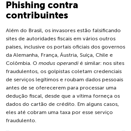
Phishing contra
contribuintes
Além do Brasil, os invasores estão falsificando
sites de autoridades fiscais em vários outros
países, inclusive os portais oficiais dos governos
da Alemanha, França, Áustria, Suíça, Chile e
Colômbia. O
modus operandi
é similar: nos sites
fraudulentos, os golpistas coletam credenciais
de serviços legítimos e roubam dados pessoais
antes de se oferecerem para processar uma
dedução fiscal, desde que a vítima forneça os
dados do cartão de crédito. Em alguns casos,
eles até cobram uma taxa por esse serviço
fraudulento.