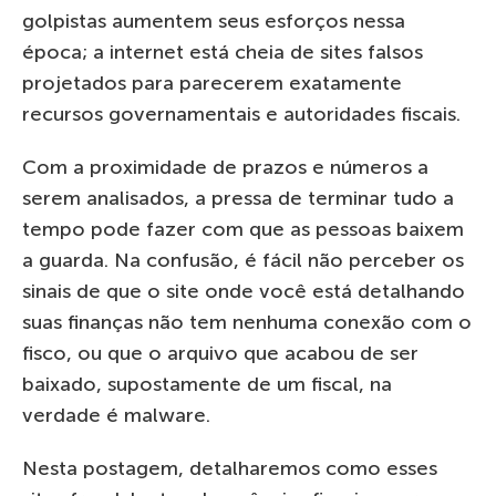
golpistas aumentem seus esforços nessa
época; a internet está cheia de sites falsos
projetados para parecerem exatamente
recursos governamentais e autoridades fiscais.
Com a proximidade de prazos e números a
serem analisados, a pressa de terminar tudo a
tempo pode fazer com que as pessoas baixem
a guarda. Na confusão, é fácil não perceber os
sinais de que o site onde você está detalhando
suas finanças não tem nenhuma conexão com o
fisco, ou que o arquivo que acabou de ser
baixado, supostamente de um fiscal, na
verdade é malware.
Nesta postagem, detalharemos como esses