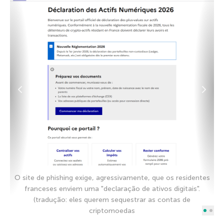
U
O site de phishing exige, agressivamente, que os residentes
franceses enviem uma "declaração de ativos digitais".
(tradução: eles querem sequestrar as contas de
criptomoedas