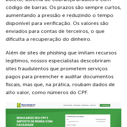
código de barras. Os prazos são sempre curtos,
aumentando a pressão e reduzindo o tempo
disponível para verificação. Os valores são
enviados para contas de terceiros, o que
dificulta a recuperação do dinheiro.
Além de sites de phishing que imitam recursos
legítimos, nossos especialistas descobriram
sites fraudulentos que prometem serviços
pagos para preencher e auditar documentos
fiscais, mas que, na prática, roubam dados de
alto valor, como números do CPF.