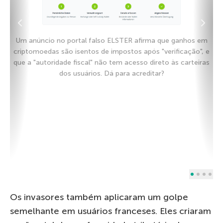
Um anúncio no portal falso ELSTER afirma que ganhos em
criptomoedas são isentos de impostos após "verificação", e
que a "autoridade fiscal" não tem acesso direto às carteiras
dos usuários. Dá para acreditar?
Os invasores também aplicaram um golpe
semelhante em usuários franceses. Eles criaram