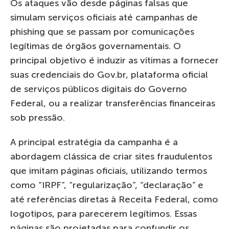
Os ataques vão desde páginas falsas que
simulam serviços oficiais até campanhas de
phishing que se passam por comunicações
legítimas de órgãos governamentais. O
principal objetivo é induzir as vítimas a fornecer
suas credenciais do Gov.br, plataforma oficial
de serviços públicos digitais do Governo
Federal, ou a realizar transferências financeiras
sob pressão.
A principal estratégia da campanha é a
abordagem clássica de criar sites fraudulentos
que imitam páginas oficiais, utilizando termos
como “IRPF”, “regularização”, “declaração” e
até referências diretas à Receita Federal, como
logotipos, para parecerem legítimos. Essas
páginas são projetadas para confundir os