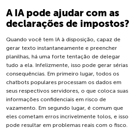
A IA pode ajudar com as
declarações de impostos?
Quando você tem IA à disposição, capaz de
gerar texto instantaneamente e preencher
planilhas, há uma forte tentação de delegar
tudo a ela. Infelizmente, isso pode gerar sérias
consequências. Em primeiro lugar, todos os
chatbots populares processam os dados em
seus respectivos servidores, o que coloca suas
informações confidenciais em risco de
vazamento. Em segundo lugar, é comum que
eles cometam erros incrivelmente tolos, e isso
pode resultar em problemas reais com o fisco.