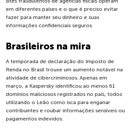
sites fraudulentos de agências fiscais operam
em diferentes países e o que é preciso evitar
fazer para manter seu dinheiro e suas
informações confidenciais seguros.
Brasileiros na mira
A temporada de declaração do Imposto de
Renda no Brasil trouxe um aumento notável na
atividade de cibercriminosos. Apenas em
março, a Kaspersky identificou ao menos 61
domínios maliciosos registrados no país, todos
utilizando o Leão como isca para enganar
contribuintes e roubar informações sensíveis ou
pagamentos indevidos.