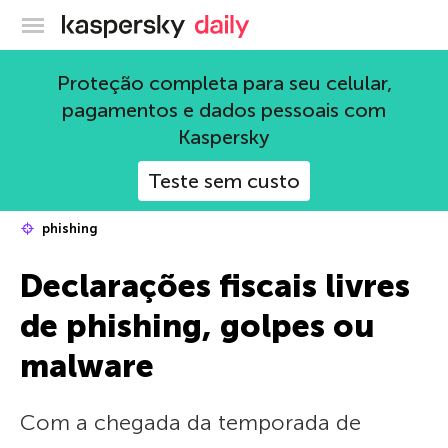
Blog oficial da Kaspersky
Proteção completa para seu celular,
pagamentos e dados pessoais com
Kaspersky
Teste sem custo
phishing
Declarações fiscais livres
de phishing, golpes ou
malware
Com a chegada da temporada de