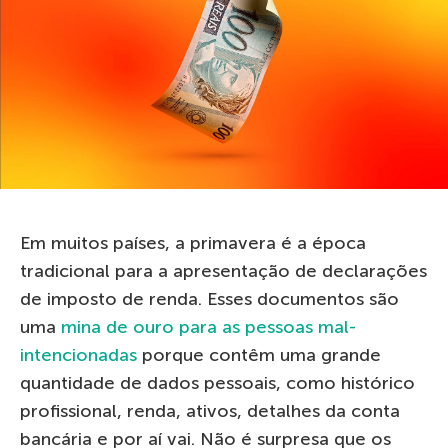
Em muitos países, a primavera é a época
tradicional para a apresentação de declarações
de imposto de renda. Esses documentos são
uma
mina de ouro para as pessoas mal-
intencionadas
porque contêm uma grande
quantidade de dados pessoais, como histórico
profissional, renda, ativos, detalhes da conta
bancária e por aí vai. Não é surpresa que os