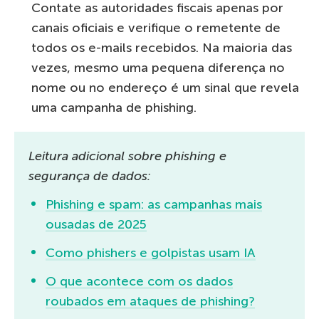
Contate as autoridades fiscais apenas por
canais oficiais e verifique o remetente de
todos os e-mails recebidos. Na maioria das
vezes, mesmo uma pequena diferença no
nome ou no endereço é um sinal que revela
uma campanha de phishing.
Leitura adicional sobre phishing e
segurança de dados:
Phishing e spam: as campanhas mais
ousadas de 2025
Como phishers e golpistas usam IA
O que acontece com os dados
roubados em ataques de phishing?