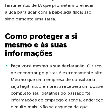
ferramentas de IA que prometem oferecer
ajuda para lidar com a papelada fiscal são
simplesmente uma farsa.
Como proteger a si
mesmo e às suas
informações
Faça você mesmo a sua declaração
. O risco
de encontrar golpistas é extremamente alto.
Mesmo que uma empresa de consultoria
seja legítima, a empresa receberá um dossiê
completo seu: detalhes do passaporte,
informações de emprego e renda, endereço
e muito mais. Não se esqueça de que