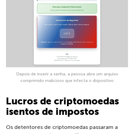
Depois de inserir a senha, a pessoa abre um arquivo
comprimido malicioso que infecta o dispositivo
Lucros de criptomoedas
isentos de impostos
Os detentores de criptomoedas passaram a