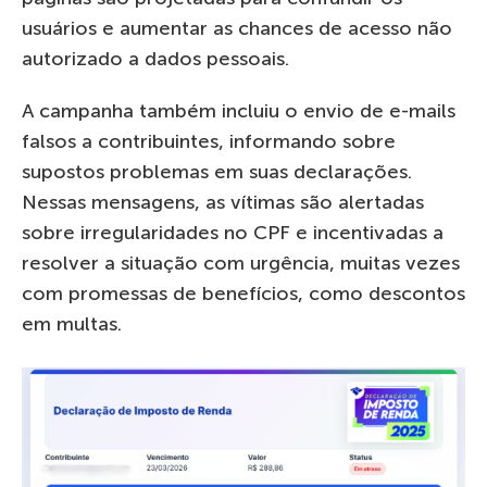
usuários e aumentar as chances de acesso não
autorizado a dados pessoais.
A campanha também incluiu o envio de e-mails
falsos a contribuintes, informando sobre
supostos problemas em suas declarações.
Nessas mensagens, as vítimas são alertadas
sobre irregularidades no CPF e incentivadas a
resolver a situação com urgência, muitas vezes
com promessas de benefícios, como descontos
em multas.