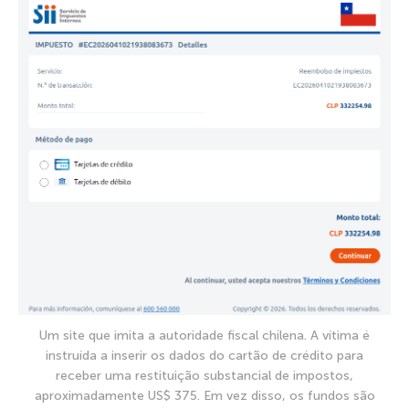
Um site que imita a autoridade fiscal chilena. A vítima é
instruída a inserir os dados do cartão de crédito para
receber uma restituição substancial de impostos,
aproximadamente US$ 375. Em vez disso, os fundos são