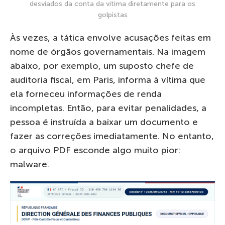
desviados da conta da vítima diretamente para os
golpistas
Às vezes, a tática envolve acusações feitas em
nome de órgãos governamentais. Na imagem
abaixo, por exemplo, um suposto chefe de
auditoria fiscal, em Paris, informa à vítima que
ela forneceu informações de renda
incompletas. Então, para evitar penalidades, a
pessoa é instruída a baixar um documento e
fazer as correções imediatamente. No entanto,
o arquivo PDF esconde algo muito pior:
malware.