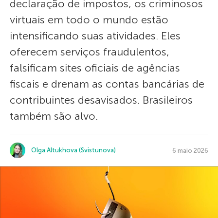
declaração de impostos, os criminosos
virtuais em todo o mundo estão
intensificando suas atividades. Eles
oferecem serviços fraudulentos,
falsificam sites oficiais de agências
fiscais e drenam as contas bancárias de
contribuintes desavisados. Brasileiros
também são alvo.
Olga Altukhova (Svistunova)
6 maio 2026