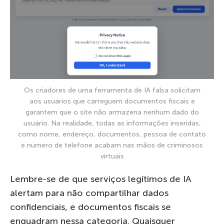
Os criadores de uma ferramenta de IA falsa solicitam
aos usuários que carreguem documentos fiscais e
garantem que o site não armazena nenhum dado do
usuário. Na realidade, todas as informações inseridas,
como nome, endereço, documentos, pessoa de contato
e número de telefone acabam nas mãos de criminosos
virtuais
Lembre-se de que serviços legítimos de IA
alertam para não compartilhar dados
confidenciais, e documentos fiscais se
enquadram nessa categoria. Quaisquer