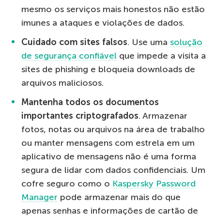
mesmo os serviços mais honestos não estão
imunes a ataques e violações de dados.
Cuidado com sites falsos
. Use uma
solução
de segurança confiável
que impede a visita a
sites de phishing e bloqueia downloads de
arquivos maliciosos.
Mantenha todos os documentos
importantes criptografados
. Armazenar
fotos, notas ou arquivos na área de trabalho
ou manter mensagens com estrela em um
aplicativo de mensagens não é uma forma
segura de lidar com dados confidenciais. Um
cofre seguro como o
Kaspersky Password
Manager
pode armazenar mais do que
apenas senhas e informações de cartão de