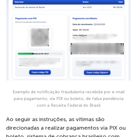
Exemplo de notificação fraudulenta recebida por e-mail
para pagamento, via PIX ou boleto, de falsa pendência
com a Receita Federal do Brasil
Ao seguir as instruções, as vítimas são
direcionadas a realizar pagamentos via PIX ou
boleto, sistema de cobrança brasileiro com