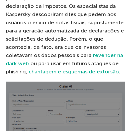
declaração de impostos. Os especialistas da
Kaspersky descobriram sites que pedem aos
usuários o envio de notas fiscais, supostamente
para a geração automatizada de declarações e
solicitações de dedução. Porém, o que
acontecia, de fato, era que os invasores
coletavam os dados pessoais para
revender na
dark web
ou para usar em futuros ataques de
phishing,
chantagem e esquemas de extorsão
.