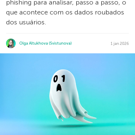
phishing para analisar, passo a passo, o
que acontece com os dados roubados
dos usuários.
Olga Altukhova (Svistunova)
1 jan 2026