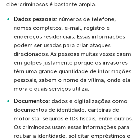
cibercriminosos é bastante ampla.
Dados pessoais
: números de telefone,
nomes completos, e-mail, registro e
endereços residenciais. Essas informações
podem ser usadas para criar ataques
direcionados. As pessoas muitas vezes caem
em golpes justamente porque os invasores
têm uma grande quantidade de informações
pessoais, sabem o nome da vítima, onde ela
mora e quais serviços utiliza.
Documentos
: dados e digitalizações como
documentos de identidade, carteiras de
motorista, seguros e IDs fiscais, entre outros.
Os criminosos usam essas informações para
roubar a identidade, solicitar empréstimos e