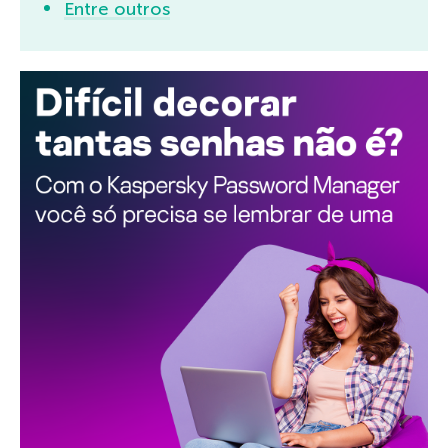
Entre outros