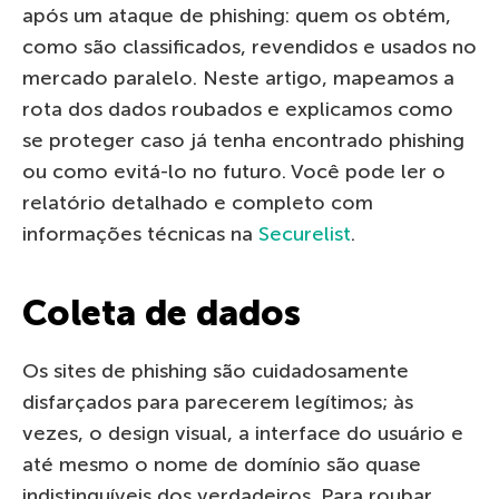
após um ataque de phishing: quem os obtém,
como são classificados, revendidos e usados no
mercado paralelo. Neste artigo, mapeamos a
rota dos dados roubados e explicamos como
se proteger caso já tenha encontrado phishing
ou como evitá-lo no futuro. Você pode ler o
relatório detalhado e completo com
informações técnicas na
Securelist
.
Coleta de dados
Os sites de phishing são cuidadosamente
disfarçados para parecerem legítimos; às
vezes, o design visual, a interface do usuário e
até mesmo o nome de domínio são quase
indistinguíveis dos verdadeiros. Para roubar