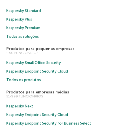
Kaspersky Standard
Kaspersky Plus
Kaspersky Premium
Todas as soluções
Produtos para pequenas empresas
1-50 FUNCIONRIOS
Kaspersky Small Office Security
Kaspersky Endpoint Security Cloud
Todos os produtos
Produtos para empresas médias
51-999 FUNCIONRIOS
Kaspersky Next
Kaspersky Endpoint Security Cloud
Kaspersky Endpoint Security for Business Select