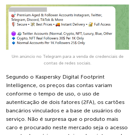
Um anúncio no Telegram para a venda de credenciais de
contas de redes sociais.
Segundo o Kaspersky Digital Footprint
Intelligence, os preços das contas variam
conforme o tempo de uso, o uso de
autenticação de dois fatores (2FA), os cartões
bancários vinculados e a base de usuários do
serviço. Não é surpresa que o produto mais
caro e procurado neste mercado seja o acesso