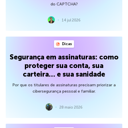
do CAPTCHA?
14 jul 2026
Dicas
Segurança em assinaturas: como
proteger sua conta, sua
carteira… e sua sanidade
Por que os titulares de assinaturas precisam priorizar a
cibersegurança pessoal e familiar.
28 maio 2026