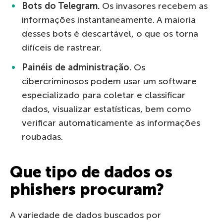
Bots do Telegram.
Os invasores recebem as
informações instantaneamente. A maioria
desses bots é descartável, o que os torna
difíceis de rastrear.
Painéis de administração.
Os
cibercriminosos podem usar um software
especializado para coletar e classificar
dados, visualizar estatísticas, bem como
verificar automaticamente as informações
roubadas.
Que tipo de dados os
phishers procuram?
A variedade de dados buscados por