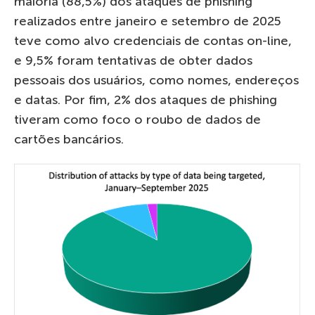
maioria (88,5%) dos ataques de phishing
realizados entre janeiro e setembro de 2025
teve como alvo credenciais de contas on-line,
e 9,5% foram tentativas de obter dados
pessoais dos usuários, como nomes, endereços
e datas. Por fim, 2% dos ataques de phishing
tiveram como foco o roubo de dados de
cartões bancários.