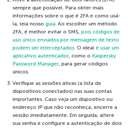
sempre que possível. Para obter mais
informações sobre o que é 2FA e como usá-
la, leia nosso
guia
. Ao escolher um método
2FA, é melhor evitar o SMS,
pois códigos de
uso único enviados por mensagem de texto
podem ser interceptados
. O ideal
é usar um
aplicativo autenticador
, como o
Kaspersky
Password Manager
, para gerar códigos
únicos.
Verifique as sessões ativas (a lista de
dispositivos conectados) nas suas contas
importantes. Caso veja um dispositivo ou
endereço IP que não reconheça, encerre a
sessão imediatamente. Em seguida, altere
sua senha e configure a autenticação de dois