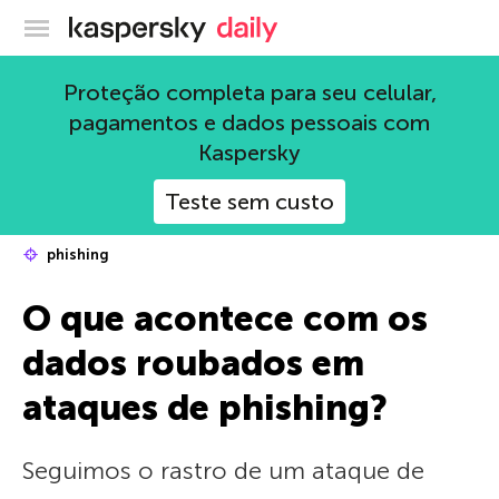
Blog oficial da Kaspersky
Proteção completa para seu celular,
pagamentos e dados pessoais com
Kaspersky
Teste sem custo
phishing
O que acontece com os
dados roubados em
ataques de phishing?
Seguimos o rastro de um ataque de