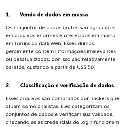
1. Venda de dados em massa
Os conjuntos de dados brutos são agrupados
em arquivos enormes e oferecidos em massa
em fóruns da dark Web. Esses dumps
geralmente contêm informações irrelevantes
ou desatualizadas, por isso são relativamente
baratos, custando a partir de US$ 50.
2. Classificação e verificação de dados
Esses arquivos são comprados por hackers que
atuam como analistas. Eles categorizam os
conjuntos de dados e verificam sua validade,
checando se as credenciais de login funcionam