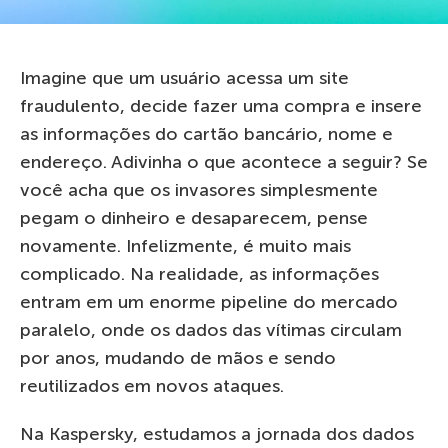
Imagine que um usuário acessa um site
fraudulento, decide fazer uma compra e insere
as informações do cartão bancário, nome e
endereço. Adivinha o que acontece a seguir? Se
você acha que os invasores simplesmente
pegam o dinheiro e desaparecem, pense
novamente. Infelizmente, é muito mais
complicado. Na realidade, as informações
entram em um enorme pipeline do mercado
paralelo, onde os dados das vítimas circulam
por anos, mudando de mãos e sendo
reutilizados em novos ataques.
Na Kaspersky, estudamos a jornada dos dados