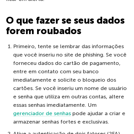
O que fazer se seus dados
forem roubados
Primeiro, tente se lembrar das informações
que você inseriu no site de phishing. Se você
forneceu dados do cartão de pagamento,
entre em contato com seu banco
imediatamente e solicite o bloqueio dos
cartões. Se você inseriu um nome de usuário
e senha que utiliza em outras contas, altere
essas senhas imediatamente. Um
gerenciador de senhas
pode ajudar a criar e
armazenar senhas fortes e exclusivas.
Ative a autenticação de dois fatores (2FA)