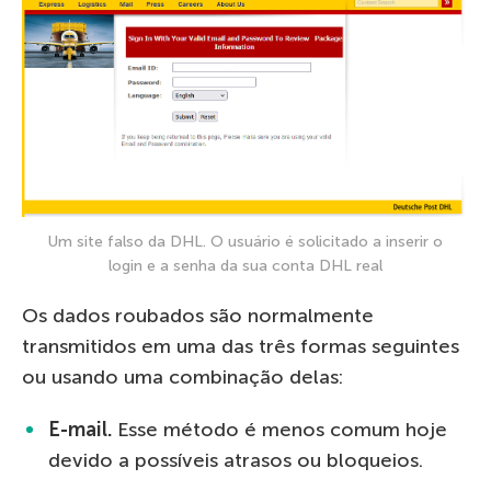
Um site falso da DHL. O usuário é solicitado a inserir o
login e a senha da sua conta DHL real
Os dados roubados são normalmente
transmitidos em uma das três formas seguintes
ou usando uma combinação delas:
E-mail.
Esse método é menos comum hoje
devido a possíveis atrasos ou bloqueios.