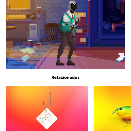
Relacionados