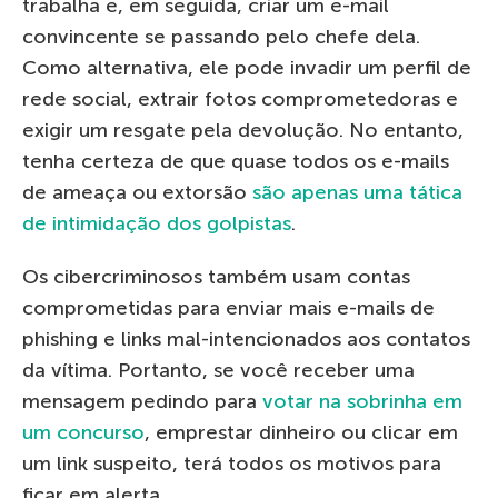
trabalha e, em seguida, criar um e-mail
convincente se passando pelo chefe dela.
Como alternativa, ele pode invadir um perfil de
rede social, extrair fotos comprometedoras e
exigir um resgate pela devolução. No entanto,
tenha certeza de que quase todos os e-mails
de ameaça ou extorsão
são apenas uma tática
de intimidação dos golpistas
.
Os cibercriminosos também usam contas
comprometidas para enviar mais e-mails de
phishing e links mal-intencionados aos contatos
da vítima. Portanto, se você receber uma
mensagem pedindo para
votar na sobrinha em
um concurso
, emprestar dinheiro ou clicar em
um link suspeito, terá todos os motivos para
ficar em alerta.