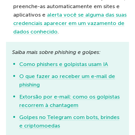
preenche-as automaticamente em sites e
aplicativos e
alerta você se alguma das suas
credenciais aparecer em um vazamento de
dados conhecido
.
Saiba mais sobre phishing e golpes:
Como phishers e golpistas usam IA
O que fazer ao receber um e-mail de
phishing
Extorsão por e-mail: como os golpistas
recorrem à chantagem
Golpes no Telegram com bots, brindes
e criptomoedas