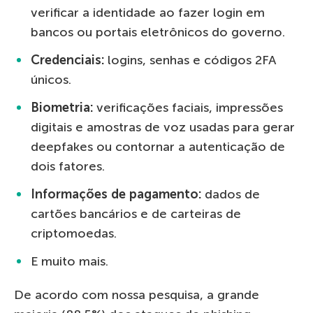
verificar a identidade ao fazer login em
bancos ou portais eletrônicos do governo.
Credenciais:
logins, senhas e códigos 2FA
únicos.
Biometria:
verificações faciais, impressões
digitais e amostras de voz usadas para gerar
deepfakes ou contornar a autenticação de
dois fatores.
Informações de pagamento:
dados de
cartões bancários e de carteiras de
criptomoedas.
E muito mais.
De acordo com nossa pesquisa, a grande