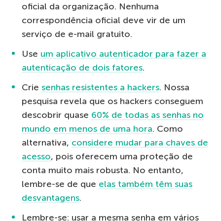
oficial da organização. Nenhuma
correspondência oficial deve vir de um
serviço de e-mail gratuito.
Use
um aplicativo autenticador para fazer a
autenticação de dois fatores
.
Crie
senhas resistentes a hackers
. Nossa
pesquisa revela que os hackers conseguem
descobrir quase
60% de todas as senhas no
mundo em menos de uma hora
. Como
alternativa,
considere mudar para chaves de
acesso
, pois oferecem uma proteção de
conta muito mais robusta. No entanto,
lembre-se de que
elas também têm suas
desvantagens
.
Lembre-se: usar a mesma senha em vários