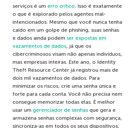
serviços é um
erro crítico
. Isso é exatamente
o que é explorado pelos agentes mal-
intencionados. Mesmo que você nunca tenha
caído em um golpe de phishing, suas senhas
e dados ainda podem
ser expostas em
vazamentos de dados
, já que os
cibercriminosos visam não apenas indivíduos,
mas empresas inteiras. Este ano, o Identity
Theft Resource Center já registrou mais de
dois mil vazamentos de dados. Para
minimizar os riscos, crie uma senha única e
forte para cada conta. Você não precisa nem
consegue memorizar todas elas. É melhor
usar um
gerenciador de senhas
que gera e
armazena senhas complexas com segurança,
sincroniza-as em todos os seus dispositivos,