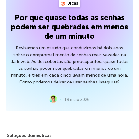
Dicas
Por que quase todas as senhas
podem ser quebradas em menos
de um minuto
Revisamos um estudo que conduzimos há dois anos
sobre o comprometimento de senhas reais vazadas na
dark web. As descobertas são preocupantes: quase todas
as senhas podem ser quebradas em menos de um
minuto, e três em cada cinco levam menos de uma hora.
Como podemos deixar de usar senhas inseguras?
19 maio 2026
Soluções domésticas