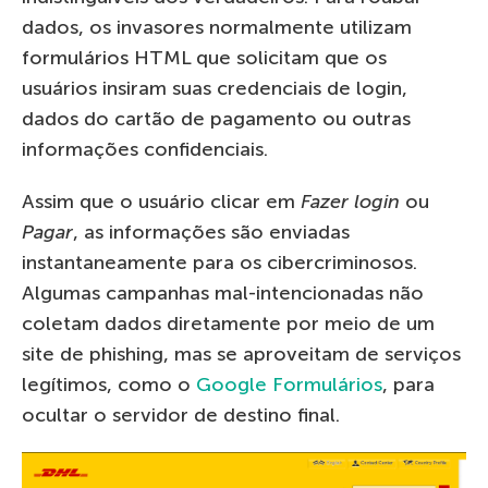
dados, os invasores normalmente utilizam
formulários HTML que solicitam que os
usuários insiram suas credenciais de login,
dados do cartão de pagamento ou outras
informações confidenciais.
Assim que o usuário clicar em
Fazer login
ou
Pagar
, as informações são enviadas
instantaneamente para os cibercriminosos.
Algumas campanhas mal-intencionadas não
coletam dados diretamente por meio de um
site de phishing, mas se aproveitam de serviços
legítimos, como o
Google Formulários
, para
ocultar o servidor de destino final.