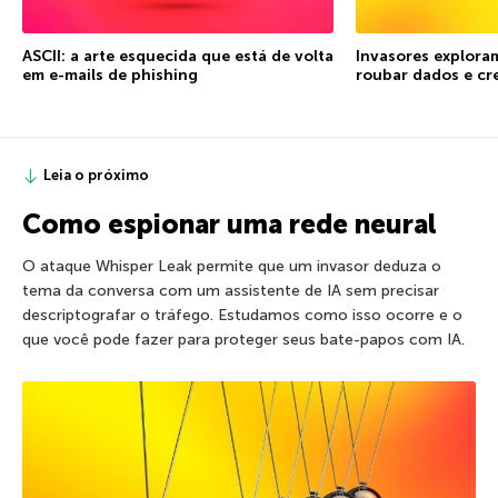
ASCII: a arte esquecida que está de volta
Invasores explora
em e-mails de phishing
roubar dados e cr
Leia o próximo
Como espionar uma rede neural
O ataque Whisper Leak permite que um invasor deduza o
tema da conversa com um assistente de IA sem precisar
descriptografar o tráfego. Estudamos como isso ocorre e o
que você pode fazer para proteger seus bate-papos com IA.