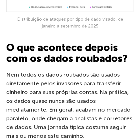
Distribuição de ataques por tipo de dado visado, de
janeiro a setembro de 2025
O que acontece depois
com os dados roubados?
Nem todos os dados roubados são usados
diretamente pelos invasores para transferir
dinheiro para suas próprias contas. Na prática,
os dados quase nunca são usados
imediatamente. Em geral, acabam no mercado
paralelo, onde chegam a analistas e corretores
de dados. Uma jornada típica costuma seguir
mais ou menos este caminho.