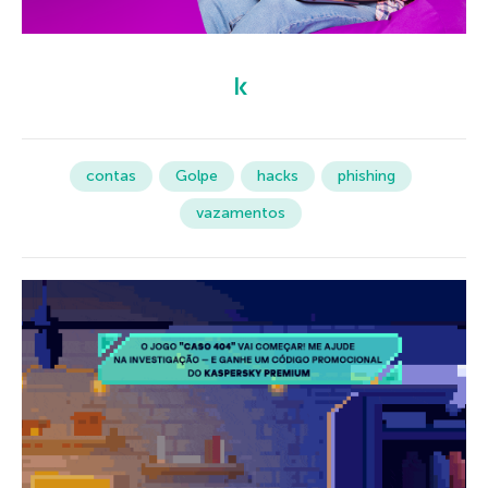
contas
Golpe
hacks
phishing
vazamentos