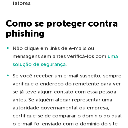
fatores.
Como se proteger contra
phishing
Não clique em links de e-mails ou
mensagens sem antes verificá-los com
uma
solução de segurança
.
Se você receber um e-mail suspeito, sempre
verifique o endereço do remetente para ver
se já teve algum contato com essa pessoa
antes. Se alguém alegar representar uma
autoridade governamental ou empresa,
certifique-se de comparar o domínio do qual
o e-mail foi enviado com o domínio do site