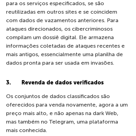
para os serviços especificados, se são
reutilizadas em outros sites e se coincidem
com dados de vazamentos anteriores. Para
ataques direcionados, os cibercriminosos
compilam um dossiê digital. Ele armazena
informações coletadas de ataques recentes e
mais antigos, essencialmente uma planilha de
dados pronta para ser usada em invasões.
3. Revenda de dados verificados
Os conjuntos de dados classificados são
oferecidos para venda novamente, agora a um
preço mais alto, e não apenas na dark Web,
mas também no Telegram, uma plataforma
mais conhecida.