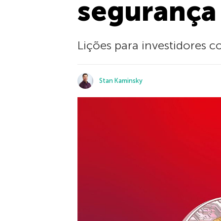
segurança
Lições para investidores 
Stan Kaminsky