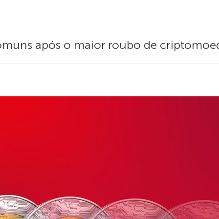
comuns após o maior roubo de criptomoeda